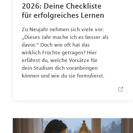
2026: Deine Checkliste
für erfolgreiches Lernen
Zu Neujahr nehmen sich viele vor:
„Dieses Jahr mache ich es besser als
davor.“ Doch wie oft hat das
wirklich Früchte getragen? Hier
erfährst du, welche Vorsätze für
dein Studium dich voranbringen
können und wie du sie formulierst.