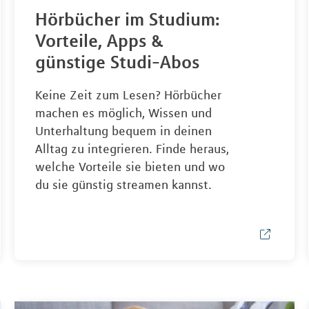
Hörbücher im Studium:
Vorteile, Apps &
günstige Studi-Abos
Keine Zeit zum Lesen? Hörbücher
machen es möglich, Wissen und
Unterhaltung bequem in deinen
Alltag zu integrieren. Finde heraus,
welche Vorteile sie bieten und wo
du sie günstig streamen kannst.