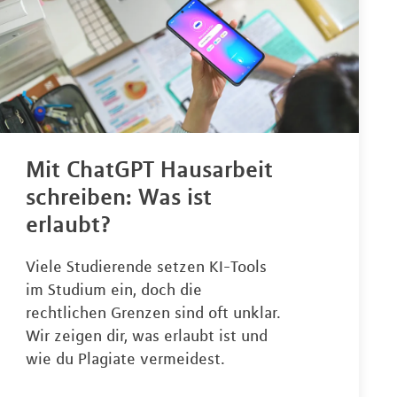
Mit ChatGPT Hausarbeit
schreiben: Was ist
erlaubt?
Viele Studierende setzen KI-Tools
im Studium ein, doch die
rechtlichen Grenzen sind oft unklar.
Wir zeigen dir, was erlaubt ist und
wie du Plagiate vermeidest.