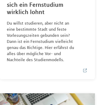
sich ein Fernstudium
wirklich lohnt
Du willst studieren, aber nicht an
eine bestimmte Stadt und feste
Vorlesungszeiten gebunden sein?
Dann ist ein Fernstudium vielleicht
genau das Richtige. Hier erfährst du
alles über mögliche Vor- und
Nachteile des Studienmodells.