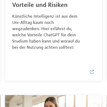
Vorteile und Risiken
Künstliche Intelligenz ist aus dem
Uni-Alltag kaum noch
wegzudenken. Hier erfährst du,
welche Vorteile ChatGPT für dein
Studium haben kann und worauf du
bei der Nutzung achten solltest: