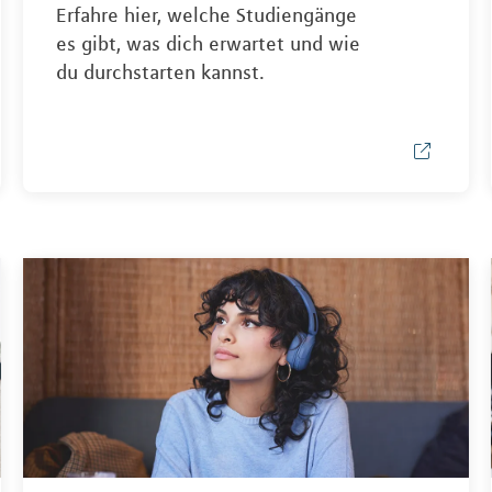
Erfahre hier, welche Studiengänge
es gibt, was dich erwartet und wie
du durchstarten kannst.