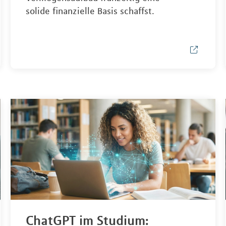
solide finanzielle Basis schaffst.
ChatGPT im Studium: