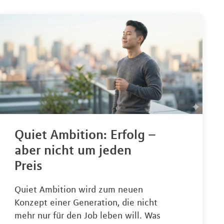
Quiet Ambition: Erfolg –
aber nicht um jeden
Preis
Quiet Ambition wird zum neuen
Konzept einer Generation, die nicht
mehr nur für den Job leben will. Was