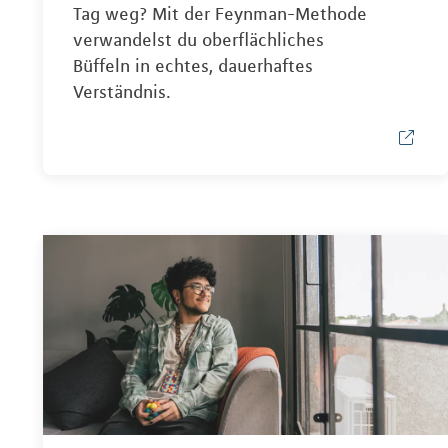
Tag weg? Mit der Feynman-Methode
verwandelst du oberflächliches
Büffeln in echtes, dauerhaftes
Verständnis.