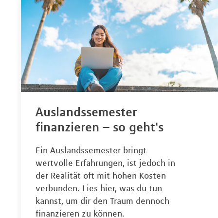
Auslandssemester
finanzieren – so geht's
Ein Auslandssemester bringt
wertvolle Erfahrungen, ist jedoch in
der Realität oft mit hohen Kosten
verbunden. Lies hier, was du tun
kannst, um dir den Traum dennoch
finanzieren zu können.