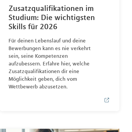
Zusatzqualifikationen im
Studium: Die wichtigsten
Skills für 2026
Für deinen Lebenslauf und deine
Bewerbungen kann es nie verkehrt
sein, seine Kompetenzen
aufzubessern. Erfahre hier, welche
Zusatzqualifikationen dir eine
Möglichkeit geben, dich vom
Wettbewerb abzusetzen.