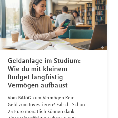
Geldanlage im Studium:
Wie du mit kleinem
Budget langfristig
Vermögen aufbaust
Vom BAföG zum Vermögen Kein
Geld zum Investieren? Falsch. Schon
25 Euro monatlich können dank