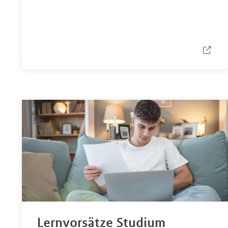
Lernvorsätze Studium