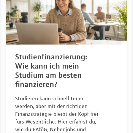
Studienfinanzierung:
Wie kann ich mein
Studium am besten
finanzieren?
Studieren kann schnell teuer
werden, aber mit der richtigen
Finanzstrategie bleibt der Kopf frei
fürs Wesentliche. Hier erfährst du,
wie du BAföG, Nebenjobs und