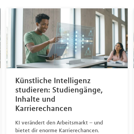
Künstliche Intelligenz
studieren: Studiengänge,
Inhalte und
Karrierechancen
KI verändert den Arbeitsmarkt – und
bietet dir enorme Karrierechancen.