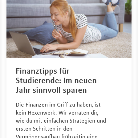
Finanztipps für
Studierende: Im neuen
Jahr sinnvoll sparen
Die Finanzen im Griff zu haben, ist
kein Hexenwerk. Wir verraten dir,
wie du mit einfachen Strategien und
ersten Schritten in den
Vermögensaufbau frühzeitig eine