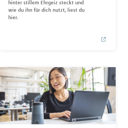
hinter stillem Ehrgeiz steckt und
wie du ihn für dich nutzt, liest du
hier.