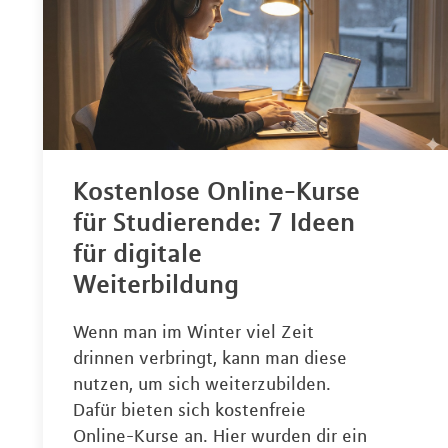
Kostenlose Online-Kurse
für Studierende: 7 Ideen
für digitale
Weiterbildung
Wenn man im Winter viel Zeit
drinnen verbringt, kann man diese
nutzen, um sich weiterzubilden.
Dafür bieten sich kostenfreie
Online-Kurse an. Hier wurden dir ein