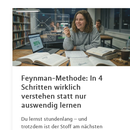
Feynman-Methode: In 4
Schritten wirklich
verstehen statt nur
auswendig lernen
Du lernst stundenlang – und
trotzdem ist der Stoff am nächsten