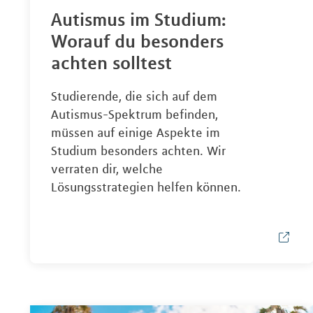
Autismus im Studium:
Worauf du besonders
achten solltest
Studierende, die sich auf dem
Autismus-Spektrum befinden,
müssen auf einige Aspekte im
Studium besonders achten. Wir
verraten dir, welche
Lösungsstrategien helfen können.