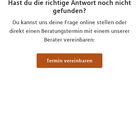
Hast du die richtige Antwort noch nicht
gefunden?
Du kannst uns deine Frage online stellen oder
direkt einen Beratungstermin mit einem unserer
Berater vereinbaren:
Termin vereinbaren