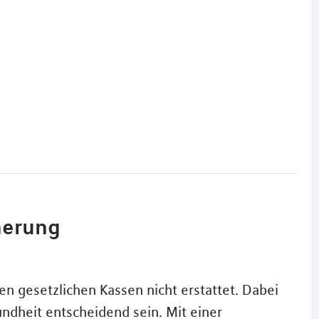
herung
 gesetzlichen Kassen nicht erstattet. Dabei
ndheit entscheidend sein. Mit einer