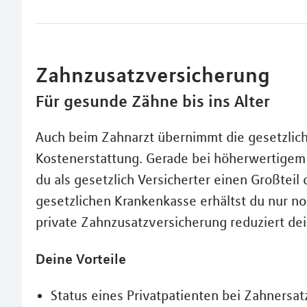
Zahnzusatzversicherung
Für gesunde Zähne bis ins Alter
Auch beim Zahnarzt übernimmt die gesetzlich
Kostenerstattung. Gerade bei höherwertigem Z
du als gesetzlich Versicherter einen Großteil
gesetzlichen Krankenkasse erhältst du nur n
private Zahnzusatzversicherung reduziert dei
Deine Vorteile
Status eines Privatpatienten bei Zahners