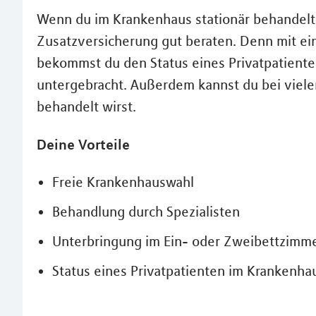
Wenn du im Krankenhaus stationär behandelt 
Zusatzversicherung gut beraten. Denn mit e
bekommst du den Status eines Privatpatiente
untergebracht. Außerdem kannst du bei viele
behandelt wirst.
Deine Vorteile
Freie Krankenhauswahl
Behandlung durch Spezialisten
Unterbringung im Ein- oder Zweibettzimm
Status eines Privatpatienten im Krankenha