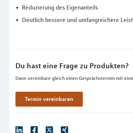
Reduzierung des Eigenanteils
Deutlich bessere und umfangreichere Leis
Du hast eine Frage zu Produkten?
Dann vereinbare gleich einen Gesprächstermin mit eine
Termin vereinbaren