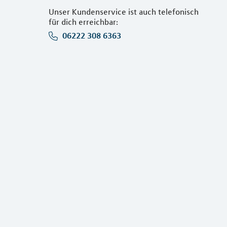
Unser Kundenservice ist auch telefonisch
für dich erreichbar:
06222 308 6363