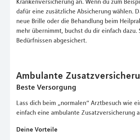
Krankenversicherung an. Wenn du zum Beispie
dafür eine zusätzliche Absicherung wählen. Da
neue Brille oder die Behandlung beim Heilpra
mehr übernimmt, buchst du dir einfach dazu. 
Bedürfnissen abgesichert.
Ambulante Zusatzversicher
Beste Versorgung
Lass dich beim „normalen“ Arztbesuch wie ei
einfach eine ambulante Zusatzversicherung a
Deine Vorteile