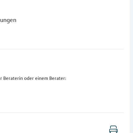
tungen
r Beraterin oder einem Berater: