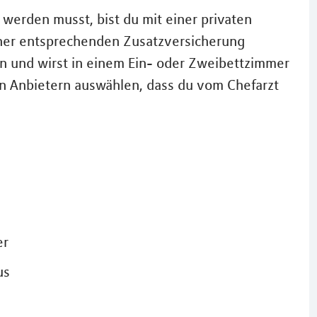
werden musst, bist du mit einer privaten
iner entsprechenden Zusatzversicherung
n und wirst in einem Ein- oder Zweibettzimmer
n Anbietern auswählen, dass du vom Chefarzt
er
us