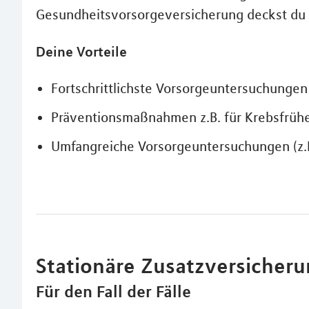
Gesundheitsvorsorgeversicherung deckst du d
Deine Vorteile
Fortschrittlichste Vorsorgeuntersuchungen
Präventionsmaßnahmen z.B. für Krebsfrüh
Umfangreiche Vorsorgeuntersuchungen (z.B
Stationäre Zusatzversicher
Für den Fall der Fälle