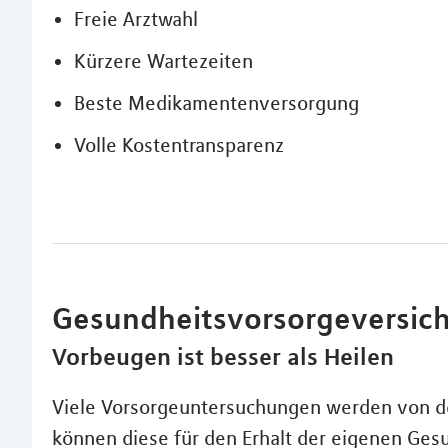
Freie Arztwahl
Kürzere Wartezeiten
Beste Medikamentenversorgung
Volle Kostentransparenz
Gesundheitsvorsorgeversic
Vorbeugen ist besser als Heilen
Viele Vorsorgeuntersuchungen werden von den
können diese für den Erhalt der eigenen Gesu