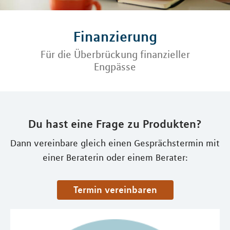
Finanzierung
Für die Überbrückung finanzieller
Engpässe
Du hast eine Frage zu Produkten?
Dann vereinbare gleich einen Gesprächstermin mit
einer Beraterin oder einem Berater:
Termin vereinbaren