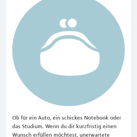
Ob für ein Auto, ein schickes Notebook oder
das Studium. Wenn du dir kurzfristig einen
Wunsch erfüllen möchtest, unerwartete