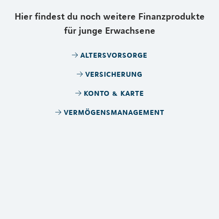
Hier findest du noch weitere Finanzprodukte
für junge Erwachsene
altersvorsorge
versicherung
konto & karte
vermögensmanagement