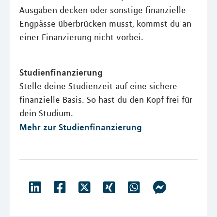
Ausgaben decken oder sonstige finanzielle
Engpässe überbrücken musst, kommst du an
einer Finanzierung nicht vorbei.
Studienfinanzierung
Stelle deine Studienzeit auf eine sichere
finanzielle Basis. So hast du den Kopf frei für
dein Studium.
Mehr zur Studienfinanzierung