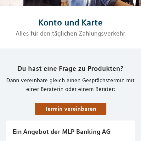
Konto und Karte
Alles für den täglichen Zahlungsverkehr
Du hast eine Frage zu Produkten?
Dann vereinbare gleich einen Gesprächstermin mit
einer Beraterin oder einem Berater:
Termin vereinbaren
Ein Angebot der MLP Banking AG