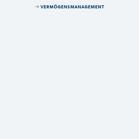
vermögensmanagement