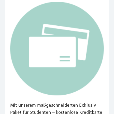
Mit unserem maßgeschneiderten Exklusiv-
Paket für Studenten – kostenlose Kreditkarte