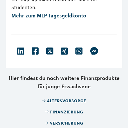
Studenten.
Mehr zum MLP Tagesgeldkonto
Hier findest du noch weitere Finanzprodukte
für junge Erwachsene
altersvorsorge
finanzierung
versicherung