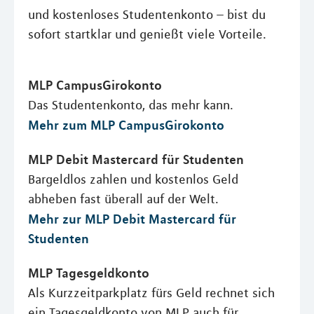
und kostenloses Studentenkonto – bist du
sofort startklar und genießt viele Vorteile.
MLP CampusGirokonto
Das Studentenkonto, das mehr kann.
Mehr zum MLP CampusGirokonto
MLP Debit Mastercard für Studenten
Bargeldlos zahlen und kostenlos Geld
abheben fast überall auf der Welt.
Mehr zur MLP Debit Mastercard für
Studenten
MLP Tagesgeldkonto
Als Kurzzeitparkplatz fürs Geld rechnet sich
ein Tagesgeldkonto von MLP auch für