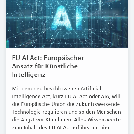
EU AI Act: Europäischer
Ansatz für Künstliche
Intelligenz
Mit dem neu beschlossenen Artificial
Intelligence Act, kurz EU AI Act oder AIA, will
die Europäische Union die zukunftsweisende
Technologie regulieren und so den Menschen
die Angst vor KI nehmen. Alles Wissenswerte
zum Inhalt des EU AI Act erfährst du hier.