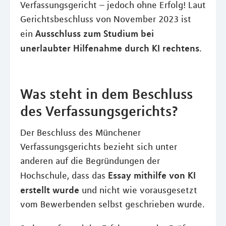
Verfassungsgericht – jedoch ohne Erfolg! Laut
Gerichtsbeschluss von November 2023 ist
Ausschluss zum Studium bei
ein
unerlaubter Hilfenahme durch KI rechtens
.
Was steht in dem Beschluss
des Verfassungsgerichts?
Der Beschluss des Münchener
Verfassungsgerichts bezieht sich unter
anderen auf die Begründungen der
Essay mithilfe von KI
Hochschule, dass das
erstellt wurde
und nicht wie vorausgesetzt
vom Bewerbenden selbst geschrieben wurde.