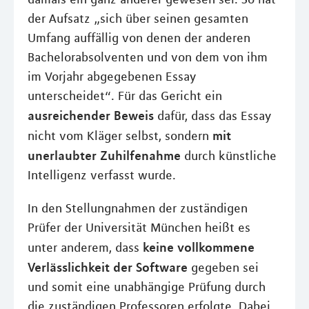
der Aufsatz „sich über seinen gesamten
Umfang auffällig von denen der anderen
Bachelorabsolventen und von dem von ihm
im Vorjahr abgegebenen Essay
unterscheidet“. Für das Gericht ein
ausreichender Beweis
dafür, dass das Essay
mit
nicht vom Kläger selbst, sondern
unerlaubter Zuhilfenahme
durch künstliche
Intelligenz verfasst wurde.
In den Stellungnahmen der zuständigen
Prüfer der Universität München heißt es
keine vollkommene
unter anderem, dass
Verlässlichkeit der Software
gegeben sei
und somit eine unabhängige Prüfung durch
die zuständigen Professoren erfolgte. Dabei