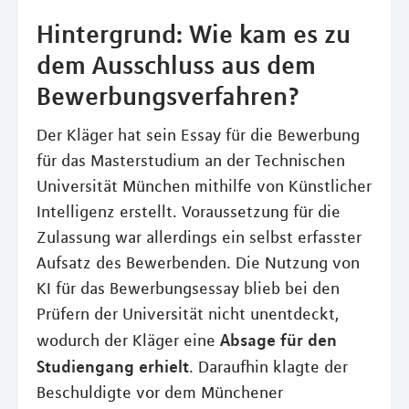
Hintergrund: Wie kam es zu
dem Ausschluss aus dem
Bewerbungsverfahren?
Der Kläger hat sein Essay für die Bewerbung
für das Masterstudium an der Technischen
Universität München mithilfe von Künstlicher
Intelligenz erstellt. Voraussetzung für die
Zulassung war allerdings ein selbst erfasster
Aufsatz des Bewerbenden. Die Nutzung von
KI für das Bewerbungsessay blieb bei den
Prüfern der Universität nicht unentdeckt,
Absage für den
wodurch der Kläger eine
Studiengang erhielt
. Daraufhin klagte der
Beschuldigte vor dem Münchener