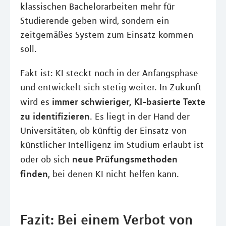
klassischen Bachelorarbeiten mehr für
Studierende geben wird, sondern ein
zeitgemäßes System zum Einsatz kommen
soll.
Fakt ist: KI steckt noch in der Anfangsphase
und entwickelt sich stetig weiter. In Zukunft
immer schwieriger, KI-basierte Texte
wird es
zu identifizieren
. Es liegt in der Hand der
Universitäten, ob künftig der Einsatz von
künstlicher Intelligenz im Studium erlaubt ist
neue Prüfungsmethoden
oder ob sich
finden
, bei denen KI nicht helfen kann.
Fazit: Bei einem Verbot von