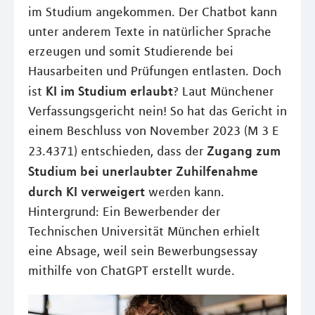
im Studium angekommen. Der Chatbot kann
unter anderem Texte in natürlicher Sprache
erzeugen und somit Studierende bei
Hausarbeiten und Prüfungen entlasten. Doch
KI im Studium erlaubt
ist
? Laut Münchener
Verfassungsgericht nein! So hat das Gericht in
einem Beschluss von November 2023 (M 3 E
Zugang zum
23.4371) entschieden, dass der
Studium bei unerlaubter Zuhilfenahme
durch KI verweigert
werden kann.
Hintergrund: Ein Bewerbender der
Technischen Universität München erhielt
eine Absage, weil sein Bewerbungsessay
mithilfe von ChatGPT erstellt wurde.