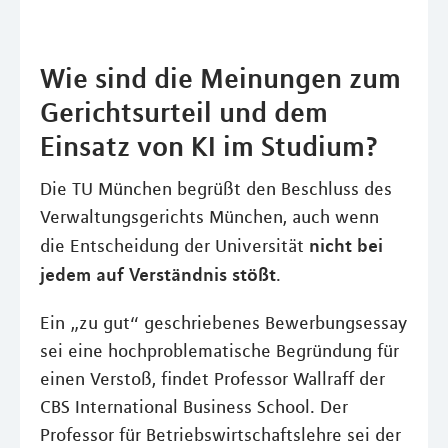
Wie sind die Meinungen zum
Gerichtsurteil und dem
Einsatz von KI im Studium?
Die TU München begrüßt den Beschluss des
Verwaltungsgerichts München, auch wenn
nicht bei
die Entscheidung der Universität
jedem auf Verständnis stößt
.
Ein „zu gut“ geschriebenes Bewerbungsessay
sei eine hochproblematische Begründung für
einen Verstoß, findet Professor Wallraff der
CBS International Business School. Der
Professor für Betriebswirtschaftslehre sei der