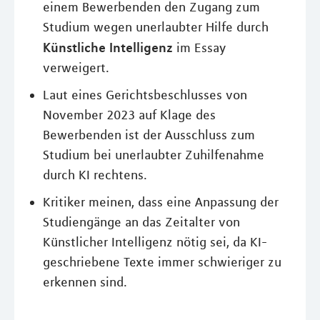
einem Bewerbenden den Zugang zum
Studium wegen unerlaubter Hilfe durch
Künstliche Intelligenz
im Essay
verweigert.
Laut eines Gerichtsbeschlusses von
November 2023 auf Klage des
Bewerbenden ist der Ausschluss zum
Studium bei unerlaubter Zuhilfenahme
durch KI rechtens.
Kritiker meinen, dass eine Anpassung der
Studiengänge an das Zeitalter von
Künstlicher Intelligenz nötig sei, da KI-
geschriebene Texte immer schwieriger zu
erkennen sind.