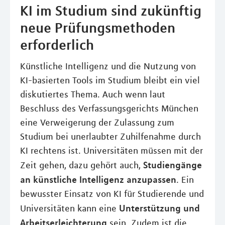
KI im Studium sind zukünftig
neue Prüfungsmethoden
erforderlich
Künstliche Intelligenz und die Nutzung von
KI-basierten Tools im Studium bleibt ein viel
diskutiertes Thema. Auch wenn laut
Beschluss des Verfassungsgerichts München
eine Verweigerung der Zulassung zum
Studium bei unerlaubter Zuhilfenahme durch
KI rechtens ist. Universitäten müssen mit der
Studiengänge
Zeit gehen, dazu gehört auch,
an künstliche Intelligenz anzupassen
. Ein
bewusster Einsatz von KI für Studierende und
Unterstützung und
Universitäten kann eine
Arbeitserleichterung
sein. Zudem ist die