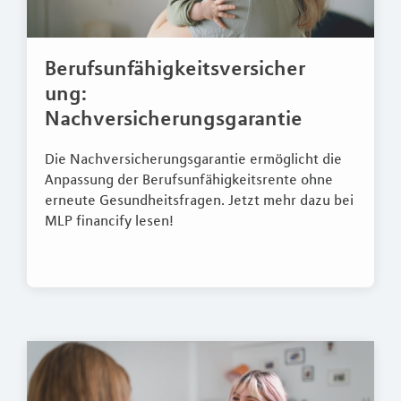
Berufsunfähigkeitsversicher
ung:
Nachversicherungsgarantie
Die Nachversicherungsgarantie ermöglicht die
Anpassung der Berufsunfähigkeitsrente ohne
erneute Gesundheitsfragen. Jetzt mehr dazu bei
MLP financify lesen!