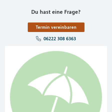
Du hast eine Frage?
Termin vereinbaren
06222 308 6363