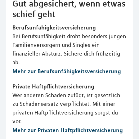
Gut abgesichert, wenn etwas
schief geht
Berufsunfähigkeitsversicherung
Bei Berufsunfähigkeit droht besonders jungen
Familienversorgern und Singles ein
finanzieller Absturz. Sichere dich frühzeitig
ab.
Mehr zur Berufsunfähigkeitsversicherung
Private Haftpflichtversicherung
Wer anderen Schaden zufügt, ist gesetzlich
zu Schadensersatz verpflichtet. Mit einer
privaten Haftpflichtversicherung sorgst du
vor.
Mehr zur Privaten Haftpflichtversicherung