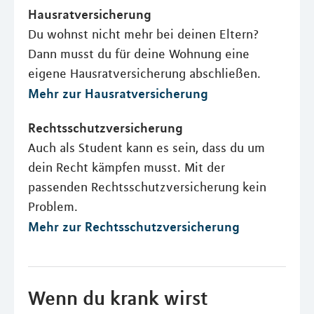
Hausratversicherung
Du wohnst nicht mehr bei deinen Eltern?
Dann musst du für deine Wohnung eine
eigene Hausratversicherung abschließen.
Mehr zur Hausratversicherung
Rechtsschutzversicherung
Auch als Student kann es sein, dass du um
dein Recht kämpfen musst. Mit der
passenden Rechtsschutzversicherung kein
Problem.
Mehr zur Rechtsschutzversicherung
Wenn du krank wirst