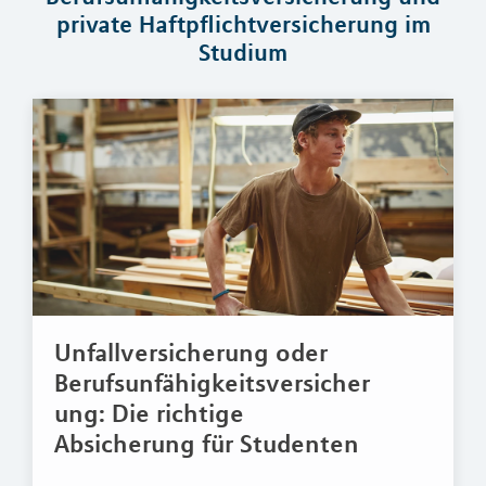
private Haftpflichtversicherung im
Studium
Unfallversicherung oder
Berufsunfähigkeitsversicher
ung: Die richtige
Absicherung für Studenten