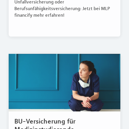
Unfallversicherung oder
Berufsunfähigkeitsversicherung: Jetzt bei MLP
financify mehr erfahren!
BU-Versicherung für