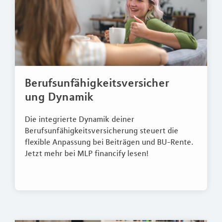
Berufsunfähigkeitsversicher
ung Dynamik
Die integrierte Dynamik deiner
Berufsunfähigkeitsversicherung steuert die
flexible Anpassung bei Beiträgen und BU-Rente.
Jetzt mehr bei MLP financify lesen!