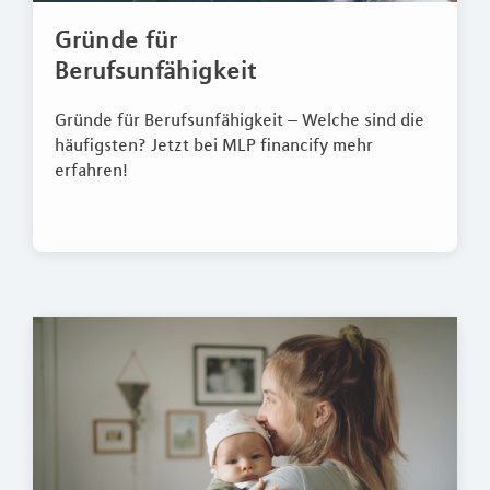
Gründe für
Berufsunfähigkeit
Gründe für Berufsunfähigkeit – Welche sind die
häufigsten? Jetzt bei MLP financify mehr
erfahren!