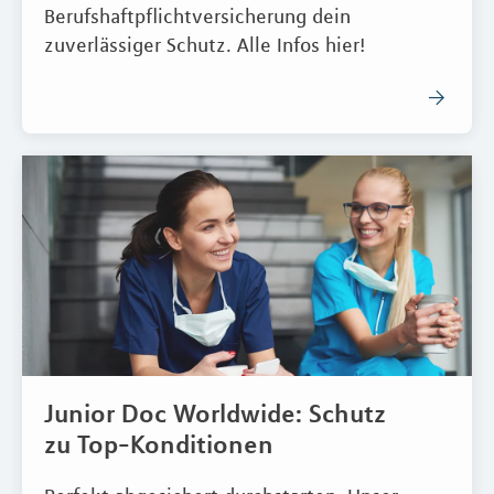
Berufshaftpflichtversicherung dein
zuverlässiger Schutz. Alle Infos hier!
Junior Doc Worldwide: Schutz
zu Top-Konditionen