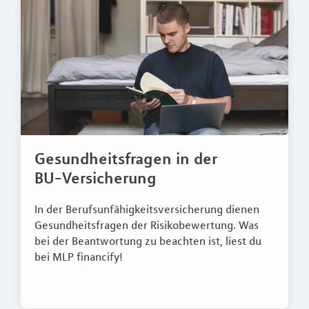
Gesundheitsfragen in der
BU-Versicherung
In der Berufsunfähigkeitsversicherung dienen
Gesundheitsfragen der Risikobewertung. Was
bei der Beantwortung zu beachten ist, liest du
bei MLP financify!