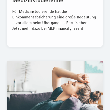
Medizinstudierende
Für Medizinstudierende hat die
Einkommensabsicherung eine große Bedeutung
– vor allem beim Übergang ins Berufsleben.
Jetzt mehr dazu bei MLP financify lesen!