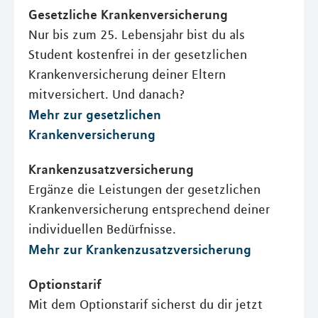
Gesetzliche Krankenversicherung
Nur bis zum 25. Lebensjahr bist du als
Student kostenfrei in der gesetzlichen
Krankenversicherung deiner Eltern
mitversichert. Und danach?
Mehr zur gesetzlichen
Krankenversicherung
Krankenzusatzversicherung
Ergänze die Leistungen der gesetzlichen
Krankenversicherung entsprechend deiner
individuellen Bedürfnisse.
Mehr zur Krankenzusatzversicherung
Optionstarif
Mit dem Optionstarif sicherst du dir jetzt