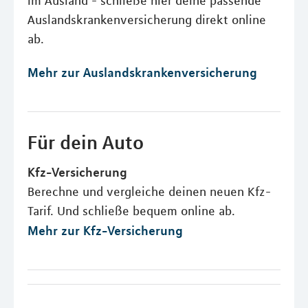
im Ausland - schließe hier deine passende
Auslandskrankenversicherung direkt online
ab.
Mehr zur Auslandskrankenversicherung
Für dein Auto
Kfz-Versicherung
Berechne und vergleiche deinen neuen Kfz-
Tarif. Und schließe bequem online ab.
Mehr zur Kfz-Versicherung