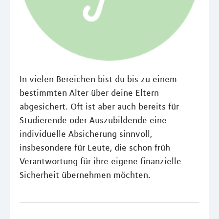
In vielen Bereichen bist du bis zu einem
bestimmten Alter über deine Eltern
abgesichert. Oft ist aber auch bereits für
Studierende oder Auszubildende eine
individuelle Absicherung sinnvoll,
insbesondere für Leute, die schon früh
Verantwortung für ihre eigene finanzielle
Sicherheit übernehmen möchten.