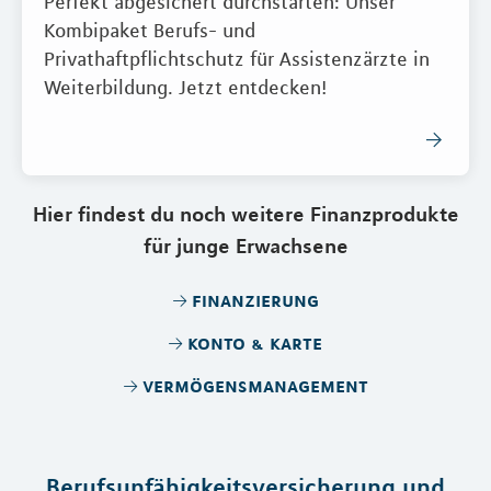
Perfekt abgesichert durchstarten: Unser
Kombipaket Berufs- und
Privathaftpflichtschutz für Assistenzärzte in
Weiterbildung. Jetzt entdecken!
Hier findest du noch weitere Finanzprodukte
für junge Erwachsene
finanzierung
konto & karte
vermögensmanagement
Berufsunfähigkeitsversicherung und