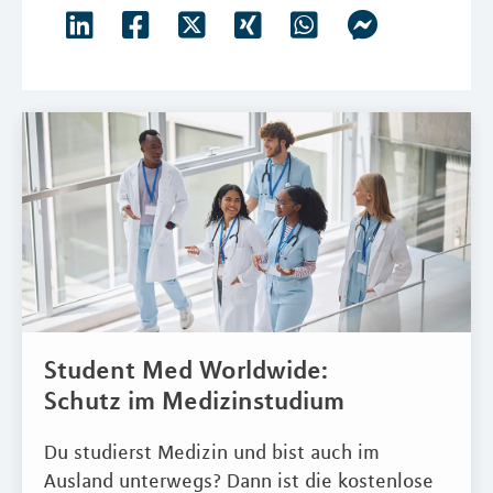
Student Med Worldwide:
Schutz im Medizinstudium
Du studierst Medizin und bist auch im
Ausland unterwegs? Dann ist die kostenlose