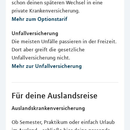
schon deinen späteren Wechsel in eine
private Krankenversicherung.
Mehr zum Optionstarif
Unfallversicherung
Die meisten Unfälle passieren in der Freizeit.
Dort aber greift die gesetzliche
Unfallversicherung nicht.
Mehr zur Unfallversicherung
Für deine Auslandsreise
Auslandskrankenversicherung
Ob Semester, Praktikum oder einfach Urlaub