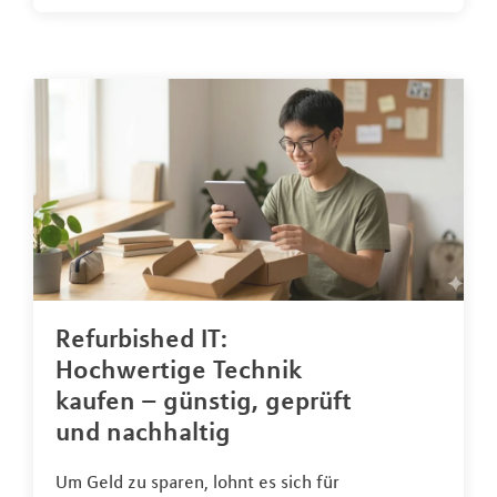
Refurbished IT:
Hochwertige Technik
kaufen – günstig, geprüft
und nachhaltig
Um Geld zu sparen, lohnt es sich für