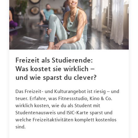
Freizeit als Studierende:
Was kostet sie wirklich –
und wie sparst du clever?
Das Freizeit- und Kulturangebot ist riesig – und
teuer. Erfahre, was Fitnessstudio, Kino & Co.
wirklich kosten, wie du als Student mit
Studentenausweis und ISIC-Karte sparst und
welche Freizeitaktivitäten komplett kostenlos
sind.