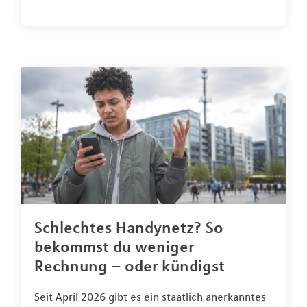
Schlechtes Handynetz? So
bekommst du weniger
Rechnung – oder kündigst
Seit April 2026 gibt es ein staatlich anerkanntes