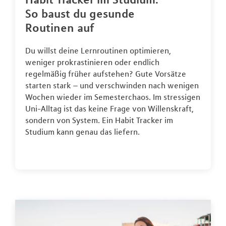
So baust du gesunde
Routinen auf
Du willst deine Lernroutinen optimieren,
weniger prokrastinieren oder endlich
regelmäßig früher aufstehen? Gute Vorsätze
starten stark – und verschwinden nach wenigen
Wochen wieder im Semesterchaos. Im stressigen
Uni-Alltag ist das keine Frage von Willenskraft,
sondern von System. Ein Habit Tracker im
Studium kann genau das liefern.