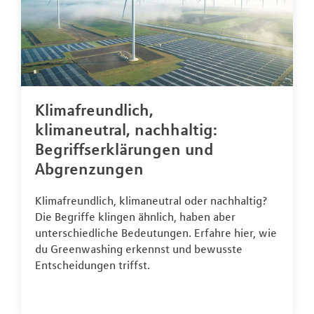
Klimafreundlich,
klimaneutral, nachhaltig:
Begriffserklärungen und
Abgrenzungen
Klimafreundlich, klimaneutral oder nachhaltig?
Die Begriffe klingen ähnlich, haben aber
unterschiedliche Bedeutungen. Erfahre hier, wie
du Greenwashing erkennst und bewusste
Entscheidungen triffst.