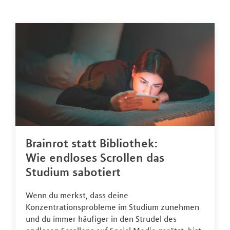
Brainrot statt Bibliothek:
Wie endloses Scrollen das
Studium sabotiert
Wenn du merkst, dass deine
Konzentrationsprobleme im Studium zunehmen
und du immer häufiger in den Strudel des