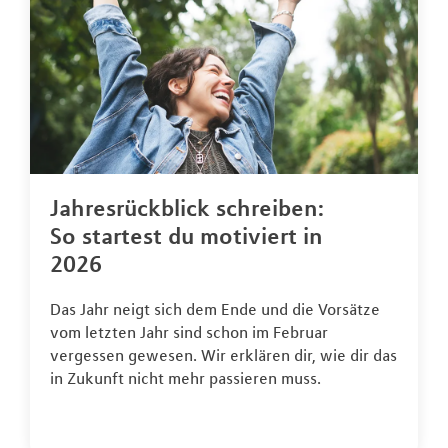
Jahresrückblick schreiben:
So startest du motiviert in
2026
Das Jahr neigt sich dem Ende und die Vorsätze
vom letzten Jahr sind schon im Februar
vergessen gewesen. Wir erklären dir, wie dir das
in Zukunft nicht mehr passieren muss.