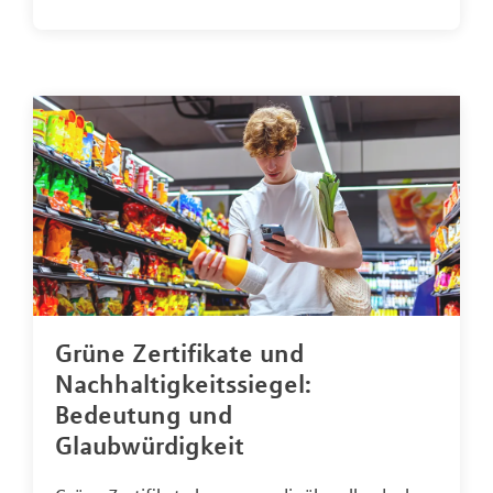
Grüne Zertifikate und
Nachhaltigkeitssiegel:
Bedeutung und
Glaubwürdigkeit