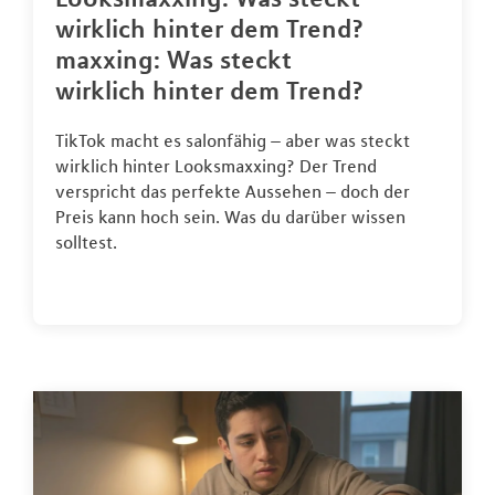
wirklich hinter dem Trend?
maxxing: Was steckt
wirklich hinter dem Trend?
TikTok macht es salonfähig – aber was steckt
wirklich hinter Looksmaxxing? Der Trend
verspricht das perfekte Aussehen – doch der
Preis kann hoch sein. Was du darüber wissen
solltest.