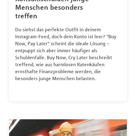
Menschen besonders
treffen
Du siehst das perfekte Outfit in deinem
Instagram-Feed, doch dein Konto ist leer? "Buy
Now, Pay Later" scheint die ideale Lösung –
entpuppt sich aber immer häufiger als
Schuldenfalle. Buy Now, Cry Later beschreibt
treffend, wie aus harmlosen Ratenkäufen
ernsthafte Finanzprobleme werden, die
besonders junge Menschen belasten.