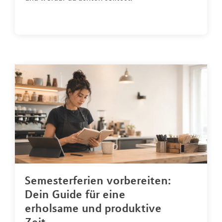
Semesterferien vorbereiten:
Dein Guide für eine
erholsame und produktive