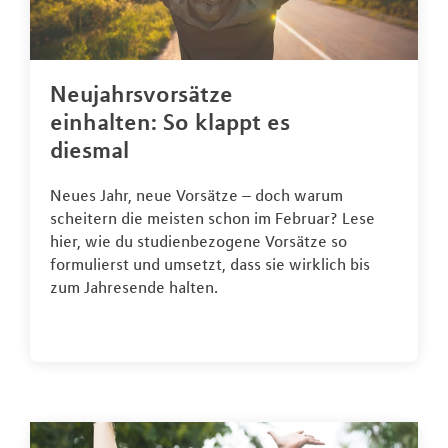
Neujahrsvorsätze
einhalten: So klappt es
diesmal
Neues Jahr, neue Vorsätze – doch warum
scheitern die meisten schon im Februar? Lese
hier, wie du studienbezogene Vorsätze so
formulierst und umsetzt, dass sie wirklich bis
zum Jahresende halten.