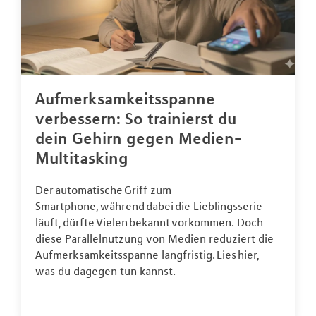
Aufmerksamkeitsspanne
verbessern: So trainierst du
dein Gehirn gegen Medien-
Multitasking
Der automatische Griff zum
Smartphone, während dabei die Lieblingsserie
läuft, dürfte Vielen bekannt vorkommen. Doch
diese Parallelnutzung von Medien reduziert die
Aufmerksamkeitsspanne langfristig. Lies hier,
was du dagegen tun kannst.