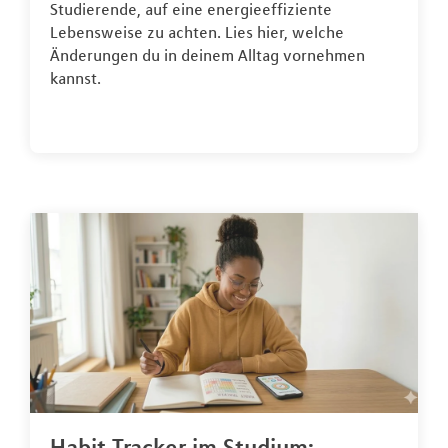
Studierende, auf eine energieeffiziente
Lebensweise zu achten. Lies hier, welche
Änderungen du in deinem Alltag vornehmen
kannst.
Habit Tracker im Studium: