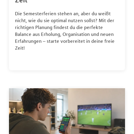
Zeit
Die Semesterferien stehen an, aber du weißt
nicht, wie du sie optimal nutzen sollst? Mit der
richtigen Planung findest du die perfekte
Balance aus Erholung, Organisation und neuen
Erfahrungen – starte vorbereitet in deine freie
Zeit!