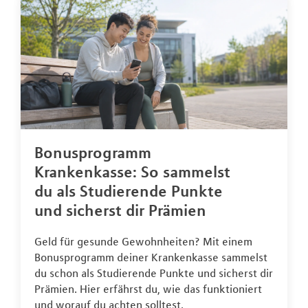
Bonusprogramm
Krankenkasse: So sammelst
du als Studierende Punkte
und sicherst dir Prämien
Geld für gesunde Gewohnheiten? Mit einem
Bonusprogramm deiner Krankenkasse sammelst
du schon als Studierende Punkte und sicherst dir
Prämien. Hier erfährst du, wie das funktioniert
und worauf du achten solltest.