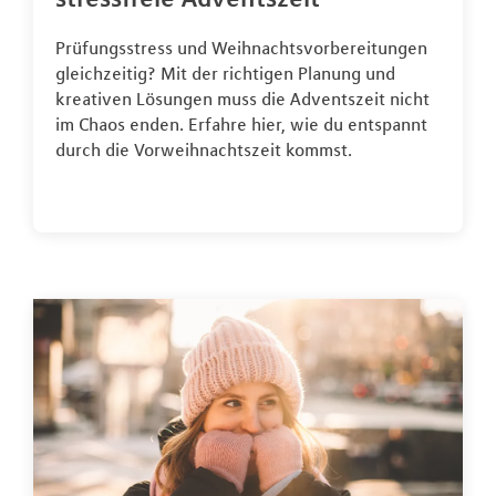
Prüfungsstress und Weihnachtsvorbereitungen
gleichzeitig? Mit der richtigen Planung und
kreativen Lösungen muss die Adventszeit nicht
im Chaos enden. Erfahre hier, wie du entspannt
durch die Vorweihnachtszeit kommst.