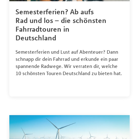
Semesterferien? Ab aufs
Rad und los – die schönsten
Fahrradtouren in
Deutschland
Semesterferien und Lust auf Abenteuer? Dann
schnapp dir dein Fahrrad und erkunde ein paar
spannende Radwege. Wir verraten dir, welche
10 schönsten Touren Deutschland zu bieten hat.