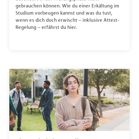
gebrauchen können. Wie du einer Erkältung im
Studium vorbeugen kannst und was du tust,
wenn es dich doch erwischt – inklusive Attest-
Regelung – erfährst du hier.