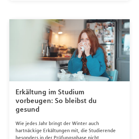
Erkältung im Studium
vorbeugen: So bleibst du
gesund
Wie jedes Jahr bringt der Winter auch
hartnäckige Erkältungen mit, die Studierende
besonders in der Prüfungsphase nicht