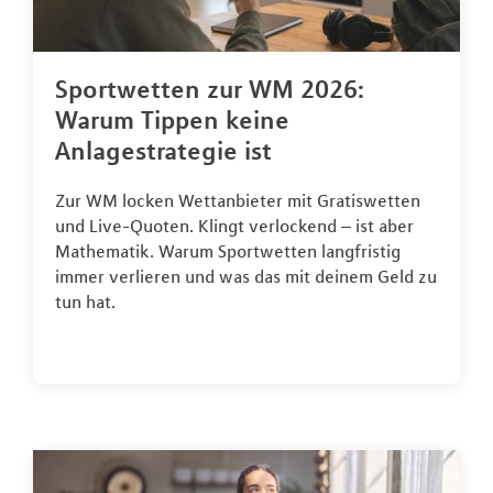
Sportwetten zur WM 2026:
Warum Tippen keine
Anlagestrategie ist
Zur WM locken Wettanbieter mit Gratiswetten
und Live-Quoten. Klingt verlockend – ist aber
Mathematik. Warum Sportwetten langfristig
immer verlieren und was das mit deinem Geld zu
tun hat.