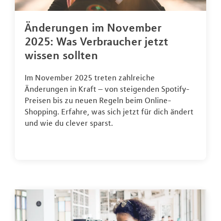
Änderungen im November
2025: Was Verbraucher jetzt
wissen sollten
Im November 2025 treten zahlreiche
Änderungen in Kraft – von steigenden Spotify-
Preisen bis zu neuen Regeln beim Online-
Shopping. Erfahre, was sich jetzt für dich ändert
und wie du clever sparst.