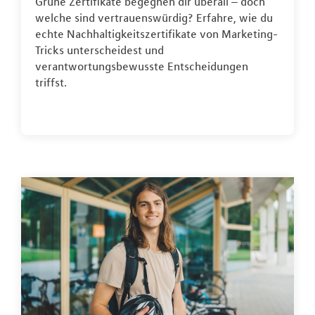
Grüne Zertifikate begegnen dir überall – doch
welche sind vertrauenswürdig? Erfahre, wie du
echte Nachhaltigkeitszertifikate von Marketing-
Tricks unterscheidest und
verantwortungsbewusste Entscheidungen
triffst.