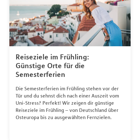
Reiseziele im Frühling:
Günstige Orte für die
Semesterferien
Die Semesterferien im Frühling stehen vor der
Tür und du sehnst dich nach einer Auszeit vom
Uni-Stress? Perfekt! Wir zeigen dir günstige
Reiseziele im Frühling – von Deutschland über
Osteuropa bis zu ausgewählten Fernzielen.