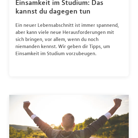
Einsamkeit im Studium: Das
kannst du dagegen tun
Ein neuer Lebensabschnitt ist immer spannend,
aber kann viele neue Herausforderungen mit
sich bringen, vor allem, wenn du noch
niemanden kennst. Wir geben dir Tipps, um
Einsamkeit im Studium vorzubeugen.