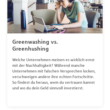
Greenwashing vs.
Greenhushing
Welche Unternehmen meinen es wirklich ernst
mit der Nachhaltigkeit? Während manche
Unternehmen mit falschen Versprechen locken,
verschweigen andere ihre echten Fortschritte.
So findest du heraus, wem du vertrauen kannst
und wo du dein Geld sinnvoll investierst.