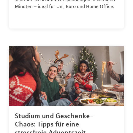
Minuten – ideal für Uni, Büro und Home Office.
Studium und Geschenke-
Chaos: Tipps für eine
stressfreie Adventszeit