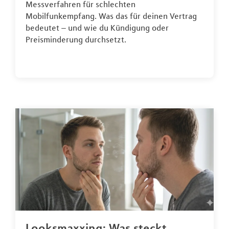
Messverfahren für schlechten
Mobilfunkempfang. Was das für deinen Vertrag
bedeutet – und wie du Kündigung oder
Preisminderung durchsetzt.
Looksmaxxing: Was steckt