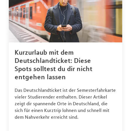
Kurzurlaub mit dem
Deutschlandticket: Diese
Spots solltest du dir nicht
entgehen lassen
Das Deutschlandticket ist der Semesterfahrkarte
vieler Studierender enthalten. Dieser Artikel
zeigt dir spannende Orte in Deutschland, die
sich für einen Kurztrip lohnen und schnell mit
dem Nahverkehr erreicht sind.