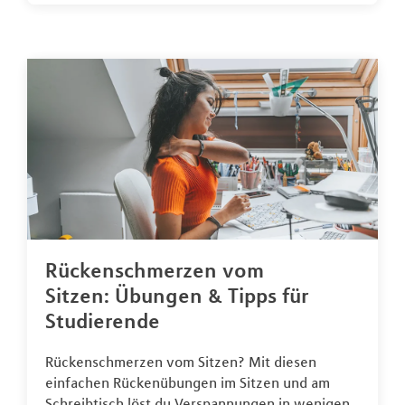
Rückenschmerzen vom
Sitzen: Übungen & Tipps für
Studierende
Rückenschmerzen vom Sitzen? Mit diesen
einfachen Rückenübungen im Sitzen und am
Schreibtisch löst du Verspannungen in wenigen