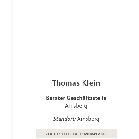
Thomas Klein
Berater Geschäftsstelle
Arnsberg
Standort:
Arnsberg
zertifizierter ruhestandsplaner