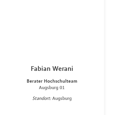
Fabian Werani
Berater Hochschulteam
Augsburg 01
Standort:
Augsburg