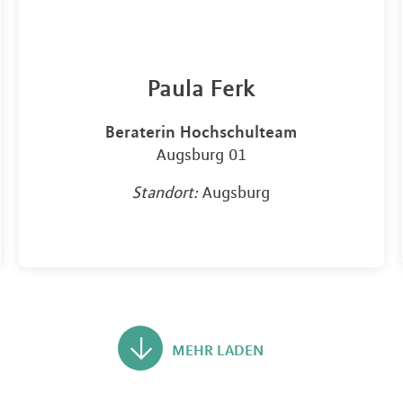
Paula Ferk
Beraterin Hochschulteam
Augsburg 01
Standort:
Augsburg
MEHR LADEN