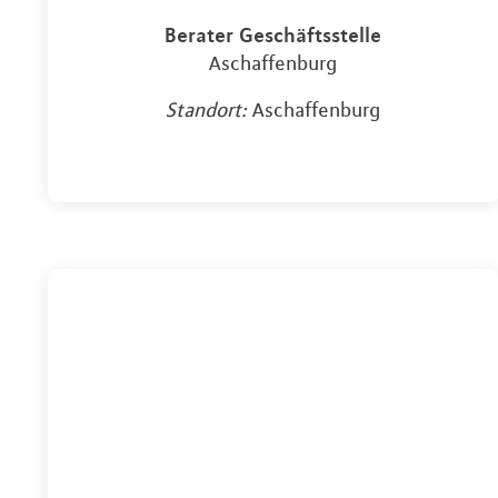
Berater Geschäftsstelle
Aschaffenburg
Standort:
Aschaffenburg