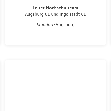
Leiter Hochschulteam
Augsburg 01 und Ingolstadt 01
Standort:
Augsburg