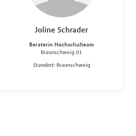
Joline Schrader
Beraterin Hochschulteam
Braunschweig 01
Standort:
Braunschweig