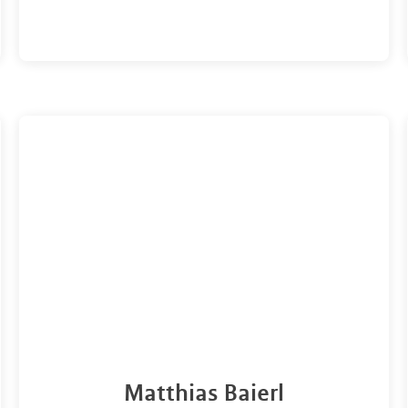
Matthias Baierl