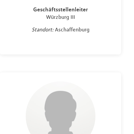
Geschäftsstellenleiter
Würzburg III
Standort:
Aschaffenburg