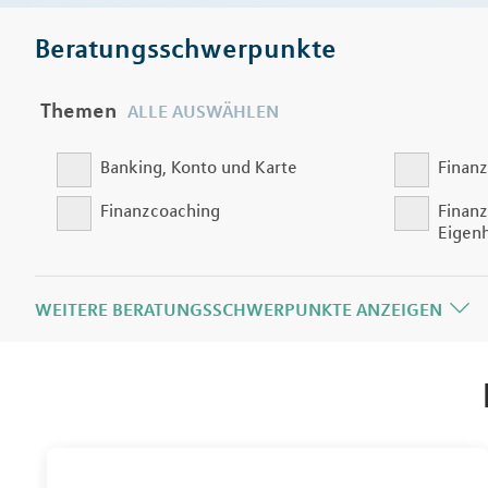
Beratungsschwerpunkte
Themen
ALLE AUSWÄHLEN
Banking, Konto und Karte
Finanz
Finanzcoaching
Finanz
Eigen
WEITERE BERATUNGSSCHWERPUNKTE ANZEIGEN