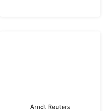
Arndt Reuters