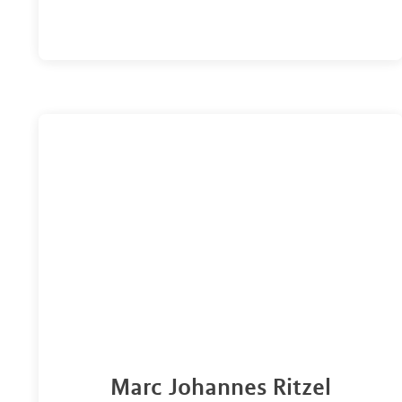
Marc Johannes Ritzel