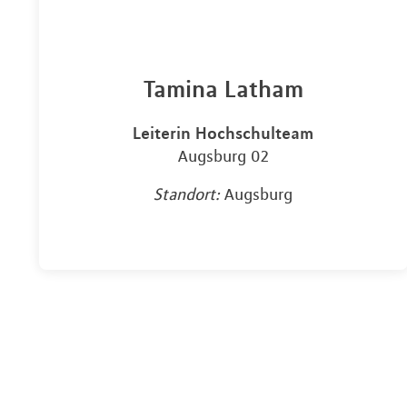
Tamina Latham
Leiterin Hochschulteam
Augsburg 02
Standort:
Augsburg