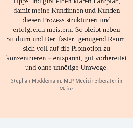
Tipps und gibt einen klaren Fahrplan,
damit meine Kundinnen und Kunden
diesen Prozess strukturiert und
erfolgreich meistern. So bleibt neben
Studium und Berufsstart genügend Raum,
sich voll auf die Promotion zu
konzentrieren – entspannt, gut vorbereitet
und ohne unnötige Umwege.
Stephan Moddemann, MLP Medizinerberater in
Mainz