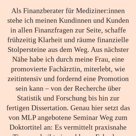
Als Finanzberater für Mediziner:innen
stehe ich meinen Kundinnen und Kunden
in allen Finanzfragen zur Seite, schaffe
frühzeitig Klarheit und räume finanzielle
Stolpersteine aus dem Weg. Aus nächster
Nähe habe ich durch meine Frau, eine
promovierte Fachärztin, miterlebt, wie
zeitintensiv und fordernd eine Promotion
sein kann – von der Recherche über
Statistik und Forschung bis hin zur
fertigen Dissertation. Genau hier setzt das
von MLP angebotene Seminar Weg zum
Doktortitel an: Es vermittelt praxisnahe