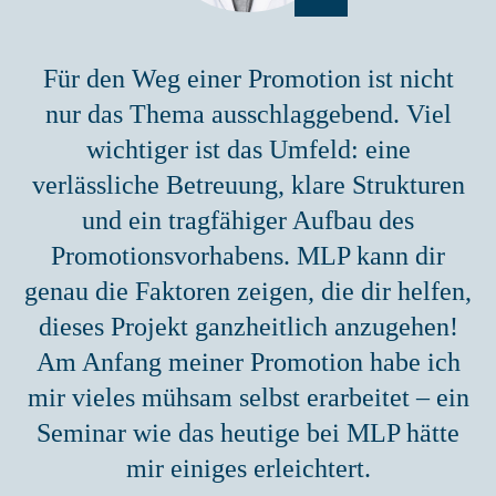
Für den Weg einer Promotion ist nicht
nur das Thema ausschlaggebend. Viel
wichtiger ist das Umfeld: eine
verlässliche Betreuung, klare Strukturen
und ein tragfähiger Aufbau des
Promotionsvorhabens. MLP kann dir
genau die Faktoren zeigen, die dir helfen,
dieses Projekt ganzheitlich anzugehen!
Am Anfang meiner Promotion habe ich
mir vieles mühsam selbst erarbeitet – ein
Seminar wie das heutige bei MLP hätte
mir einiges erleichtert.