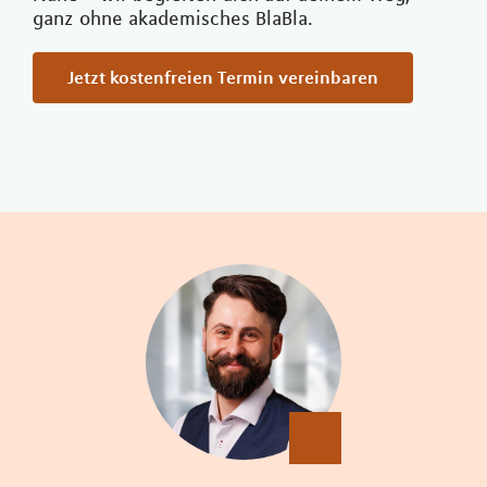
ganz ohne akademisches BlaBla.
Jetzt kostenfreien Termin vereinbaren