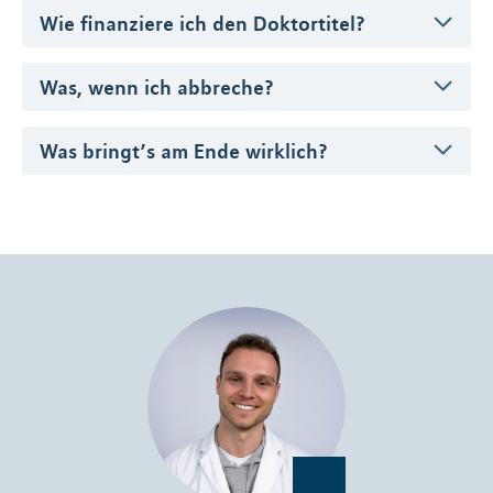
Wie finanziere ich den Doktortitel?
Was, wenn ich abbreche?
Was bringt’s am Ende wirklich?