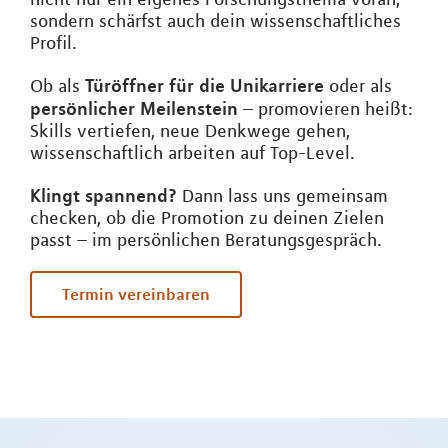
sondern schärfst auch dein wissenschaftliches
Profil.
Türöffner für die Unikarriere
Ob als
oder als
persönlicher Meilenstein
– promovieren heißt:
Skills vertiefen, neue Denkwege gehen,
wissenschaftlich arbeiten auf Top-Level.
Klingt spannend?
Dann lass uns gemeinsam
checken, ob die Promotion zu deinen Zielen
passt – im persönlichen Beratungsgespräch.
Termin vereinbaren