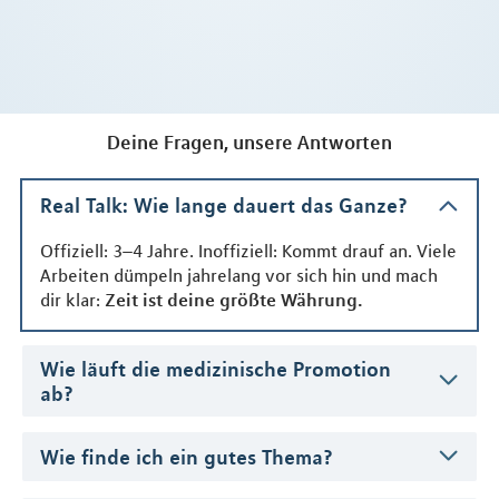
Deine Fragen, unsere Antworten
Real Talk: Wie lange dauert das Ganze?
Offiziell: 3–4 Jahre. Inoffiziell: Kommt drauf an. Viele
Arbeiten dümpeln jahrelang vor sich hin und mach
dir klar:
Zeit ist deine größte Währung.
Wie läuft die medizinische Promotion
ab?
Wie finde ich ein gutes Thema?