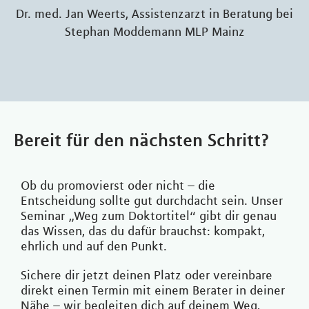
Dr. med. Jan Weerts, Assistenzarzt in Beratung bei
Stephan Moddemann MLP Mainz
Bereit für den nächsten Schritt?
Ob du promovierst oder nicht – die
Entscheidung sollte gut durchdacht sein. Unser
Seminar „Weg zum Doktortitel“ gibt dir genau
das Wissen, das du dafür brauchst: kompakt,
ehrlich und auf den Punkt.
Sichere dir jetzt deinen Platz oder vereinbare
direkt einen Termin mit einem Berater in deiner
Nähe – wir begleiten dich auf deinem Weg,