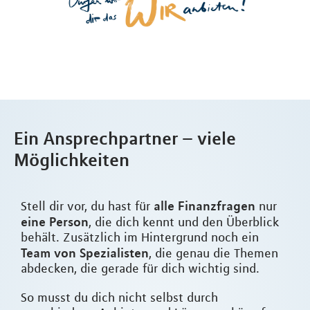
Ein Ansprechpartner – viele
Möglichkeiten
alle Finanzfragen
Stell dir vor, du hast für
nur
eine Person
, die dich kennt und den Überblick
behält. Zusätzlich im Hintergrund noch ein
Team von Spezialisten
, die genau die Themen
abdecken, die gerade für dich wichtig sind.
So musst du dich nicht selbst durch