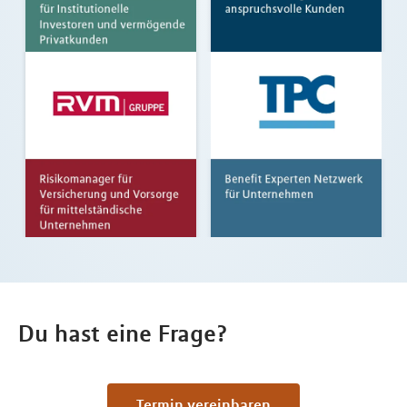
Du hast eine Frage?
Termin vereinbaren