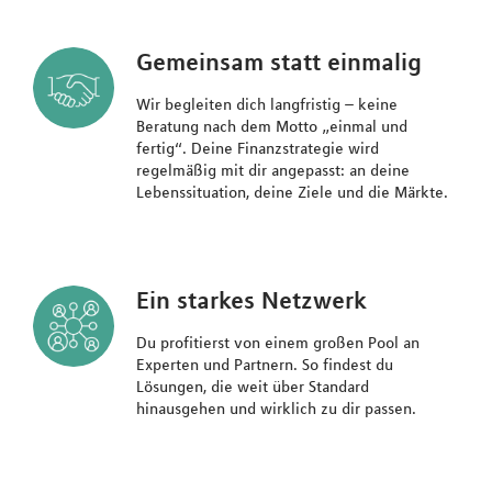
Gemeinsam statt einmalig
Wir begleiten dich langfristig – keine
Beratung nach dem Motto „einmal und
fertig“. Deine Finanzstrategie wird
regelmäßig mit dir angepasst: an deine
Lebenssituation, deine Ziele und die Märkte.
Ein starkes Netzwerk
Du profitierst von einem großen Pool an
Experten und Partnern. So findest du
Lösungen, die weit über Standard
hinausgehen und wirklich zu dir passen.