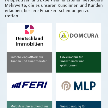
Mehrwerte, die es unseren Kundinnen und Kunden
erlauben, bessere Finanzentscheidungen zu
treffen.