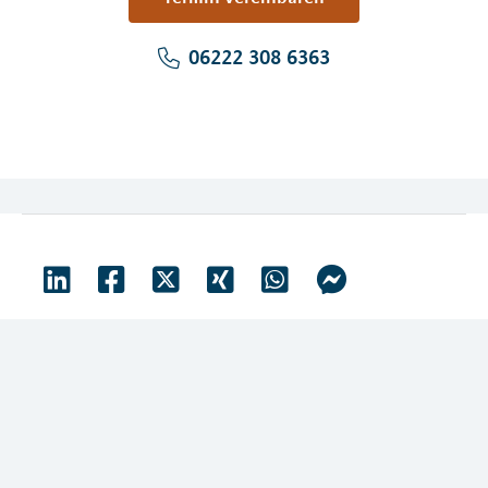
06222 308 6363