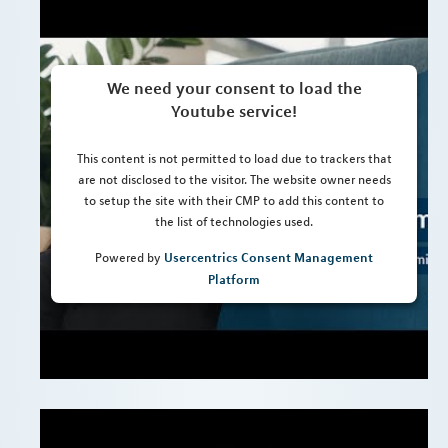
We need your consent to load the
Youtube service!
This content is not permitted to load due to trackers that
are not disclosed to the visitor. The website owner needs
to setup the site with their CMP to add this content to
the list of technologies used.
Usercentrics Consent Management
Powered by
Platform