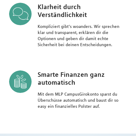
Klarheit durch
Verständlichkeit
Kompliziert gibt’s woanders. Wir sprechen
klar und transparent, erklären dir die
Optionen und geben dir damit echte
Sicherheit bei deinen Entscheidungen.
Smarte Finanzen ganz
automatisch
Mit dem MLP CampusGirokonto sparst du
Überschüsse automatisch und baust dir so
easy ein finanzielles Polster auf.