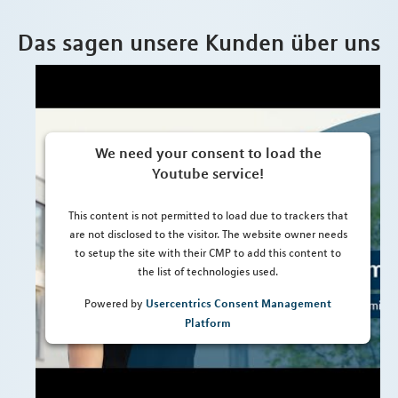
Das sagen unsere Kunden über uns
We need your consent to load the
Youtube service!
This content is not permitted to load due to trackers that
are not disclosed to the visitor. The website owner needs
to setup the site with their CMP to add this content to
the list of technologies used.
Usercentrics Consent Management
Powered by
Platform