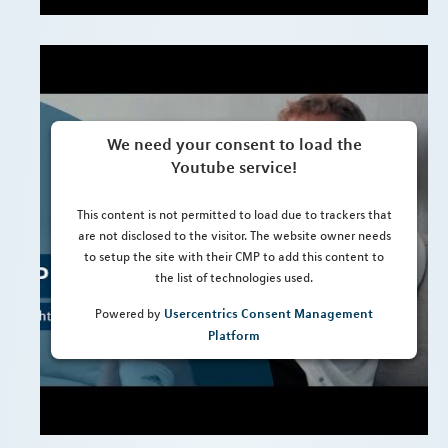
We need your consent to load the
Youtube service!
This content is not permitted to load due to trackers that
are not disclosed to the visitor. The website owner needs
to setup the site with their CMP to add this content to
the list of technologies used.
Usercentrics Consent Management
Powered by
Platform