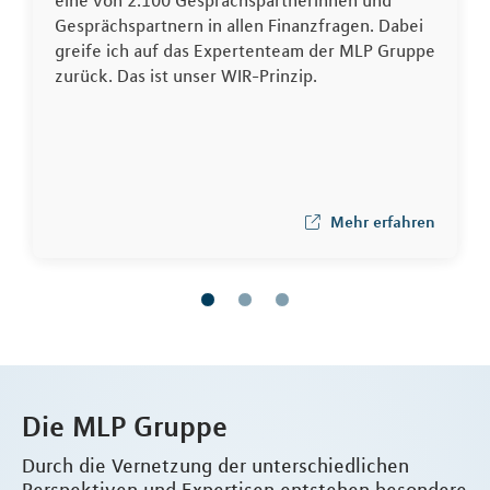
Gesprächspartnern in allen Finanzfragen. Dabei
greife ich auf das Expertenteam der MLP Gruppe
zurück. Das ist unser WIR-Prinzip.
Mehr erfahren
Die MLP Gruppe
Durch die Vernetzung der unterschiedlichen
Perspektiven und Expertisen entstehen besondere