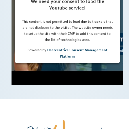
We need your consent to load the
Youtube service!
This content is not permitted to load due to trackers that
are not disclosed to the visitor. The website owner needs
to setup the site with their CMP to add this content to
the list of technologies used.
Usercentrics Consent Management
Powered by
Platform