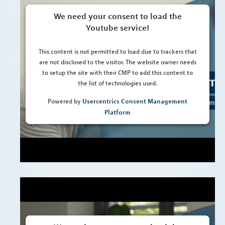
We need your consent to load the
Youtube service!
This content is not permitted to load due to trackers that
are not disclosed to the visitor. The website owner needs
to setup the site with their CMP to add this content to
the list of technologies used.
Usercentrics Consent Management
Powered by
Platform