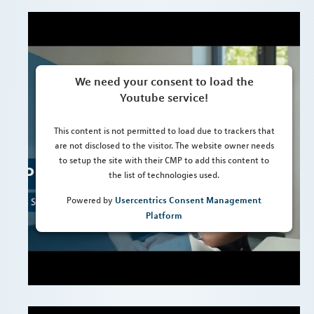
We need your consent to load the
Youtube service!
This content is not permitted to load due to trackers that
are not disclosed to the visitor. The website owner needs
to setup the site with their CMP to add this content to
the list of technologies used.
Usercentrics Consent Management
Powered by
Platform