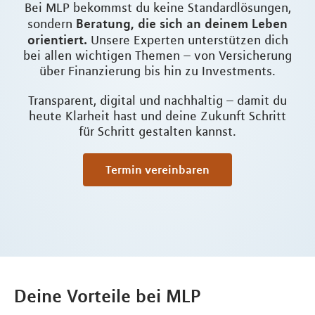
Bei MLP bekommst du keine Standardlösungen,
Beratung, die sich an deinem Leben
sondern
orientiert.
Unsere Experten unterstützen dich
bei allen wichtigen Themen – von Versicherung
über Finanzierung bis hin zu Investments.
Transparent, digital und nachhaltig – damit du
heute Klarheit hast und deine Zukunft Schritt
für Schritt gestalten kannst.
Termin vereinbaren
Deine Vorteile bei MLP