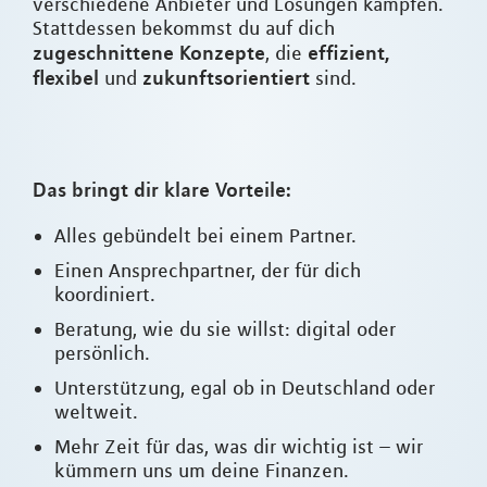
verschiedene Anbieter und Lösungen kämpfen.
Stattdessen bekommst du auf dich
zugeschnittene Konzepte
effizient,
, die
flexibel
zukunftsorientiert
und
sind.
Das bringt dir klare Vorteile:
Alles gebündelt bei einem Partner.
Einen Ansprechpartner, der für dich
koordiniert.
Beratung, wie du sie willst: digital oder
persönlich.
Unterstützung, egal ob in Deutschland oder
weltweit.
Mehr Zeit für das, was dir wichtig ist – wir
kümmern uns um deine Finanzen.