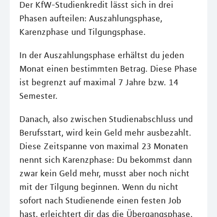
Der KfW-Studienkredit lässt sich in drei
Phasen aufteilen: Auszahlungsphase,
Karenzphase und Tilgungsphase.
In der Auszahlungsphase erhältst du jeden
Monat einen bestimmten Betrag. Diese Phase
ist begrenzt auf maximal 7 Jahre bzw. 14
Semester.
Danach, also zwischen Studienabschluss und
Berufsstart, wird kein Geld mehr ausbezahlt.
Diese Zeitspanne von maximal 23 Monaten
nennt sich Karenzphase: Du bekommst dann
zwar kein Geld mehr, musst aber noch nicht
mit der Tilgung beginnen. Wenn du nicht
sofort nach Studienende einen festen Job
hast, erleichtert dir das die Übergangsphase.