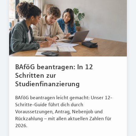
BAföG beantragen: In 12
Schritten zur
Studienfinanzierung
BAföG beantragen leicht gemacht: Unser 12-
Schritte-Guide führt dich durch
Voraussetzungen, Antrag, Nebenjob und
Rückzahlung – mit allen aktuellen Zahlen für
2026.