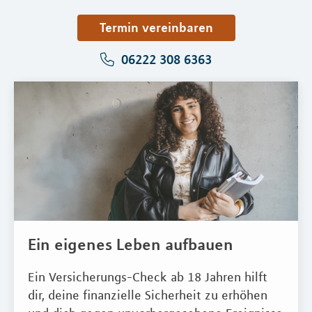
Termin vereinbaren
06222 308 6363
Ein eigenes Leben aufbauen
Ein Versicherungs-Check ab 18 Jahren hilft
dir, deine finanzielle Sicherheit zu erhöhen