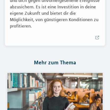
und dich gegen unvorhergesehene Ereignisse
abzusichern. Es ist eine Investition in deine
eigene Zukunft und bietet dir die
Möglichkeit, von günstigeren Konditionen zu
profitieren.
Mehr zum Thema