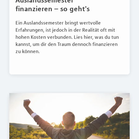
Auslandssemester
finanzieren – so geht's
Ein Auslandssemester bringt wertvolle
Erfahrungen, ist jedoch in der Realität oft mit
hohen Kosten verbunden. Lies hier, was du tun
kannst, um dir den Traum dennoch finanzieren
zu können.