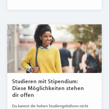
Studieren mit Stipendium:
Diese Möglichkeiten stehen
dir offen
Du kannst die hohen Studiengebühren nicht