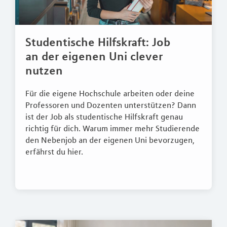
Studentische Hilfskraft: Job
an der eigenen Uni clever
nutzen
Für die eigene Hochschule arbeiten oder deine
Professoren und Dozenten unterstützen? Dann
ist der Job als studentische Hilfskraft genau
richtig für dich. Warum immer mehr Studierende
den Nebenjob an der eigenen Uni bevorzugen,
erfährst du hier.