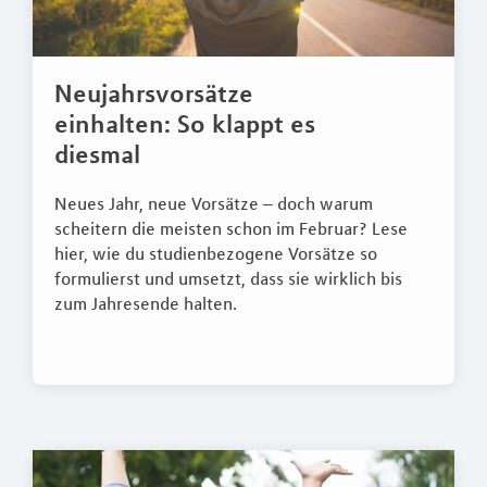
Neujahrsvorsätze
einhalten: So klappt es
diesmal
Neues Jahr, neue Vorsätze – doch warum
scheitern die meisten schon im Februar? Lese
hier, wie du studienbezogene Vorsätze so
formulierst und umsetzt, dass sie wirklich bis
zum Jahresende halten.