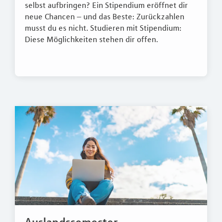
selbst aufbringen? Ein Stipendium eröffnet dir
neue Chancen – und das Beste: Zurückzahlen
musst du es nicht. Studieren mit Stipendium:
Diese Möglichkeiten stehen dir offen.