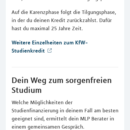
Auf die Karenzphase folgt die Tilgungsphase,
in der du deinen Kredit zurückzahlst. Dafür
hast du maximal 25 Jahre Zeit.
Weitere Einzelheiten zum KfW-
Studienkredit
Dein Weg zum sorgenfreien
Studium
Welche Möglichkeiten der
Studienfinanzierung in deinem Fall am besten
geeignet sind, ermittelt dein MLP Berater in
einem gemeinsamen Gespräch.