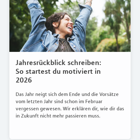
Jahresrückblick schreiben:
So startest du motiviert in
2026
Das Jahr neigt sich dem Ende und die Vorsätze
vom letzten Jahr sind schon im Februar
vergessen gewesen. Wir erklären dir, wie dir das
in Zukunft nicht mehr passieren muss.