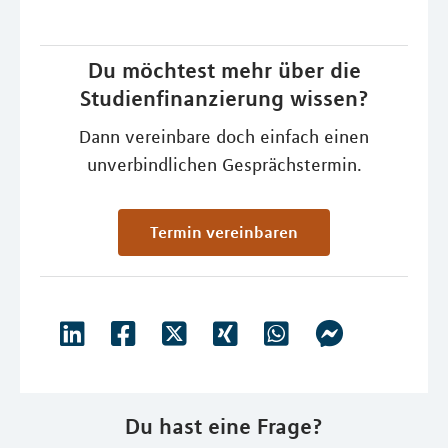
Du möchtest mehr über die
Studienfinanzierung wissen?
Dann vereinbare doch einfach einen
unverbindlichen Gesprächstermin.
Termin vereinbaren
Du hast eine Frage?