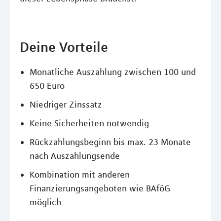
Deine Vorteile
Monatliche Auszahlung zwischen 100 und
650 Euro
Niedriger Zinssatz
Keine Sicherheiten notwendig
Rückzahlungsbeginn bis max. 23 Monate
nach Auszahlungsende
Kombination mit anderen
Finanzierungsangeboten wie BAföG
möglich