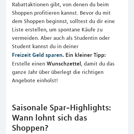
Rabattaktionen gibt, von denen du beim
Shoppen profitieren kannst. Bevor du mit
dem Shoppen beginnst, solltest du dir eine
Liste erstellen, um spontane Käufe zu
vermeiden. Aber auch als Studentin oder
Student kannst du in deiner
Freizeit Geld sparen.
Ein kleiner Tipp:
Wunschzettel
Erstelle einen
, damit du das
ganze Jahr über überlegt die richtigen
Angebote einholst!
Saisonale Spar-Highlights:
Wann lohnt sich das
Shoppen?