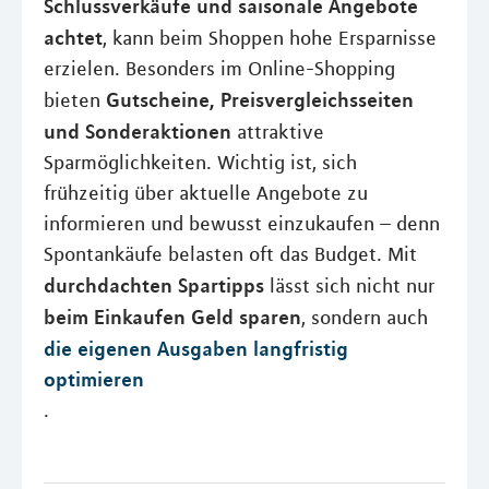
Schlussverkäufe und saisonale Angebote
achtet
, kann beim Shoppen hohe Ersparnisse
erzielen. Besonders im Online-Shopping
Gutscheine, Preisvergleichsseiten
bieten
und Sonderaktionen
attraktive
Sparmöglichkeiten. Wichtig ist, sich
frühzeitig über aktuelle Angebote zu
informieren und bewusst einzukaufen – denn
Spontankäufe belasten oft das Budget. Mit
durchdachten Spartipps
lässt sich nicht nur
beim Einkaufen Geld sparen
, sondern auch
die eigenen Ausgaben langfristig
optimieren
.