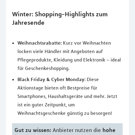
Winter: Shopping-Highlights zum
Jahresende
Weihnachtsrabatte:
Kurz vor Weihnachten
locken viele Händler mit Angeboten auf
Pflegeprodukte, Kleidung und Elektronik – ideal
für Geschenkeshopping.
Black Friday & Cyber Monday:
Diese
Aktionstage bieten oft Bestpreise für
Smartphones, Haushaltsgeräte und mehr. Jetzt
ist ein guter Zeitpunkt, um
Weihnachtsgeschenke günstig zu besorgen!
Gut zu wissen:
hohe
Anbieter nutzen die