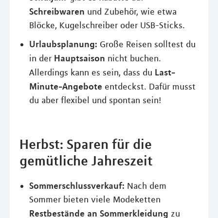
Schreibwaren
und Zubehör, wie etwa
Blöcke, Kugelschreiber oder USB-Sticks.
Urlaubsplanung:
Große Reisen solltest du
Hauptsaison
in der
nicht buchen.
Last-
Allerdings kann es sein, dass du
Minute-Angebote
entdeckst. Dafür musst
du aber flexibel und spontan sein!
Herbst: Sparen für die
gemütliche Jahreszeit
Sommerschlussverkauf:
Nach dem
Sommer bieten viele Modeketten
Restbestände an Sommerkleidung
zu