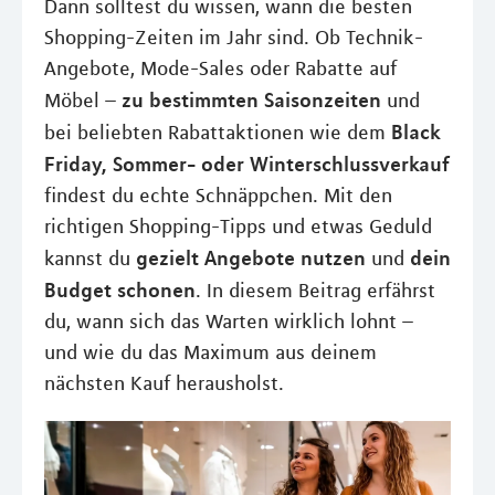
Dann solltest du wissen, wann die besten
Shopping-Zeiten im Jahr sind. Ob Technik-
Angebote, Mode-Sales oder Rabatte auf
zu bestimmten Saisonzeiten
Möbel –
und
Black
bei beliebten Rabattaktionen wie dem
Friday, Sommer- oder Winterschlussverkauf
findest du echte Schnäppchen. Mit den
richtigen Shopping-Tipps und etwas Geduld
gezielt Angebote nutzen
dein
kannst du
und
Budget schonen
. In diesem Beitrag erfährst
du, wann sich das Warten wirklich lohnt –
und wie du das Maximum aus deinem
nächsten Kauf herausholst.