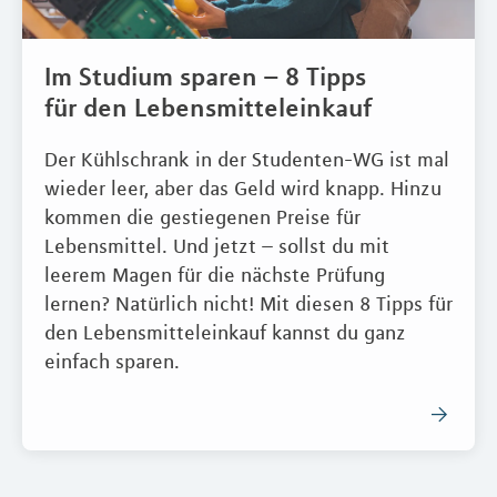
Im Studium sparen – 8 Tipps
für den Lebensmitteleinkauf
Der Kühlschrank in der Studenten-WG ist mal
wieder leer, aber das Geld wird knapp. Hinzu
kommen die gestiegenen Preise für
Lebensmittel. Und jetzt – sollst du mit
leerem Magen für die nächste Prüfung
lernen? Natürlich nicht! Mit diesen 8 Tipps für
den Lebensmitteleinkauf kannst du ganz
einfach sparen.