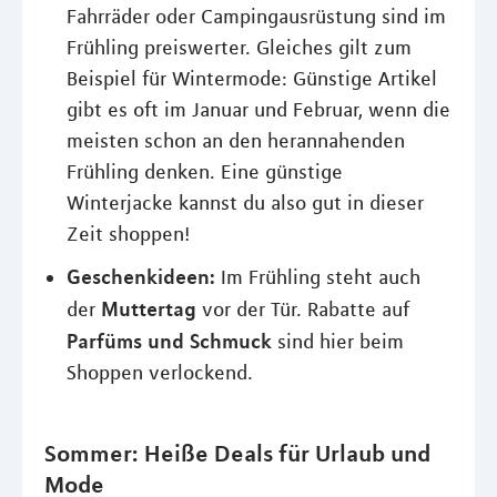
Fahrräder oder Campingausrüstung sind im
Frühling preiswerter. Gleiches gilt zum
Beispiel für Wintermode: Günstige Artikel
gibt es oft im Januar und Februar, wenn die
meisten schon an den herannahenden
Frühling denken. Eine günstige
Winterjacke kannst du also gut in dieser
Zeit shoppen!
Geschenkideen:
Im Frühling steht auch
Muttertag
der
vor der Tür. Rabatte auf
Parfüms und Schmuck
sind hier beim
Shoppen verlockend.
Sommer: Heiße Deals für Urlaub und
Mode