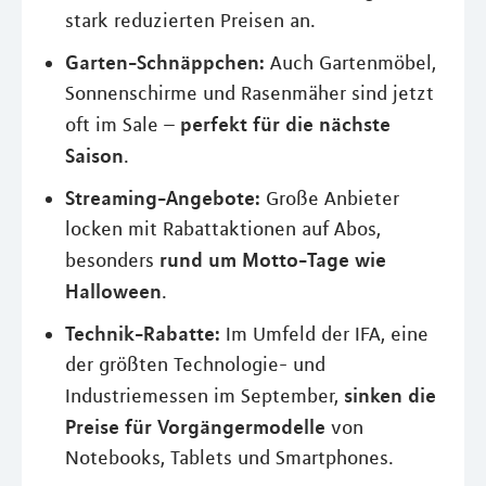
stark reduzierten Preisen an.
Garten-Schnäppchen:
Auch Gartenmöbel,
Sonnenschirme und Rasenmäher sind jetzt
perfekt für die nächste
oft im Sale –
Saison
.
Streaming-Angebote:
Große Anbieter
locken mit Rabattaktionen auf Abos,
rund um Motto-Tage wie
besonders
Halloween
.
Technik-Rabatte:
Im Umfeld der IFA, eine
der größten Technologie- und
sinken die
Industriemessen im September,
Preise für Vorgängermodelle
von
Notebooks, Tablets und Smartphones.