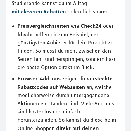
Studierende kannst du im Alltag
mit cleveren Rabatten
ordentlich sparen.
Preisvergleichsseiten
Check24
wie
oder
Idealo
helfen dir zum Beispiel, den
günstigsten Anbieter für dein Produkt zu
finden. So musst du nicht zwischen den
Seiten hin- und herspringen, sondern hast
die beste Option direkt im Blick.
Browser-Add-ons
versteckte
zeigen dir
Rabattcodes auf Webseiten
an, welche
möglicherweise durch untergegangene
Aktionen entstanden sind. Viele Add-ons
sind kostenlos und einfach
herunterzuladen. So kannst du diese beim
direkt auf deinen
Online Shoppen