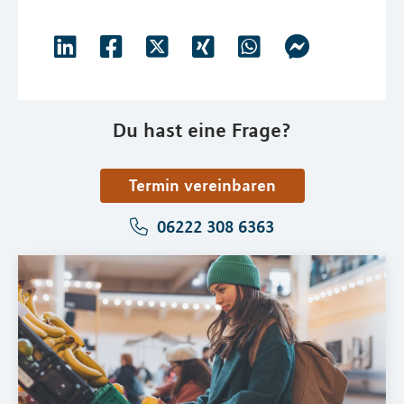
Du hast eine Frage?
Termin vereinbaren
06222 308 6363