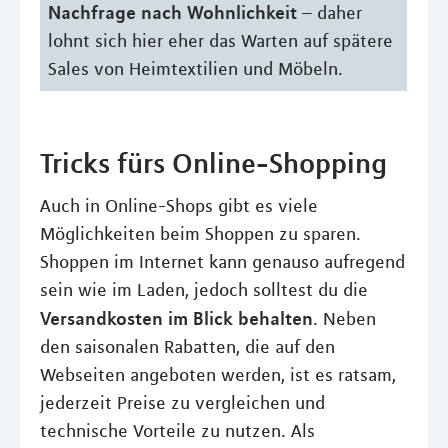
Nachfrage nach Wohnlichkeit
– daher
lohnt sich hier eher das Warten auf spätere
Sales von Heimtextilien und Möbeln.
Tricks fürs Online-Shopping
Auch in Online-Shops gibt es viele
Möglichkeiten beim Shoppen zu sparen.
Shoppen im Internet kann genauso aufregend
sein wie im Laden, jedoch solltest du die
Versandkosten im Blick behalten
. Neben
den saisonalen Rabatten, die auf den
Webseiten angeboten werden, ist es ratsam,
jederzeit Preise zu vergleichen und
technische Vorteile zu nutzen. Als