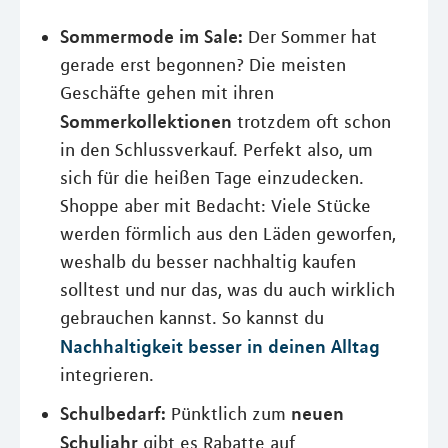
Sommermode im Sale:
Der Sommer hat
gerade erst begonnen? Die meisten
Geschäfte gehen mit ihren
Sommerkollektionen
trotzdem oft schon
in den Schlussverkauf. Perfekt also, um
sich für die heißen Tage einzudecken.
Shoppe aber mit Bedacht: Viele Stücke
werden förmlich aus den Läden geworfen,
weshalb du besser nachhaltig kaufen
solltest und nur das, was du auch wirklich
gebrauchen kannst. So kannst du
Nachhaltigkeit besser in deinen Alltag
integrieren.
Schulbedarf:
neuen
Pünktlich zum
Schuljahr
gibt es Rabatte auf