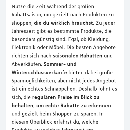
Nutze die Zeit während der großen
Rabattsaison, um gezielt nach Produkten zu
die du wirklich brauchst
shoppen,
. Zu jeder
Jahreszeit gibt es bestimmte Produkte, die
besonders günstig sind. Egal, ob Kleidung,
Elektronik oder Möbel. Die besten Angebote
saisonalen Rabatten
richten sich nach
und
Sommer- und
Abverkäufen.
Winterschlussverkäufe
bieten dabei große
Sparmöglichkeiten, aber nicht jedes Angebot
ist ein echtes Schnäppchen. Deshalb lohnt es
regulären Preise im Blick zu
sich, die
behalten, um echte Rabatte zu erkennen
und gezielt beim Shoppen zu sparen. In
diesem Überblick erfährst du, welche