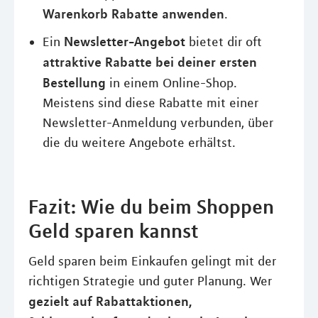
Warenkorb Rabatte anwenden
.
Newsletter-Angebot
Ein
bietet dir oft
attraktive Rabatte bei deiner ersten
Bestellung
in einem Online-Shop.
Meistens sind diese Rabatte mit einer
Newsletter-Anmeldung verbunden, über
die du weitere Angebote erhältst.
Fazit: Wie du beim Shoppen
Geld sparen kannst
Geld sparen beim Einkaufen gelingt mit der
richtigen Strategie und guter Planung. Wer
gezielt auf Rabattaktionen,