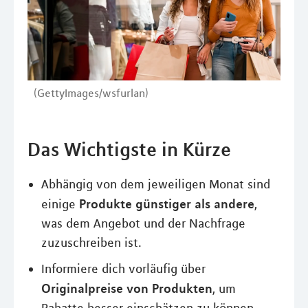
(GettyImages/wsfurlan)
Das Wichtigste in Kürze
Abhängig von dem jeweiligen Monat sind
Produkte günstiger als andere
einige
,
was dem Angebot und der Nachfrage
zuzuschreiben ist.
Informiere dich vorläufig über
Originalpreise von Produkten
, um