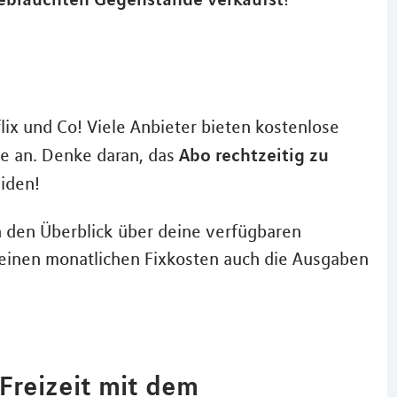
lix und Co! Viele Anbieter bieten kostenlose
Abo rechtzeitig zu
e an. Denke daran, das
iden!
n den Überblick über deine verfügbaren
 deinen monatlichen Fixkosten auch die Ausgaben
Freizeit mit dem