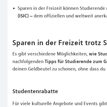
Sparen in der Freizeit können Studierende
(ISIC)
– dem offiziellen und weltweit aner
Sparen in der Freizeit trotz
wie Stu
Es gibt verschiedene Möglichkeiten,
Tipps für Studierende zum Ge
nachfolgenden
deinen Geldbeutel zu schonen, ohne dass du a
Studentenrabatte
Für viele kulturelle Angebote und Events gib