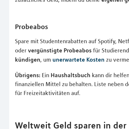
Probeabos
Spare mit Studentenrabatten auf Spotify, Netf
vergünstigte Probeabos
oder
für Studierend
kündigen
unerwartete Kosten
, um
zu verme
Übrigens:
Haushaltsbuch
Ein
kann dir helfe
finanziellen Mittel zu behalten. Liste neben
für Freizeitaktivitäten auf.
Weltweit Geld sparen in der 