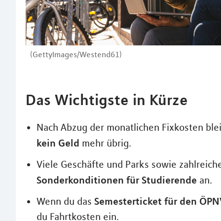
(GettyImages/Westend61)
Das Wichtigste in Kürze
Nach Abzug der monatlichen Fixkosten blei
kein Geld
mehr übrig.
Viele Geschäfte und Parks sowie zahlreiche
Sonderkonditionen für Studierende
an.
Semesterticket für den ÖPN
Wenn du das
du Fahrtkosten ein.