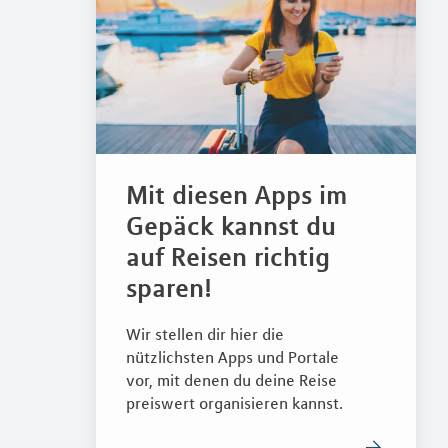
Mit diesen Apps im
Gepäck kannst du
auf Reisen richtig
sparen!
Wir stellen dir hier die
nützlichsten Apps und Portale
vor, mit denen du deine Reise
preiswert organisieren kannst.