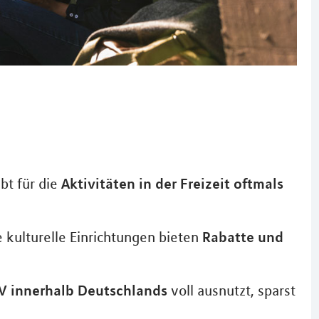
Aktivitäten in der Freizeit oftmals
bt für die
Rabatte und
 kulturelle Einrichtungen bieten
V innerhalb Deutschlands
voll ausnutzt, sparst