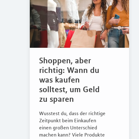
Shoppen, aber
richtig: Wann du
was kaufen
solltest, um Geld
zu sparen
Wusstest du, dass der richtige
Zeitpunkt beim Einkaufen
einen großen Unterschied
machen kann? Viele Produkte