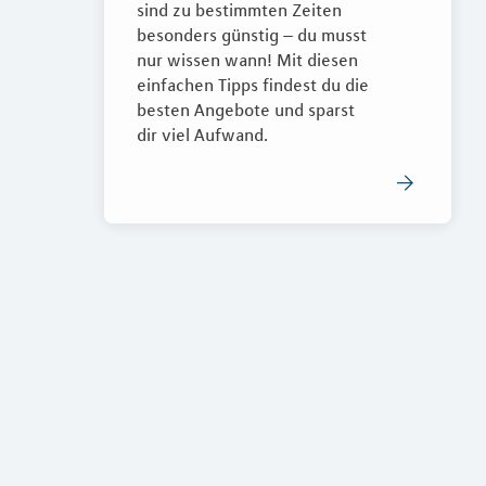
sind zu bestimmten Zeiten
besonders günstig – du musst
nur wissen wann! Mit diesen
einfachen Tipps findest du die
besten Angebote und sparst
dir viel Aufwand.