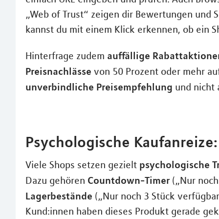
„Web of Trust“ zeigen dir Bewertungen und Si
kannst du mit einem Klick erkennen, ob ein S
auffällige Rabattaktione
Hinterfrage zudem
Preisnachlässe
von 50 Prozent oder mehr au
unverbindliche Preisempfehlung
und nicht 
Psychologische Kaufanreize:
psychologische Tr
Viele Shops setzen gezielt
Countdown-Timer
Dazu gehören
(„Nur noch
Lagerbestände
(„Nur noch 3 Stück verfügbar
Kund:innen haben dieses Produkt gerade gek