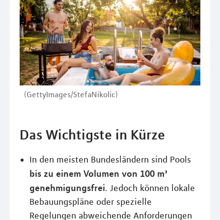
(GettyImages/StefaNikolic)
Das Wichtigste in Kürze
In den meisten Bundesländern sind Pools
bis zu einem Volumen von 100 m³
genehmigungsfrei
. Jedoch können lokale
Bebauungspläne oder spezielle
Regelungen abweichende Anforderungen