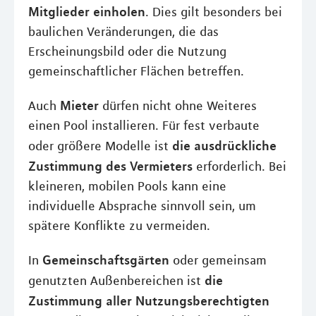
Mitglieder einholen
. Dies gilt besonders bei
baulichen Veränderungen, die das
Erscheinungsbild oder die Nutzung
gemeinschaftlicher Flächen betreffen.
Mieter
Auch
dürfen nicht ohne Weiteres
einen Pool installieren. Für fest verbaute
die ausdrückliche
oder größere Modelle ist
Zustimmung des Vermieters
erforderlich. Bei
kleineren, mobilen Pools kann eine
individuelle Absprache sinnvoll sein, um
spätere Konflikte zu vermeiden.
Gemeinschaftsgärten
In
oder gemeinsam
die
genutzten Außenbereichen ist
Zustimmung aller Nutzungsberechtigten