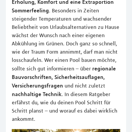
Erholung, Komfort und eine Extraportion
Sommerfeeling
. Besonders in Zeiten
steigender Temperaturen und wachsender
Beliebtheit von Urlaubsalternativen zu Hause
wächst der Wunsch nach einer eigenen
Abkühlung im Grünen. Doch ganz so schnell,
wie der Traum Form annimmt, darf man nicht
losschaufeln. Wer einen Pool bauen möchte,
regionale
sollte sich gut informieren – über
Bauvorschriften, Sicherheitsauflagen,
Versicherungsfragen
und nicht zuletzt
nachhaltige Technik
. In diesem Ratgeber
erfährst du, wie du deinen Pool Schritt für
Schritt planst – und worauf es dabei wirklich
ankommt.