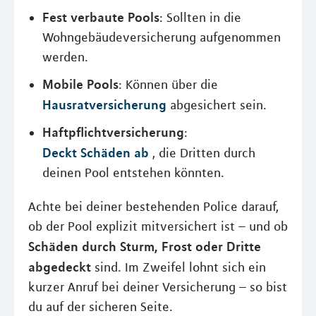
Fest verbaute Pools
: Sollten in die
Wohngebäudeversicherung aufgenommen
werden.
Mobile Pools
: Können über die
Hausratversicherung
abgesichert sein.
Haftpflichtversicherung
:
Deckt Schäden ab
, die Dritten durch
deinen Pool entstehen könnten.
Achte bei deiner bestehenden Police darauf,
ob der Pool explizit mitversichert ist – und ob
Schäden durch Sturm, Frost oder Dritte
abgedeckt
sind. Im Zweifel lohnt sich ein
kurzer Anruf bei deiner Versicherung – so bist
du auf der sicheren Seite.