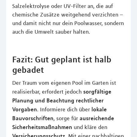
Salzelektrolyse oder UV-Filter an, die auf
chemische Zusätze weitgehend verzichten –
und damit nicht nur dein Poolwasser, sondern
auch die Umwelt sauber halten.
Fazit: Gut geplant ist halb
gebadet
Der Traum vom eigenen Pool im Garten ist
sorgfältige
realisierbar, erfordert jedoch
Planung und Beachtung rechtlicher
Vorgaben
lokale
. Informiere dich über
Bauvorschriften
ausreichende
, sorge für
Sicherheitsmaßnahmen
und kläre den
Versicherungsschutz
. Mit einer nachhaltigen