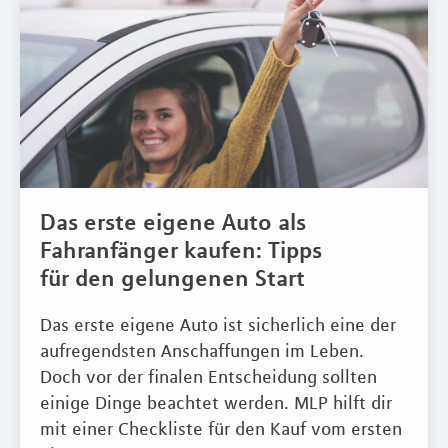
Das erste eigene Auto als
Fahranfänger kaufen: Tipps
für den gelungenen Start
Das erste eigene Auto ist sicherlich eine der
aufregendsten Anschaffungen im Leben.
Doch vor der finalen Entscheidung sollten
einige Dinge beachtet werden. MLP hilft dir
mit einer Checkliste für den Kauf vom ersten