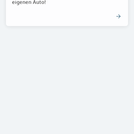
eigenen Auto!