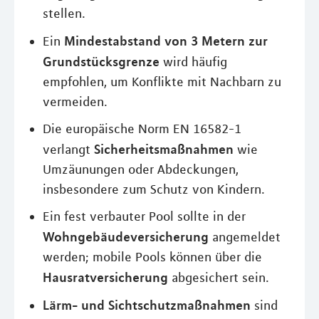
stellen.
Mindestabstand von 3 Metern zur
Ein
Grundstücksgrenze
wird häufig
empfohlen, um Konflikte mit Nachbarn zu
vermeiden.
Die europäische Norm EN 16582-1
Sicherheitsmaßnahmen
verlangt
wie
Umzäunungen oder Abdeckungen,
insbesondere zum Schutz von Kindern.
Ein fest verbauter Pool sollte in der
Wohngebäudeversicherung
angemeldet
werden; mobile Pools können über die
Hausratversicherung
abgesichert sein.
Lärm- und Sichtschutzmaßnahmen
sind