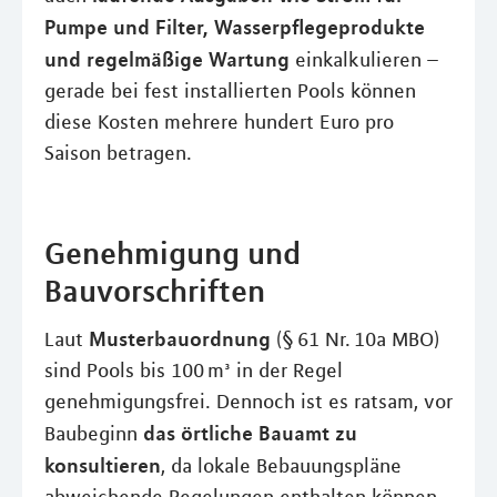
Pumpe und Filter, Wasserpflegeprodukte
und regelmäßige Wartung
einkalkulieren –
gerade bei fest installierten Pools können
diese Kosten mehrere hundert Euro pro
Saison betragen.
Genehmigung und
Bauvorschriften
Musterbauordnung
Laut
(§ 61 Nr. 10a MBO)
sind Pools bis 100 m³ in der Regel
genehmigungsfrei. Dennoch ist es ratsam, vor
das örtliche Bauamt zu
Baubeginn
konsultieren
, da lokale Bebauungspläne