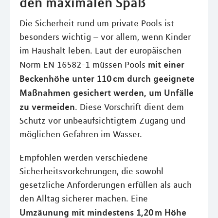
den maximalen Spaß
Die Sicherheit rund um private Pools ist
besonders wichtig – vor allem, wenn Kinder
im Haushalt leben. Laut der europäischen
mit einer
Norm EN 16582-1 müssen Pools
Beckenhöhe unter 110 cm durch geeignete
Maßnahmen gesichert werden, um Unfälle
zu vermeiden
. Diese Vorschrift dient dem
Schutz vor unbeaufsichtigtem Zugang und
möglichen Gefahren im Wasser.
Empfohlen werden verschiedene
Sicherheitsvorkehrungen, die sowohl
gesetzliche Anforderungen erfüllen als auch
den Alltag sicherer machen. Eine
Umzäunung mit mindestens 1,20 m Höhe