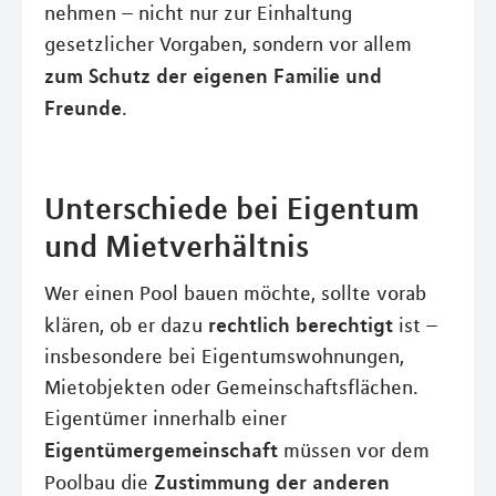
nehmen – nicht nur zur Einhaltung
gesetzlicher Vorgaben, sondern vor allem
zum Schutz der eigenen Familie und
Freunde
.
Unterschiede bei Eigentum
und Mietverhältnis
Wer einen Pool bauen möchte, sollte vorab
rechtlich berechtigt
klären, ob er dazu
ist –
insbesondere bei Eigentumswohnungen,
Mietobjekten oder Gemeinschaftsflächen.
Eigentümer innerhalb einer
Eigentümergemeinschaft
müssen vor dem
Zustimmung der anderen
Poolbau die