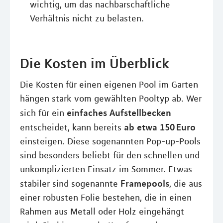
wichtig, um das nachbarschaftliche
Verhältnis nicht zu belasten.
Die Kosten im Überblick
Die Kosten für einen eigenen Pool im Garten
hängen stark vom gewählten Pooltyp ab. Wer
einfaches Aufstellbecken
sich für ein
ab etwa 150 Euro
entscheidet, kann bereits
einsteigen. Diese sogenannten Pop-up-Pools
sind besonders beliebt für den schnellen und
unkomplizierten Einsatz im Sommer. Etwas
Framepools
stabiler sind sogenannte
, die aus
einer robusten Folie bestehen, die in einen
Rahmen aus Metall oder Holz eingehängt