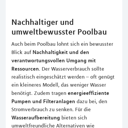
Nachhaltiger und
umweltbewusster Poolbau
Auch beim Poolbau lohnt sich ein bewusster
Nachhaltigkeit und den
Blick auf
verantwortungsvollen Umgang mit
Ressourcen
. Der Wasserverbrauch sollte
realistisch eingeschätzt werden – oft genügt
ein kleineres Modell, das weniger Wasser
energieeffiziente
benötigt. Zudem tragen
Pumpen und Filteranlagen
dazu bei, den
Stromverbrauch zu senken. Für die
Wasseraufbereitung
bieten sich
umweltfreundliche Alternativen wie