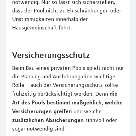
notwendig. Nur so lässt sich sicherstellen,
dass der Pool nicht zu Einschränkungen oder
Unstimmigkeiten innerhalb der
Hausgemeinschaft führt.
Versicherungsschutz
Beim Bau eines privaten Pools spielt nicht nur
die Planung und Ausführung eine wichtige
Rolle – auch der Versicherungsschutz sollte
die
frühzeitig berücksichtigt werden. Denn
Art des Pools bestimmt maßgeblich, welche
Versicherungen greifen
und welche
zusätzlichen Absicherungen
sinnvoll oder
sogar notwendig sind.