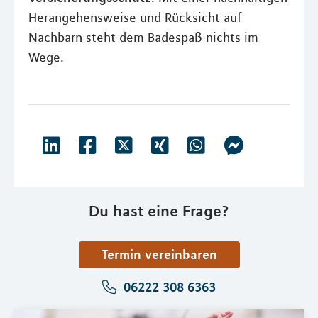
Herangehensweise und Rücksicht auf
Nachbarn steht dem Badespaß nichts im
Wege.
Du hast eine Frage?
Termin vereinbaren
06222 308 6363