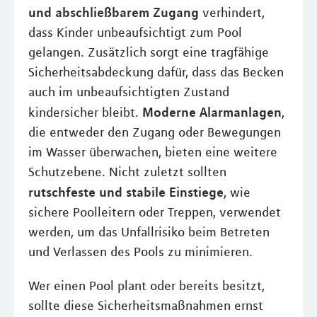
und abschließbarem Zugang
verhindert,
dass Kinder unbeaufsichtigt zum Pool
gelangen. Zusätzlich sorgt eine tragfähige
Sicherheitsabdeckung dafür, dass das Becken
auch im unbeaufsichtigten Zustand
Moderne Alarmanlagen
kindersicher bleibt.
,
die entweder den Zugang oder Bewegungen
im Wasser überwachen, bieten eine weitere
Schutzebene. Nicht zuletzt sollten
rutschfeste und stabile Einstiege
, wie
sichere Poolleitern oder Treppen, verwendet
werden, um das Unfallrisiko beim Betreten
und Verlassen des Pools zu minimieren.
Wer einen Pool plant oder bereits besitzt,
sollte diese Sicherheitsmaßnahmen ernst