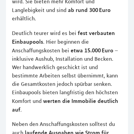
wird. Sie bieten mehr Komfort und
ab rund 300 Euro
Langlebigkeit und sind
erhältlich.
fest verbauten
Deutlich teurer wird es bei
Einbaupools
. Hier beginnen die
etwa 15.000 Euro
Anschaffungskosten bei
–
inklusive Aushub, Installation und Becken.
Wer handwerklich geschickt ist und
bestimmte Arbeiten selbst übernimmt, kann
die Gesamtkosten jedoch spürbar senken.
Einbaupools bieten langfristig den höchsten
werten die Immobilie deutlich
Komfort und
auf
.
Neben den Anschaffungskosten solltest du
laufende Ausgaben wie Strom für
auch