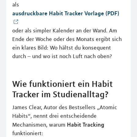
als
ausdruckbare Habit Tracker Vorlage (PDF)
oder als simpler Kalender an der Wand. Am
Ende der Woche oder des Monats ergibt sich
ein klares Bild: Wo hältst du konsequent
durch – und wo ist noch Luft nach oben?
Wie funktioniert ein Habit
Tracker im Studienalltag?
James Clear, Autor des Bestsellers „Atomic
Habits“, nennt drei entscheidende
Habit Tracking
Mechanismen, warum
funktioniert: