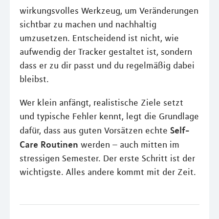
wirkungsvolles Werkzeug, um Veränderungen
sichtbar zu machen und nachhaltig
umzusetzen. Entscheidend ist nicht, wie
aufwendig der Tracker gestaltet ist, sondern
dass er zu dir passt und du regelmäßig dabei
bleibst.
Wer klein anfängt, realistische Ziele setzt
und typische Fehler kennt, legt die Grundlage
Self-
dafür, dass aus guten Vorsätzen echte
Care Routinen
werden – auch mitten im
stressigen Semester. Der erste Schritt ist der
wichtigste. Alles andere kommt mit der Zeit.