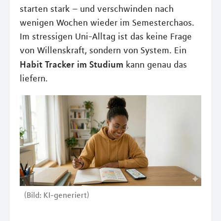
starten stark – und verschwinden nach
wenigen Wochen wieder im Semesterchaos.
Im stressigen Uni-Alltag ist das keine Frage
von Willenskraft, sondern von System. Ein
Habit Tracker im Studium
kann genau das
liefern.
(Bild: KI-generiert)