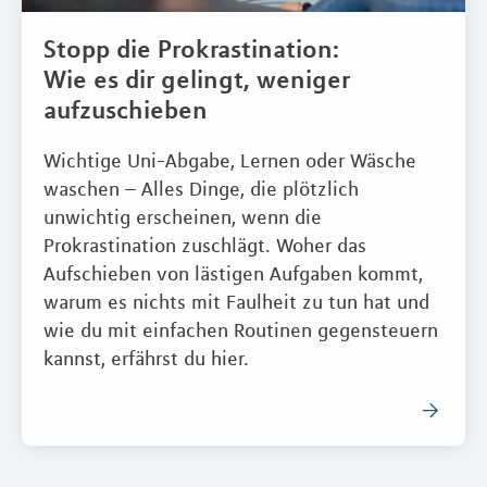
Stopp die Prokrastination:
Wie es dir gelingt, weniger
aufzuschieben
Wichtige Uni-Abgabe, Lernen oder Wäsche
waschen – Alles Dinge, die plötzlich
unwichtig erscheinen, wenn die
Prokrastination zuschlägt. Woher das
Aufschieben von lästigen Aufgaben kommt,
warum es nichts mit Faulheit zu tun hat und
wie du mit einfachen Routinen gegensteuern
kannst, erfährst du hier.