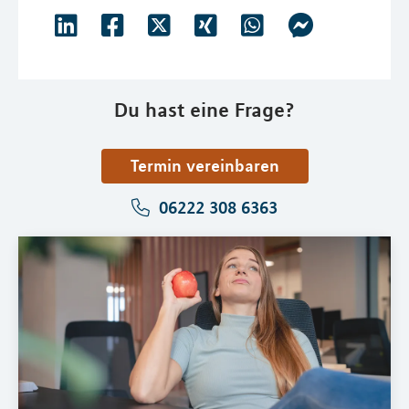
Du hast eine Frage?
Termin vereinbaren
06222 308 6363