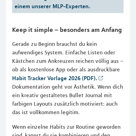
einem unserer MLP-Experten.
Keep it simple – besonders am Anfang
Gerade zu Beginn brauchst du kein
aufwendiges System. Einfache Listen oder
Kästchen zum Ankreuzen reichen völlig aus –
ob als kostenlose App oder als ausdruckbare
Habit Tracker Vorlage 2026 (PDF).
Dokumentation geht vor Ästhetik. Wenn dich
ein kreativ gestaltetes Bullet Journal mit
farbigen Layouts zusätzlich motiviert: auch
das ist vollkommen legitim.
Wenn einzelne Habits zur Routine geworden
sind, kannst du sie kombinieren und den