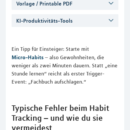
Vorlage / Printable PDF
KI-Produktivitäts-Tools
Ein Tipp für Einsteiger: Starte mit
Micro-Habits
– also Gewohnheiten, die
weniger als zwei Minuten dauern. Statt „eine
Stunde lernen“ reicht als erster Trigger-
Event: „Fachbuch aufschlagen.“
Typische Fehler beim Habit
Tracking – und wie du sie
vermeidest