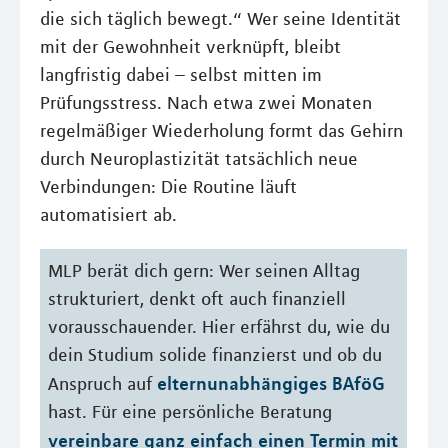
die sich täglich bewegt.“ Wer seine Identität
mit der Gewohnheit verknüpft, bleibt
langfristig dabei – selbst mitten im
Prüfungsstress. Nach etwa zwei Monaten
regelmäßiger Wiederholung formt das Gehirn
durch Neuroplastizität tatsächlich neue
Verbindungen: Die Routine läuft
automatisiert ab.
MLP berät dich gern: Wer seinen Alltag
strukturiert, denkt oft auch finanziell
vorausschauender. Hier erfährst du, wie du
dein Studium solide finanzierst und ob du
elternunabhängiges BAföG
Anspruch auf
hast. Für eine persönliche Beratung
vereinbare ganz einfach einen Termin mit 