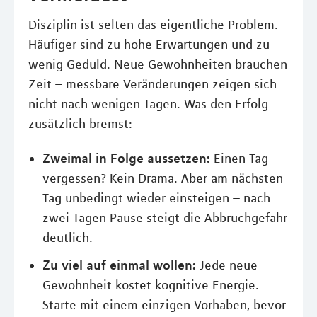
Disziplin ist selten das eigentliche Problem.
Häufiger sind zu hohe Erwartungen und zu
wenig Geduld. Neue Gewohnheiten brauchen
Zeit – messbare Veränderungen zeigen sich
nicht nach wenigen Tagen. Was den Erfolg
zusätzlich bremst:
Zweimal in Folge aussetzen:
Einen Tag
vergessen? Kein Drama. Aber am nächsten
Tag unbedingt wieder einsteigen – nach
zwei Tagen Pause steigt die Abbruchgefahr
deutlich.
Zu viel auf einmal wollen:
Jede neue
Gewohnheit kostet kognitive Energie.
Starte mit einem einzigen Vorhaben, bevor