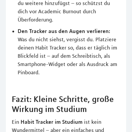
du weitere hinzufügst – so schützst du
dich vor Academic Burnout durch
Überforderung.
Den Tracker aus den Augen verlieren:
Was du nicht siehst, vergisst du. Platziere
deinen Habit Tracker so, dass er täglich im
Blickfeld ist – auf dem Schreibtisch, als
Smartphone-Widget oder als Ausdruck am
Pinboard.
Fazit: Kleine Schritte, große
Wirkung im Studium
Habit Tracker im Studium
Ein
ist kein
Wundermittel – aber ein einfaches und