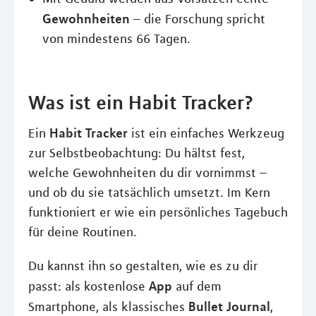
Gewohnheiten
– die Forschung spricht
von mindestens 66 Tagen.
Was ist ein Habit Tracker?
Habit Tracker
Ein
ist ein einfaches Werkzeug
zur Selbstbeobachtung: Du hältst fest,
welche Gewohnheiten du dir vornimmst –
und ob du sie tatsächlich umsetzt. Im Kern
funktioniert er wie ein persönliches Tagebuch
für deine Routinen.
Du kannst ihn so gestalten, wie es zu dir
App
passt: als kostenlose
auf dem
Bullet Journal
Smartphone, als klassisches
,