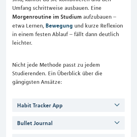
Umfang schrittweise ausbauen. Eine
Morgenroutine im Studium
aufzubauen –
Bewegung
etwa Lernen,
und kurze Reflexion
in einem festen Ablauf – fällt dann deutlich
leichter.
Nicht jede Methode passt zu jedem
Studierenden. Ein Überblick über die
gängigsten Ansätze:
Habit Tracker App
Bullet Journal