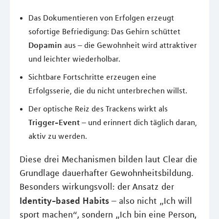
Das Dokumentieren von Erfolgen erzeugt
sofortige Befriedigung: Das Gehirn schüttet
Dopamin
aus – die Gewohnheit wird attraktiver
und leichter wiederholbar.
Sichtbare Fortschritte erzeugen eine
Erfolgsserie, die du nicht unterbrechen willst.
Der optische Reiz des Trackens wirkt als
Trigger-Event
– und erinnert dich täglich daran,
aktiv zu werden.
Diese drei Mechanismen bilden laut Clear die
Grundlage dauerhafter Gewohnheitsbildung.
Besonders wirkungsvoll: der Ansatz der
Identity-based Habits
– also nicht „Ich will
sport machen“, sondern „Ich bin eine Person,