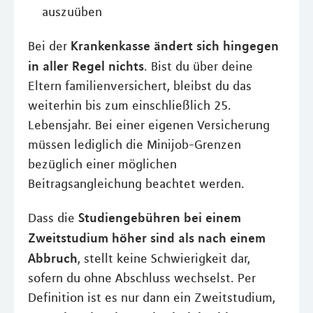
auszuüben
Krankenkasse ändert sich hingegen
Bei der
in aller Regel nichts
. Bist du über deine
Eltern familienversichert, bleibst du das
weiterhin bis zum einschließlich 25.
Lebensjahr. Bei einer eigenen Versicherung
müssen lediglich die Minijob-Grenzen
bezüglich einer möglichen
Beitragsangleichung beachtet werden.
Studiengebühren bei einem
Dass die
Zweitstudium höher sind als nach einem
Abbruch
, stellt keine Schwierigkeit dar,
sofern du ohne Abschluss wechselst. Per
Definition ist es nur dann ein Zweitstudium,