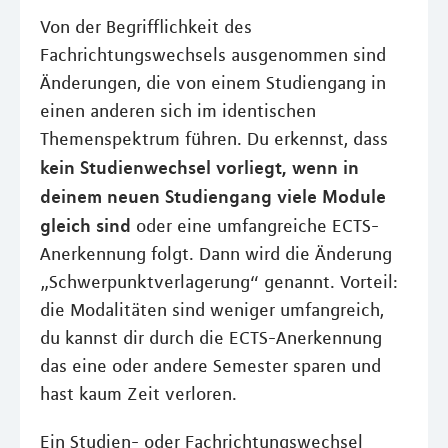
Von der Begrifflichkeit des
Fachrichtungswechsels ausgenommen sind
Änderungen, die von einem Studiengang in
einen anderen sich im identischen
Themenspektrum führen. Du erkennst, dass
kein Studienwechsel vorliegt, wenn in
deinem neuen Studiengang viele Module
gleich sind
oder eine umfangreiche ECTS-
Anerkennung folgt. Dann wird die Änderung
„Schwerpunktverlagerung“ genannt. Vorteil:
die Modalitäten sind weniger umfangreich,
du kannst dir durch die ECTS-Anerkennung
das eine oder andere Semester sparen und
hast kaum Zeit verloren.
Ein Studien- oder Fachrichtungswechsel