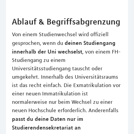
Ablauf & Begriffsabgrenzung
Von einem Studienwechsel wird offiziell
deinen Studiengang
gesprochen, wenn du
innerhalb der Uni wechselst
, von einem FH-
Studiengang zu einem
Universitätsstudiengang tauscht oder
umgekehrt. Innerhalb des Universitätsraums
ist das recht einfach. Die Exmatrikulation vor
einer neuen Immatrikulation ist
normalerweise nur beim Wechsel zu einer
neuen Hochschule erforderlich. Anderenfalls
passt du deine Daten nur im
Studierendensekretariat an