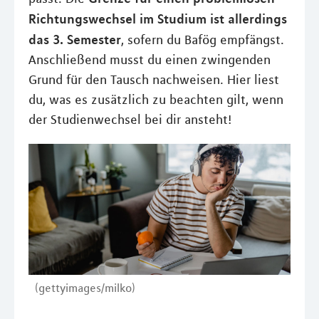
Richtungswechsel im Studium ist allerdings
das 3. Semester
, sofern du Bafög empfängst.
Anschließend musst du einen zwingenden
Grund für den Tausch nachweisen. Hier liest
du, was es zusätzlich zu beachten gilt, wenn
der Studienwechsel bei dir ansteht!
(gettyimages/milko)