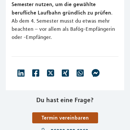
Semester nutzen, um die gewählte
berufliche Laufbahn gründlich zu prüfen
.
Ab dem 4. Semester musst du etwas mehr
beachten – vor allem als Bafög-Empfängerin
oder -Empfänger.
Du hast eine Frage?
Termin vereinbaren