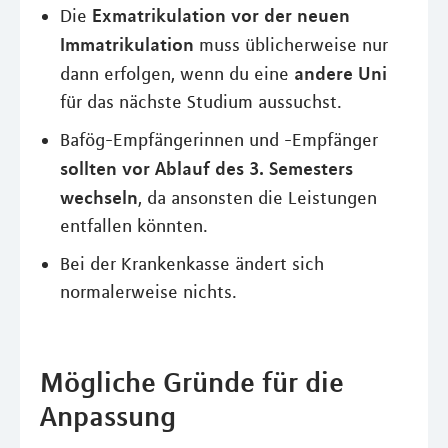
Exmatrikulation vor der neuen
Die
Immatrikulation
muss üblicherweise nur
andere Uni
dann erfolgen, wenn du eine
für das nächste Studium aussuchst.
Bafög-Empfängerinnen und -Empfänger
sollten vor Ablauf des 3. Semesters
wechseln
, da ansonsten die Leistungen
entfallen könnten.
Bei der Krankenkasse ändert sich
normalerweise nichts.
Mögliche Gründe für die
Anpassung