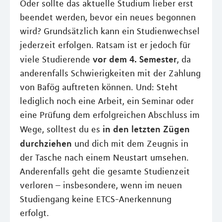
Oder sollte das aktuelle Studium lieber erst
beendet werden, bevor ein neues begonnen
wird? Grundsätzlich kann ein Studienwechsel
jederzeit erfolgen. Ratsam ist er jedoch für
vor dem 4. Semester
viele Studierende
, da
anderenfalls Schwierigkeiten mit der Zahlung
von Bafög auftreten können. Und: Steht
lediglich noch eine Arbeit, ein Seminar oder
eine Prüfung dem erfolgreichen Abschluss im
in den letzten Zügen
Wege, solltest du es
durchziehen
und dich mit dem Zeugnis in
der Tasche nach einem Neustart umsehen.
Anderenfalls geht die gesamte Studienzeit
verloren – insbesondere, wenn im neuen
Studiengang keine ETCS-Anerkennung
erfolgt.