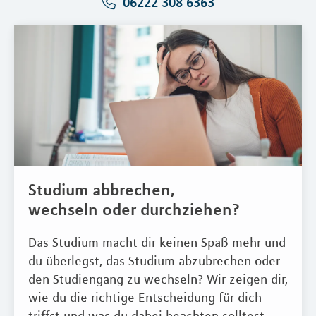
06222 308 6363
Studium abbrechen,
wechseln oder durchziehen?
Das Studium macht dir keinen Spaß mehr und
du überlegst, das Studium abzubrechen oder
den Studiengang zu wechseln? Wir zeigen dir,
wie du die richtige Entscheidung für dich