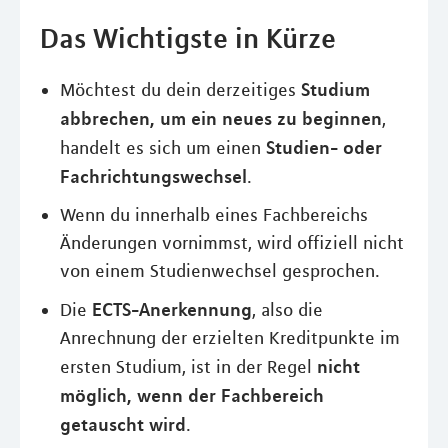
Das Wichtigste in Kürze
Studium
Möchtest du dein derzeitiges
abbrechen, um ein neues zu beginnen
,
Studien- oder
handelt es sich um einen
Fachrichtungswechsel
.
Wenn du innerhalb eines Fachbereichs
Änderungen vornimmst, wird offiziell nicht
von einem Studienwechsel gesprochen.
ECTS-Anerkennung
Die
, also die
Anrechnung der erzielten Kreditpunkte im
nicht
ersten Studium, ist in der Regel
möglich, wenn der Fachbereich
getauscht wird
.