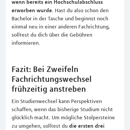
wenn bereits ein Hochschulabschluss
erworben wurde
. Hast du also schon den
Bachelor in der Tasche und beginnst noch
einmal neu in einer anderen Fachrichtung,
solltest du dich über die Gebühren
informieren.
Fazit: Bei Zweifeln
Fachrichtungswechsel
frühzeitig anstreben
Ein Studienwechsel kann Perspektiven
schaffen, wenn das bisherige Studium nicht
glücklich macht. Um mögliche Stolpersteine
die ersten drei
zu umgehen, solltest du