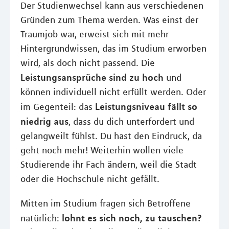
Der Studienwechsel kann aus verschiedenen
Gründen zum Thema werden. Was einst der
Traumjob war, erweist sich mit mehr
Hintergrundwissen, das im Studium erworben
wird, als doch nicht passend. Die
Leistungsansprüche sind zu hoch
und
können individuell nicht erfüllt werden. Oder
Leistungsniveau fällt so
im Gegenteil: das
niedrig aus
, dass du dich unterfordert und
gelangweilt fühlst. Du hast den Eindruck, da
geht noch mehr! Weiterhin wollen viele
Studierende ihr Fach ändern, weil die Stadt
oder die Hochschule nicht gefällt.
Mitten im Studium fragen sich Betroffene
lohnt es sich noch, zu tauschen?
natürlich: