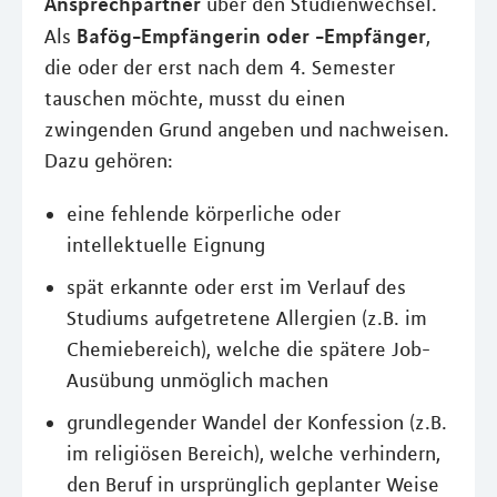
Ansprechpartner
über den Studienwechsel.
Bafög-Empfängerin oder -Empfänger
Als
,
die oder der erst nach dem 4. Semester
tauschen möchte, musst du einen
zwingenden Grund angeben und nachweisen.
Dazu gehören:
eine fehlende körperliche oder
intellektuelle Eignung
spät erkannte oder erst im Verlauf des
Studiums aufgetretene Allergien (z.B. im
Chemiebereich), welche die spätere Job-
Ausübung unmöglich machen
grundlegender Wandel der Konfession (z.B.
im religiösen Bereich), welche verhindern,
den Beruf in ursprünglich geplanter Weise