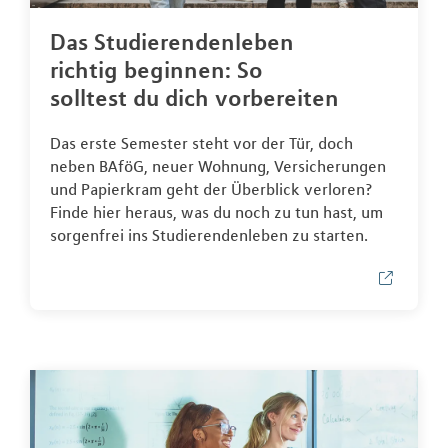
Das Studierendenleben
richtig beginnen: So
solltest du dich vorbereiten
Das erste Semester steht vor der Tür, doch
neben BAföG, neuer Wohnung, Versicherungen
und Papierkram geht der Überblick verloren?
Finde hier heraus, was du noch zu tun hast, um
sorgenfrei ins Studierendenleben zu starten.