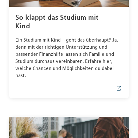
So klappt das Studium mit
Kind
Ein Studium mit Kind – geht das überhaupt? Ja,
denn mit der richtigen Unterstützung und
passender Finanzhilfe lassen sich Familie und
Studium durchaus vereinbaren. Erfahre hier,
welche Chancen und Möglichkeiten du dabei
hast.