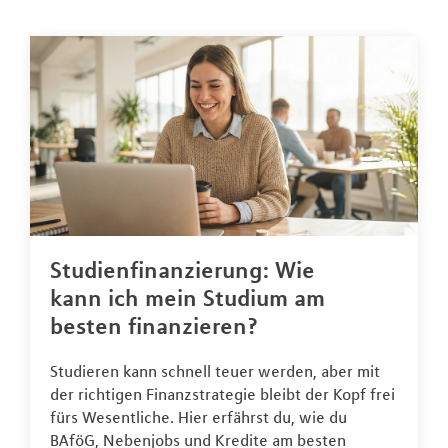
Studienfinanzierung: Wie
kann ich mein Studium am
besten finanzieren?
Studieren kann schnell teuer werden, aber mit
der richtigen Finanzstrategie bleibt der Kopf frei
fürs Wesentliche. Hier erfährst du, wie du
BAföG, Nebenjobs und Kredite am besten