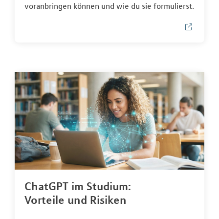
voranbringen können und wie du sie formulierst.
ChatGPT im Studium:
Vorteile und Risiken