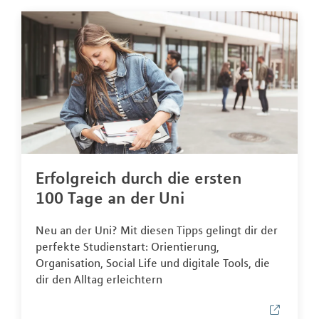
Erfolgreich durch die ersten
100 Tage an der Uni
Neu an der Uni? Mit diesen Tipps gelingt dir der
perfekte Studienstart: Orientierung,
Organisation, Social Life und digitale Tools, die
dir den Alltag erleichtern