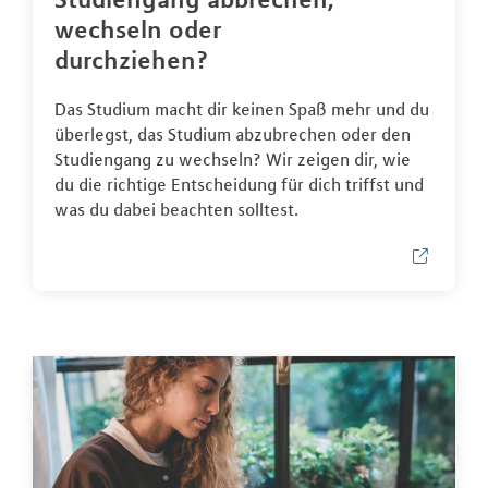
wechseln oder
durchziehen?
Das Studium macht dir keinen Spaß mehr und du
überlegst, das Studium abzubrechen oder den
Studiengang zu wechseln? Wir zeigen dir, wie
du die richtige Entscheidung für dich triffst und
was du dabei beachten solltest.