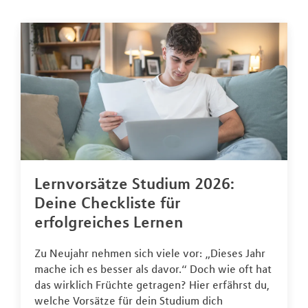
Lernvorsätze Studium 2026:
Deine Checkliste für
erfolgreiches Lernen
Zu Neujahr nehmen sich viele vor: „Dieses Jahr
mache ich es besser als davor.“ Doch wie oft hat
das wirklich Früchte getragen? Hier erfährst du,
welche Vorsätze für dein Studium dich