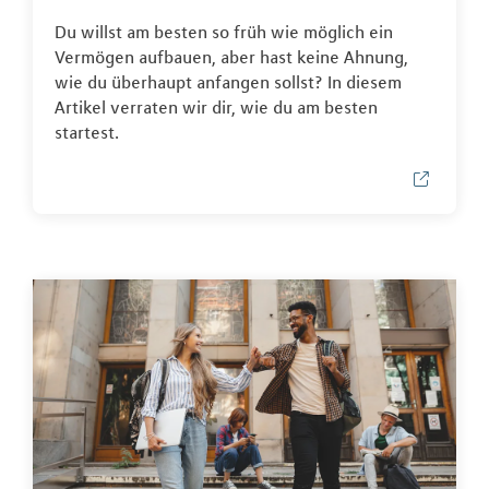
Du willst am besten so früh wie möglich ein
Vermögen aufbauen, aber hast keine Ahnung,
wie du überhaupt anfangen sollst? In diesem
Artikel verraten wir dir, wie du am besten
startest.