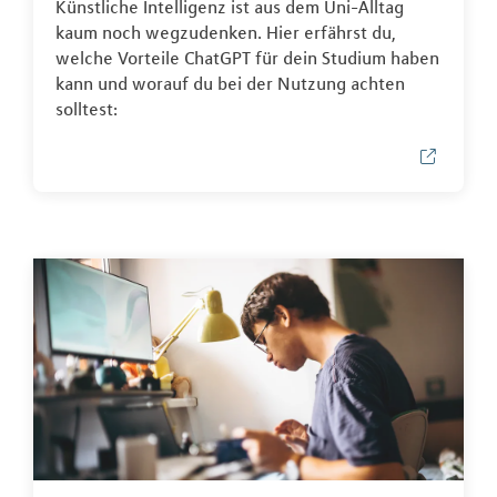
Künstliche Intelligenz ist aus dem Uni-Alltag
kaum noch wegzudenken. Hier erfährst du,
welche Vorteile ChatGPT für dein Studium haben
kann und worauf du bei der Nutzung achten
solltest: