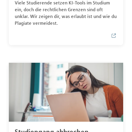
Viele Studierende setzen KI-Tools im Studium
ein, doch die rechtlichen Grenzen sind oft
unklar. Wir zeigen dir, was erlaubt ist und wie du
Plagiate vermeidest.
Studiengang abbrechen,