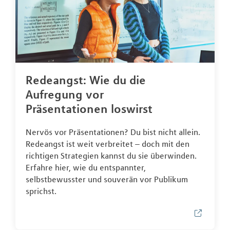
Redeangst: Wie du die
Aufregung vor
Präsentationen loswirst
Nervös vor Präsentationen? Du bist nicht allein.
Redeangst ist weit verbreitet – doch mit den
richtigen Strategien kannst du sie überwinden.
Erfahre hier, wie du entspannter,
selbstbewusster und souverän vor Publikum
sprichst.