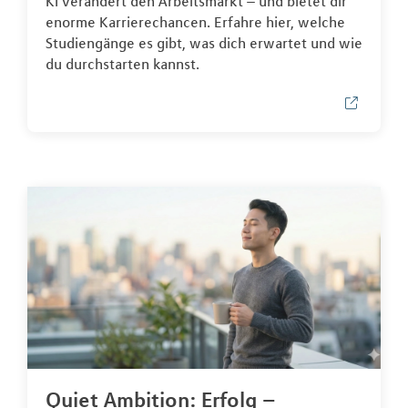
KI verändert den Arbeitsmarkt – und bietet dir
enorme Karrierechancen. Erfahre hier, welche
Studiengänge es gibt, was dich erwartet und wie
du durchstarten kannst.
Quiet Ambition: Erfolg –