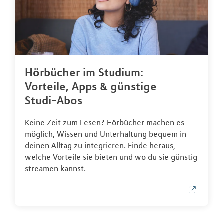
Hörbücher im Studium:
Vorteile, Apps & günstige
Studi-Abos
Keine Zeit zum Lesen? Hörbücher machen es
möglich, Wissen und Unterhaltung bequem in
deinen Alltag zu integrieren. Finde heraus,
welche Vorteile sie bieten und wo du sie günstig
streamen kannst.