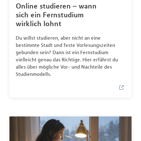
Online studieren – wann
sich ein Fernstudium
wirklich lohnt
Du willst studieren, aber nicht an eine
bestimmte Stadt und feste Vorlesungszeiten
gebunden sein? Dann ist ein Fernstudium
vielleicht genau das Richtige. Hier erfährst du
alles über mögliche Vor- und Nachteile des
Studienmodells.