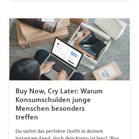
Buy Now, Cry Later: Warum
Konsumschulden junge
Menschen besonders
treffen
Du siehst das perfekte Outfit in deinem
Instagram-Feed, doch dein Konto ist leer? "Buy