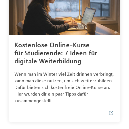
Kostenlose Online-Kurse
für Studierende: 7 Ideen für
digitale Weiterbildung
Wenn man im Winter viel Zeit drinnen verbringt,
kann man diese nutzen, um sich weiterzubilden.
Dafür bieten sich kostenfreie Online-Kurse an.
Hier wurden dir ein paar Tipps dafür
zusammengestellt.