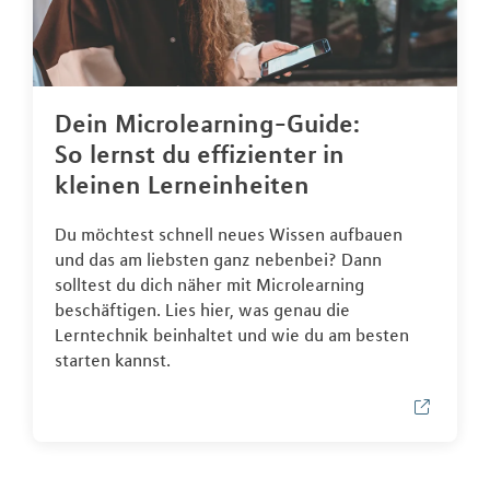
Dein Microlearning-Guide:
So lernst du effizienter in
kleinen Lerneinheiten
Du möchtest schnell neues Wissen aufbauen
und das am liebsten ganz nebenbei? Dann
solltest du dich näher mit Microlearning
beschäftigen. Lies hier, was genau die
Lerntechnik beinhaltet und wie du am besten
starten kannst.