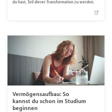
du hast, Teil dieser Transformation zu werden.
Vermögensaufbau: So
kannst du schon im Studium
beginnen