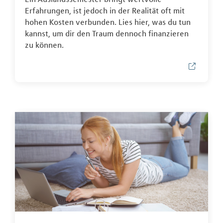
Erfahrungen, ist jedoch in der Realität oft mit
hohen Kosten verbunden. Lies hier, was du tun
kannst, um dir den Traum dennoch finanzieren
zu können.