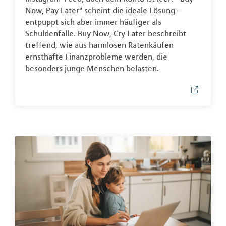
Now, Pay Later" scheint die ideale Lösung –
entpuppt sich aber immer häufiger als
Schuldenfalle. Buy Now, Cry Later beschreibt
treffend, wie aus harmlosen Ratenkäufen
ernsthafte Finanzprobleme werden, die
besonders junge Menschen belasten.