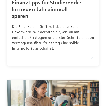
Finanztipps für Studierende:
Im neuen Jahr sinnvoll
sparen
Die Finanzen im Griff zu haben, ist kein
Hexenwerk. Wir verraten dir, wie du mit
einfachen Strategien und ersten Schritten in den
Vermögensaufbau frühzeitig eine solide
finanzielle Basis schaffst.