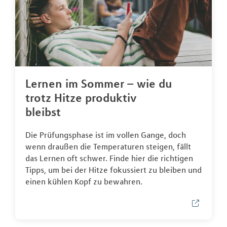
Lernen im Sommer – wie du
trotz Hitze produktiv
bleibst
Die Prüfungsphase ist im vollen Gange, doch
wenn draußen die Temperaturen steigen, fällt
das Lernen oft schwer. Finde hier die richtigen
Tipps, um bei der Hitze fokussiert zu bleiben und
einen kühlen Kopf zu bewahren.