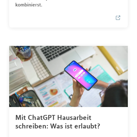
kombinierst.
Mit ChatGPT Hausarbeit
schreiben: Was ist erlaubt?