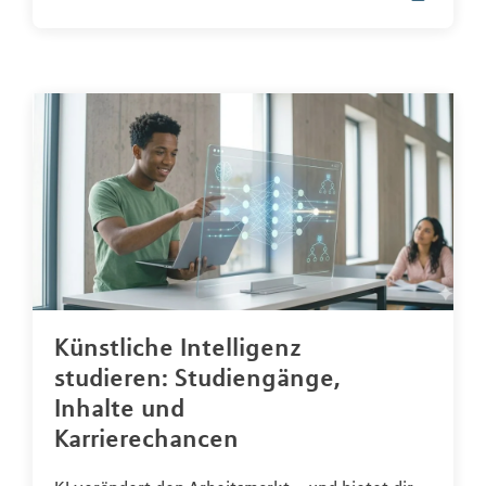
Künstliche Intelligenz
studieren: Studiengänge,
Inhalte und
Karrierechancen