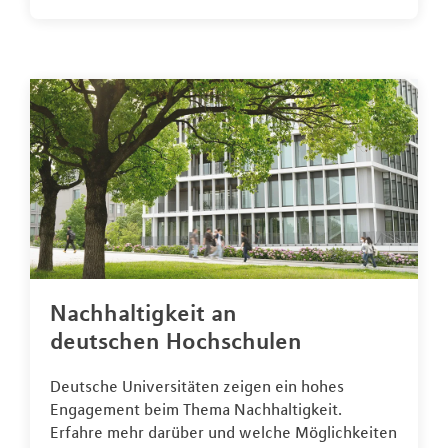
Nachhaltigkeit an
deutschen Hochschulen
Deutsche Universitäten zeigen ein hohes
Engagement beim Thema Nachhaltigkeit.
Erfahre mehr darüber und welche Möglichkeiten