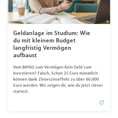
Geldanlage im Studium: Wie
du mit kleinem Budget
langfristig Vermögen
aufbaust
Vom BAföG zum Vermögen Kein Geld zum
Investieren? Falsch. Schon 25 Euro monatlich
können dank Zinseszinseffekt zu über 60.000
Euro werden. Wir zeigen dir, wie du jetzt clever
startest.