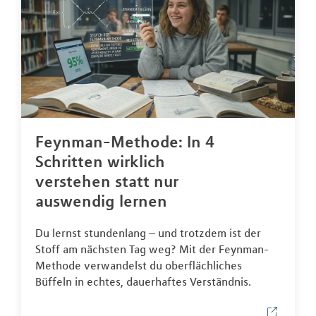
Feynman-Methode: In 4
Schritten wirklich
verstehen statt nur
auswendig lernen
Du lernst stundenlang – und trotzdem ist der
Stoff am nächsten Tag weg? Mit der Feynman-
Methode verwandelst du oberflächliches
Büffeln in echtes, dauerhaftes Verständnis.