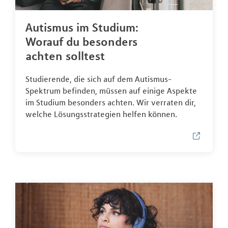
Autismus im Studium:
Worauf du besonders
achten solltest
Studierende, die sich auf dem Autismus-
Spektrum befinden, müssen auf einige Aspekte
im Studium besonders achten. Wir verraten dir,
welche Lösungsstrategien helfen können.