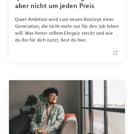
aber nicht um jeden Preis
Quiet Ambition wird zum neuen Konzept einer
Generation, die nicht mehr nur für den Job leben
will. Was hinter stillem Ehrgeiz steckt und wie
du ihn für dich nutzt, liest du hier.