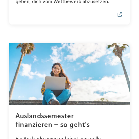
geben, dich vom Wettbewerb abzusetzen.
Auslandssemester
finanzieren – so geht's
Ein Auslandssemester bringt wertvolle