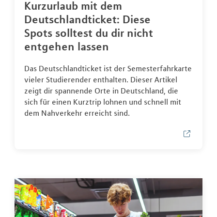
Kurzurlaub mit dem
Deutschlandticket: Diese
Spots solltest du dir nicht
entgehen lassen
Das Deutschlandticket ist der Semesterfahrkarte
vieler Studierender enthalten. Dieser Artikel
zeigt dir spannende Orte in Deutschland, die
sich für einen Kurztrip lohnen und schnell mit
dem Nahverkehr erreicht sind.