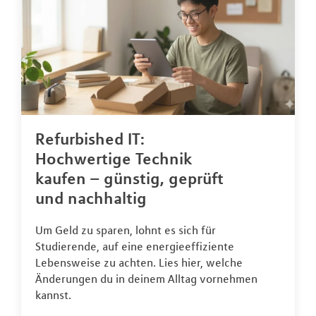
Refurbished IT:
Hochwertige Technik
kaufen – günstig, geprüft
und nachhaltig
Um Geld zu sparen, lohnt es sich für
Studierende, auf eine energieeffiziente
Lebensweise zu achten. Lies hier, welche
Änderungen du in deinem Alltag vornehmen
kannst.