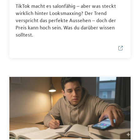
TikTok macht es salonfähig – aber was steckt
wirklich hinter Looksmaxxing? Der Trend
verspricht das perfekte Aussehen – doch der
Preis kann hoch sein. Was du darüber wissen
solltest.