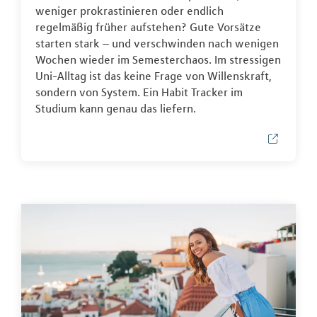
weniger prokrastinieren oder endlich
regelmäßig früher aufstehen? Gute Vorsätze
starten stark – und verschwinden nach wenigen
Wochen wieder im Semesterchaos. Im stressigen
Uni-Alltag ist das keine Frage von Willenskraft,
sondern von System. Ein Habit Tracker im
Studium kann genau das liefern.