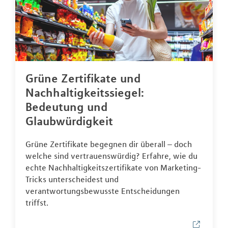
Grüne Zertifikate und
Nachhaltigkeitssiegel:
Bedeutung und
Glaubwürdigkeit
Grüne Zertifikate begegnen dir überall – doch
welche sind vertrauenswürdig? Erfahre, wie du
echte Nachhaltigkeitszertifikate von Marketing-
Tricks unterscheidest und
verantwortungsbewusste Entscheidungen
triffst.