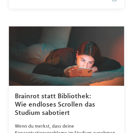
Brainrot statt Bibliothek:
Wie endloses Scrollen das
Studium sabotiert
Wenn du merkst, dass deine
Konzentrationsprobleme im Studium zunehmen