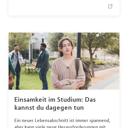
Einsamkeit im Studium: Das
kannst du dagegen tun
Ein neuer Lebensabschnitt ist immer spannend,
aber kann viele neue Herausforderungen mit