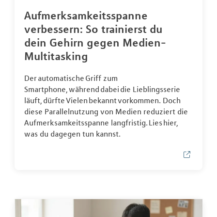
Aufmerksamkeitsspanne
verbessern: So trainierst du
dein Gehirn gegen Medien-
Multitasking
Der automatische Griff zum
Smartphone, während dabei die Lieblingsserie
läuft, dürfte Vielen bekannt vorkommen. Doch
diese Parallelnutzung von Medien reduziert die
Aufmerksamkeitsspanne langfristig. Lies hier,
was du dagegen tun kannst.