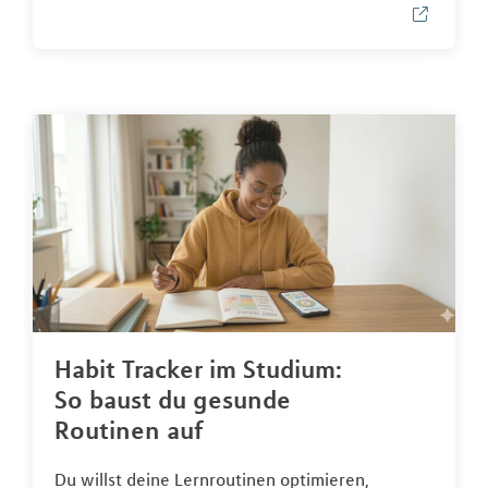
Habit Tracker im Studium:
So baust du gesunde
Routinen auf
Du willst deine Lernroutinen optimieren,