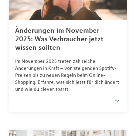
Änderungen im November
2025: Was Verbraucher jetzt
wissen sollten
Im November 2025 treten zahlreiche
Änderungen in Kraft – von steigenden Spotify-
Preisen bis zu neuen Regeln beim Online-
Shopping. Erfahre, was sich jetzt für dich ändert
und wie du clever sparst.