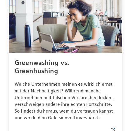
Greenwashing vs.
Greenhushing
Welche Unternehmen meinen es wirklich ernst
mit der Nachhaltigkeit? Während manche
Unternehmen mit falschen Versprechen locken,
verschweigen andere ihre echten Fortschritte.
So findest du heraus, wem du vertrauen kannst
und wo du dein Geld sinnvoll investierst.