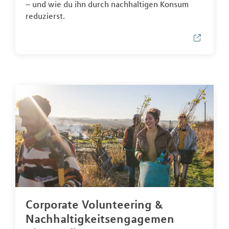
– und wie du ihn durch nachhaltigen Konsum
reduzierst.
Corporate Volunteering &
Nachhaltigkeitsengagemen