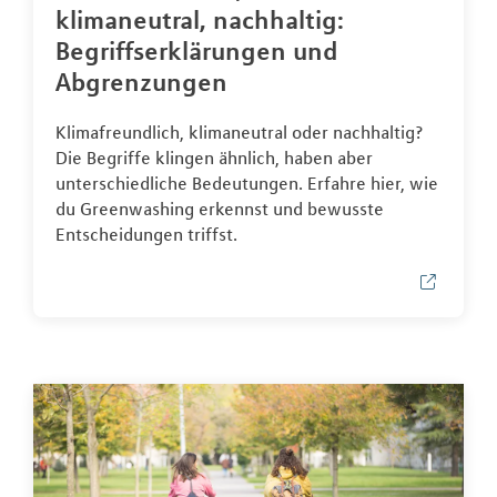
klimaneutral, nachhaltig:
Begriffserklärungen und
Abgrenzungen
Klimafreundlich, klimaneutral oder nachhaltig?
Die Begriffe klingen ähnlich, haben aber
unterschiedliche Bedeutungen. Erfahre hier, wie
du Greenwashing erkennst und bewusste
Entscheidungen triffst.