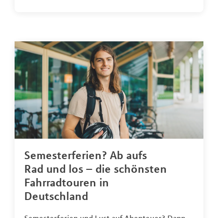
Semesterferien? Ab aufs
Rad und los – die schönsten
Fahrradtouren in
Deutschland