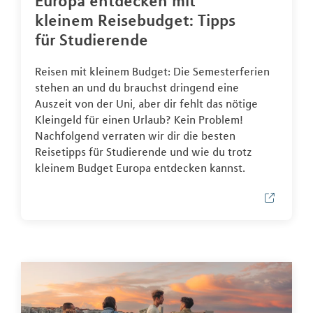
Europa entdecken mit
kleinem Reisebudget: Tipps
für Studierende
Reisen mit kleinem Budget: Die Semesterferien
stehen an und du brauchst dringend eine
Auszeit von der Uni, aber dir fehlt das nötige
Kleingeld für einen Urlaub? Kein Problem!
Nachfolgend verraten wir dir die besten
Reisetipps für Studierende und wie du trotz
kleinem Budget Europa entdecken kannst.