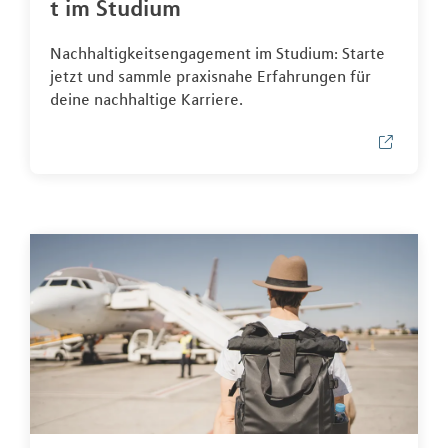
t im Studium
Nachhaltigkeitsengagement im Studium: Starte
jetzt und sammle praxisnahe Erfahrungen für
deine nachhaltige Karriere.