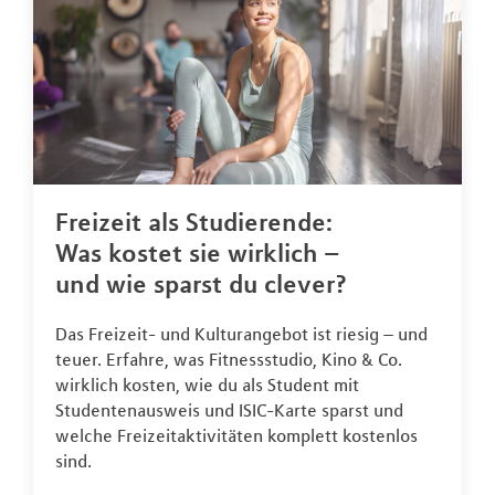
Freizeit als Studierende:
Was kostet sie wirklich –
und wie sparst du clever?
Das Freizeit- und Kulturangebot ist riesig – und
teuer. Erfahre, was Fitnessstudio, Kino & Co.
wirklich kosten, wie du als Student mit
Studentenausweis und ISIC-Karte sparst und
welche Freizeitaktivitäten komplett kostenlos
sind.