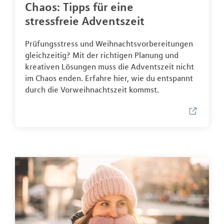
Chaos: Tipps für eine
stressfreie Adventszeit
Prüfungsstress und Weihnachtsvorbereitungen
gleichzeitig? Mit der richtigen Planung und
kreativen Lösungen muss die Adventszeit nicht
im Chaos enden. Erfahre hier, wie du entspannt
durch die Vorweihnachtszeit kommst.