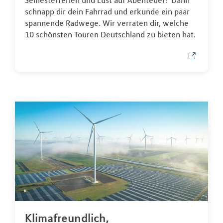
Semesterferien und Lust auf Abenteuer? Dann
schnapp dir dein Fahrrad und erkunde ein paar
spannende Radwege. Wir verraten dir, welche
10 schönsten Touren Deutschland zu bieten hat.
Klimafreundlich,