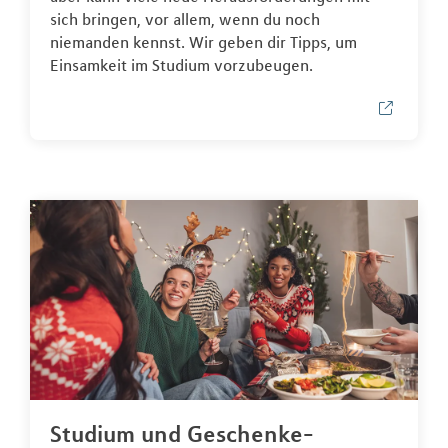
sich bringen, vor allem, wenn du noch
niemanden kennst. Wir geben dir Tipps, um
Einsamkeit im Studium vorzubeugen.
Studium und Geschenke-