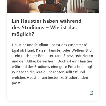
Ein Haustier haben während
des Studiums – Wie ist das
möglich?
Haustier und Studium - passt das zusammen?
Egal ob Hund, Katze, Hamster oder Wellensittich
– ein tierischer Begleiter kann Stress reduzieren
und den Alltag bereichern. Doch ist ein Haustier
während des Studiums eine gute Entscheidung?
Wir sagen dir, was du beachten solltest und
welches Haustier am besten zu Studierenden
passt.