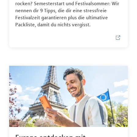
rocken? Semesterstart und Festivalsommer: Wir
nennen dir 9 Tipps, die dir eine stressfreie
Festivalzeit garantieren plus die ultimative
Packliste, damit du nichts vergisst.