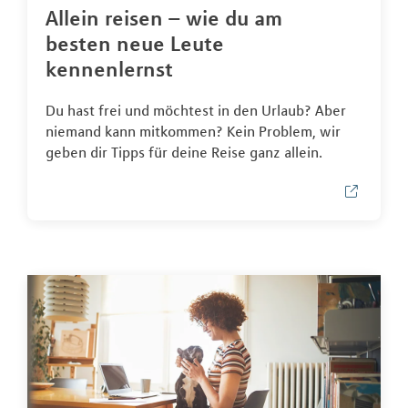
Allein reisen – wie du am
besten neue Leute
kennenlernst
Du hast frei und möchtest in den Urlaub? Aber
niemand kann mitkommen? Kein Problem, wir
geben dir Tipps für deine Reise ganz allein.