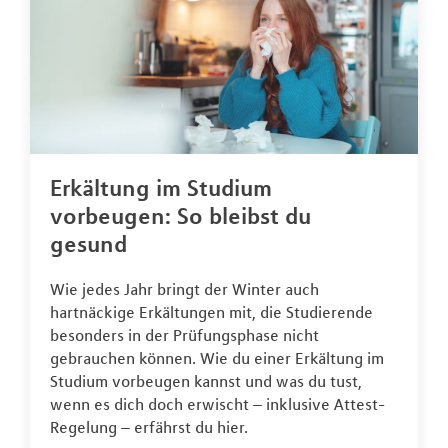
Erkältung im Studium
vorbeugen: So bleibst du
gesund
Wie jedes Jahr bringt der Winter auch
hartnäckige Erkältungen mit, die Studierende
besonders in der Prüfungsphase nicht
gebrauchen können. Wie du einer Erkältung im
Studium vorbeugen kannst und was du tust,
wenn es dich doch erwischt – inklusive Attest-
Regelung – erfährst du hier.