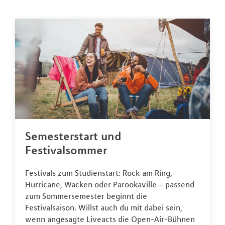
Semesterstart und
Festivalsommer
Festivals zum Studienstart: Rock am Ring,
Hurricane, Wacken oder Parookaville – passend
zum Sommersemester beginnt die
Festivalsaison. Willst auch du mit dabei sein,
wenn angesagte Liveacts die Open-Air-Bühnen