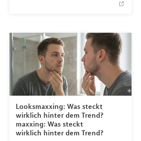
Looksmaxxing: Was steckt
wirklich hinter dem Trend?
maxxing: Was steckt
wirklich hinter dem Trend?