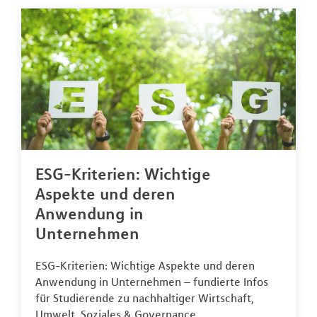
ESG-Kriterien: Wichtige
Aspekte und deren
Anwendung in
Unternehmen
ESG-Kriterien: Wichtige Aspekte und deren
Anwendung in Unternehmen – fundierte Infos
für Studierende zu nachhaltiger Wirtschaft,
Umwelt, Soziales & Governance.