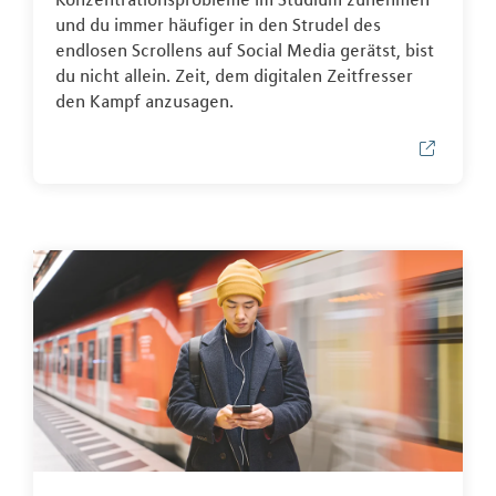
und du immer häufiger in den Strudel des
endlosen Scrollens auf Social Media gerätst, bist
du nicht allein. Zeit, dem digitalen Zeitfresser
den Kampf anzusagen.