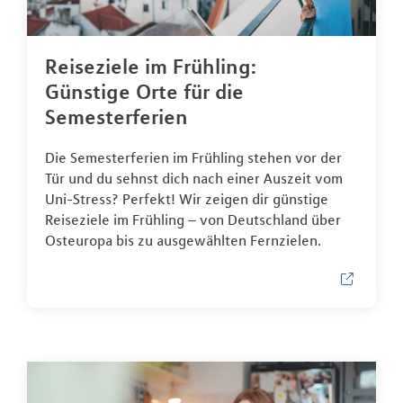
Reiseziele im Frühling:
Günstige Orte für die
Semesterferien
Die Semesterferien im Frühling stehen vor der
Tür und du sehnst dich nach einer Auszeit vom
Uni-Stress? Perfekt! Wir zeigen dir günstige
Reiseziele im Frühling – von Deutschland über
Osteuropa bis zu ausgewählten Fernzielen.