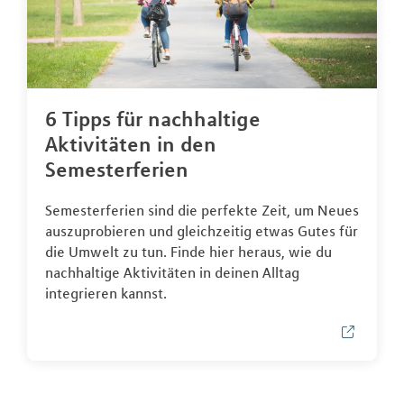
6 Tipps für nachhaltige
Aktivitäten in den
Semesterferien
Semesterferien sind die perfekte Zeit, um Neues
auszuprobieren und gleichzeitig etwas Gutes für
die Umwelt zu tun. Finde hier heraus, wie du
nachhaltige Aktivitäten in deinen Alltag
integrieren kannst.