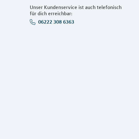
Unser Kundenservice ist auch telefonisch
für dich erreichbar:
06222 308 6363