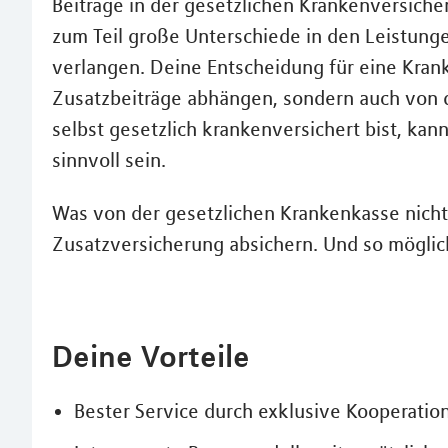
Beiträge in der gesetzlichen Krankenversicher
zum Teil große Unterschiede in den Leistung
verlangen. Deine Entscheidung für eine Krank
Zusatzbeiträge abhängen, sondern auch von 
selbst gesetzlich krankenversichert bist, kan
sinnvoll sein.
Was von der gesetzlichen Krankenkasse nich
Zusatzversicherung absichern. Und so möglic
Deine Vorteile
Bester Service durch exklusive Kooperatio