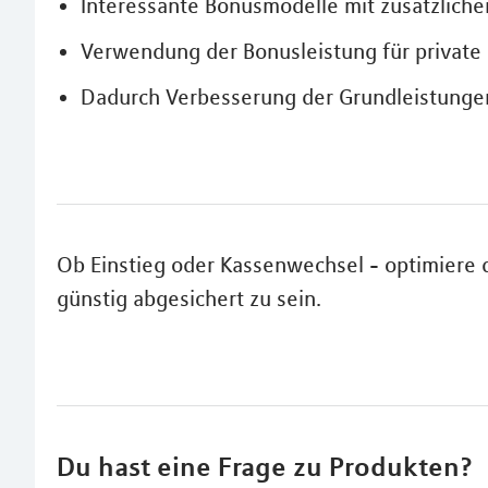
Interessante Bonusmodelle mit zusätzlichen
Verwendung der Bonusleistung für private
Dadurch Verbesserung der Grundleistunge
Ob Einstieg oder Kassenwechsel - optimiere 
günstig abgesichert zu sein.
Du hast eine Frage zu Produkten?