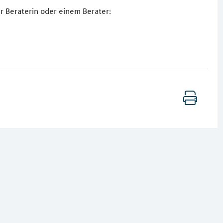
r Beraterin oder einem Berater: