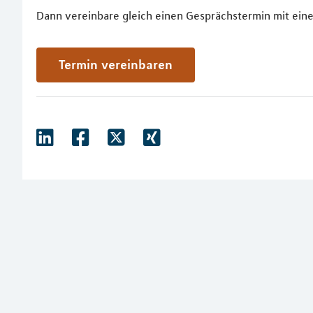
Dann vereinbare gleich einen Gesprächstermin mit eine
Termin vereinbaren