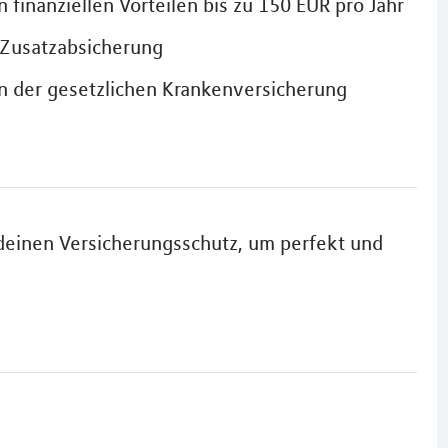
 finanziellen Vorteilen bis zu 150 EUR pro Jahr
 Zusatzabsicherung
n der gesetzlichen Krankenversicherung
deinen Versicherungsschutz, um perfekt und