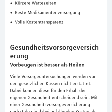
Kürzere Wartezeiten
Beste Medikamentenversorgung
Volle Kostentransparenz
Gesundheitsvorsorgeversich
erung
Vorbeugen ist besser als Heilen
Viele Vorsorgeuntersuchungen werden von
den gesetzlichen Kassen nicht erstattet.
Dabei können diese für den Erhalt der
eigenen Gesundheit entscheidend sein. Mit
einer Gesundheitsvorsorgeversicherung
deckst du die dabei anfallenden Kosten ab.