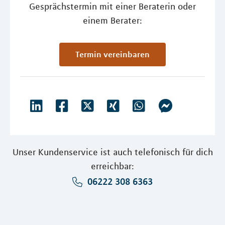
Gesprächstermin mit einer Beraterin oder
einem Berater:
Termin vereinbaren
Unser Kundenservice ist auch telefonisch für dich
erreichbar:
06222 308 6363