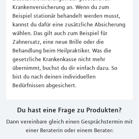
Krankenversicherung an. Wenn du zum
Beispiel stationär behandelt werden musst,
kannst du dafür eine zusätzliche Absicherung
wählen. Das gilt auch zum Beispiel für
Zahnersatz, eine neue Brille oder die
Behandlung beim Heilpraktiker. Was die
gesetzliche Krankenkasse nicht mehr
übernimmt, buchst du dir einfach dazu. So
bist du nach deinen individuellen
Bedürfnissen abgesichert.
Du hast eine Frage zu Produkten?
Dann vereinbare gleich einen Gesprächstermin mit
einer Beraterin oder einem Berater: