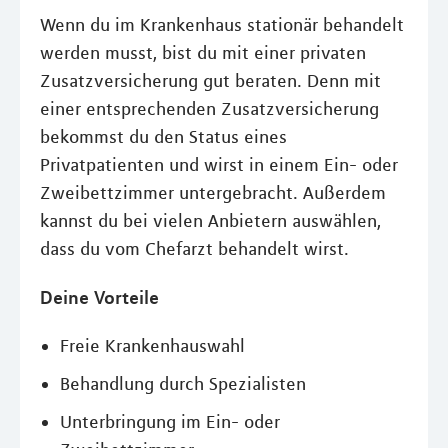
Wenn du im Krankenhaus stationär behandelt
werden musst, bist du mit einer privaten
Zusatzversicherung gut beraten. Denn mit
einer entsprechenden Zusatzversicherung
bekommst du den Status eines
Privatpatienten und wirst in einem Ein- oder
Zweibettzimmer untergebracht. Außerdem
kannst du bei vielen Anbietern auswählen,
dass du vom Chefarzt behandelt wirst.
Deine Vorteile
Freie Krankenhauswahl
Behandlung durch Spezialisten
Unterbringung im Ein- oder