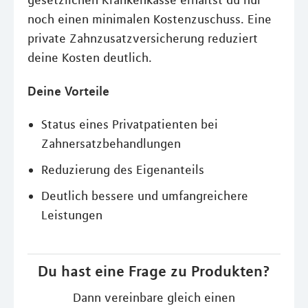
gesetzlichen Krankenkasse erhältst du nur
noch einen minimalen Kostenzuschuss. Eine
private Zahnzusatzversicherung reduziert
deine Kosten deutlich.
Deine Vorteile
Status eines Privatpatienten bei
Zahnersatzbehandlungen
Reduzierung des Eigenanteils
Deutlich bessere und umfangreichere
Leistungen
Du hast eine Frage zu Produkten?
Dann vereinbare gleich einen