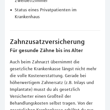
Zweibettzimmer
Status eines Privatpatienten im
Krankenhaus
Zahnzusatzversicherung
Für gesunde Zähne bis ins Alter
Auch beim Zahnarzt übernimmt die
gesetzliche Krankenkasse längst nicht mehr
die volle Kostenerstattung. Gerade bei
höherwertigem Zahnersatz (z.B. Inlays und
Implantate) musst du als gesetzlich
Versicherter einen Großteil der
Behandlungskosten selbst tragen. Von der