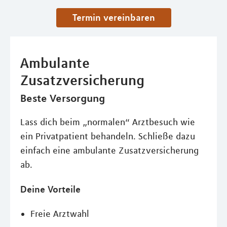
Termin vereinbaren
Ambulante
Zusatzversicherung
Beste Versorgung
Lass dich beim „normalen“ Arztbesuch wie
ein Privatpatient behandeln. Schließe dazu
einfach eine ambulante Zusatzversicherung
ab.
Deine Vorteile
Freie Arztwahl