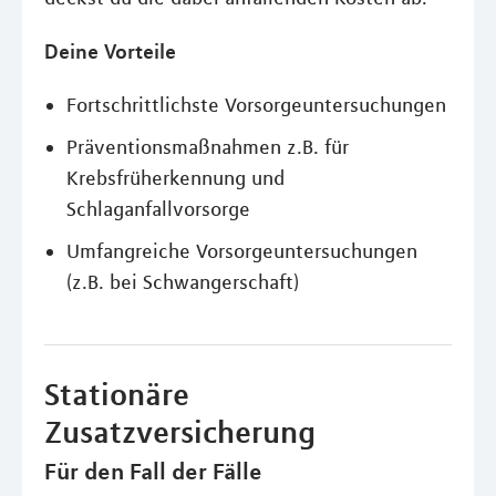
Deine Vorteile
Fortschrittlichste Vorsorgeuntersuchungen
Präventionsmaßnahmen z.B. für
Krebsfrüherkennung und
Schlaganfallvorsorge
Umfangreiche Vorsorgeuntersuchungen
(z.B. bei Schwangerschaft)
Stationäre
Zusatzversicherung
Für den Fall der Fälle