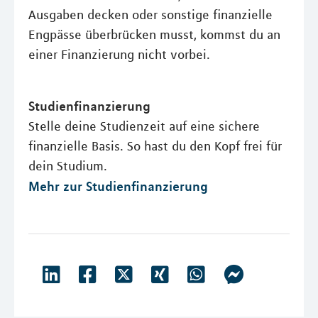
Ausgaben decken oder sonstige finanzielle
Engpässe überbrücken musst, kommst du an
einer Finanzierung nicht vorbei.
Studienfinanzierung
Stelle deine Studienzeit auf eine sichere
finanzielle Basis. So hast du den Kopf frei für
dein Studium.
Mehr zur Studienfinanzierung