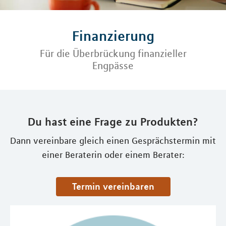
Finanzierung
Für die Überbrückung finanzieller
Engpässe
Du hast eine Frage zu Produkten?
Dann vereinbare gleich einen Gesprächstermin mit
einer Beraterin oder einem Berater:
Termin vereinbaren