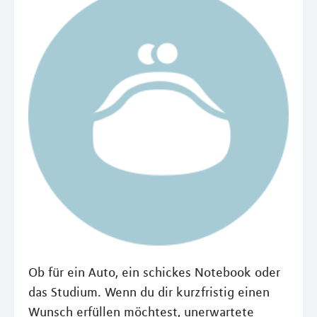
Ob für ein Auto, ein schickes Notebook oder
das Studium. Wenn du dir kurzfristig einen
Wunsch erfüllen möchtest, unerwartete