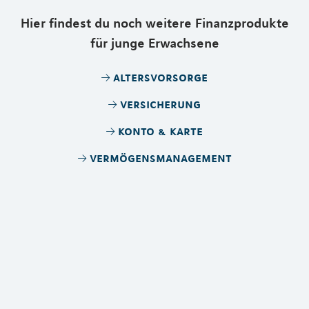
Hier findest du noch weitere Finanzprodukte
für junge Erwachsene
altersvorsorge
versicherung
konto & karte
vermögensmanagement