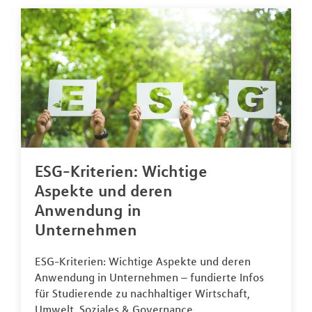
ESG-Kriterien: Wichtige
Aspekte und deren
Anwendung in
Unternehmen
ESG-Kriterien: Wichtige Aspekte und deren
Anwendung in Unternehmen – fundierte Infos
für Studierende zu nachhaltiger Wirtschaft,
Umwelt, Soziales & Governance.