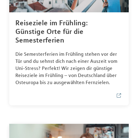
Reiseziele im Frühling:
Günstige Orte für die
Semesterferien
Die Semesterferien im Frühling stehen vor der
Tür und du sehnst dich nach einer Auszeit vom
Uni-Stress? Perfekt! Wir zeigen dir günstige
Reiseziele im Frühling – von Deutschland über
Osteuropa bis zu ausgewählten Fernzielen.