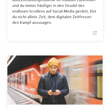
und du immer häufiger in den Strudel des
endlosen Scrollens auf Social Media gerätst, bist
du nicht allein. Zeit, dem digitalen Zeitfresser
den Kampf anzusagen.