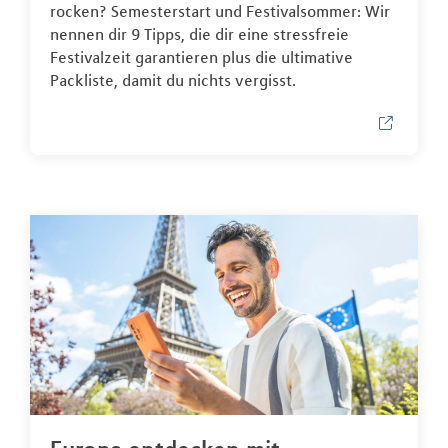
rocken? Semesterstart und Festivalsommer: Wir
nennen dir 9 Tipps, die dir eine stressfreie
Festivalzeit garantieren plus die ultimative
Packliste, damit du nichts vergisst.