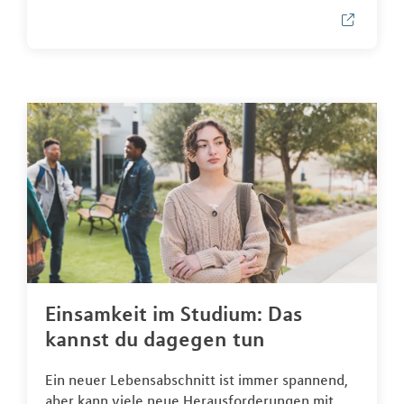
Einsamkeit im Studium: Das
kannst du dagegen tun
Ein neuer Lebensabschnitt ist immer spannend,
aber kann viele neue Herausforderungen mit