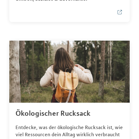
Ökologischer Rucksack
Entdecke, was der ökologische Rucksack ist, wie
viel Ressourcen dein Alltag wirklich verbraucht