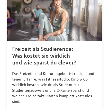
Freizeit als Studierende:
Was kostet sie wirklich –
und wie sparst du clever?
Das Freizeit- und Kulturangebot ist riesig – und
teuer. Erfahre, was Fitnessstudio, Kino & Co.
wirklich kosten, wie du als Student mit
Studentenausweis und ISIC-Karte sparst und
welche Freizeitaktivitäten komplett kostenlos
sind.