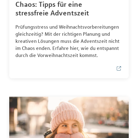
Chaos: Tipps für eine
stressfreie Adventszeit
Prüfungsstress und Weihnachtsvorbereitungen
gleichzeitig? Mit der richtigen Planung und
kreativen Lösungen muss die Adventszeit nicht
im Chaos enden. Erfahre hier, wie du entspannt
durch die Vorweihnachtszeit kommst.