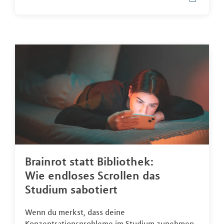
Brainrot statt Bibliothek:
Wie endloses Scrollen das
Studium sabotiert
Wenn du merkst, dass deine
Konzentrationsprobleme im Studium zunehmen