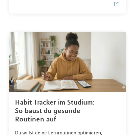
Habit Tracker im Studium:
So baust du gesunde
Routinen auf
Du willst deine Lernroutinen optimieren,