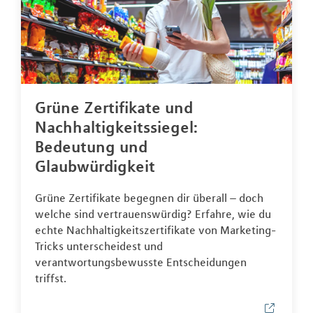
Grüne Zertifikate und
Nachhaltigkeitssiegel:
Bedeutung und
Glaubwürdigkeit
Grüne Zertifikate begegnen dir überall – doch
welche sind vertrauenswürdig? Erfahre, wie du
echte Nachhaltigkeitszertifikate von Marketing-
Tricks unterscheidest und
verantwortungsbewusste Entscheidungen
triffst.