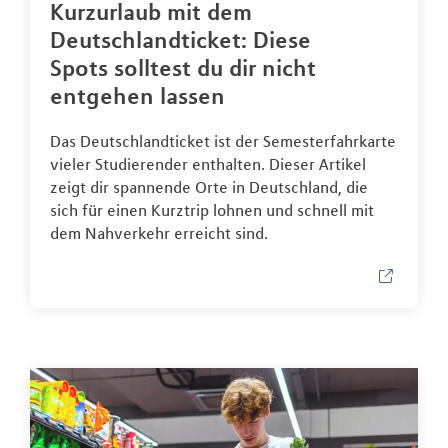
Kurzurlaub mit dem
Deutschlandticket: Diese
Spots solltest du dir nicht
entgehen lassen
Das Deutschlandticket ist der Semesterfahrkarte
vieler Studierender enthalten. Dieser Artikel
zeigt dir spannende Orte in Deutschland, die
sich für einen Kurztrip lohnen und schnell mit
dem Nahverkehr erreicht sind.