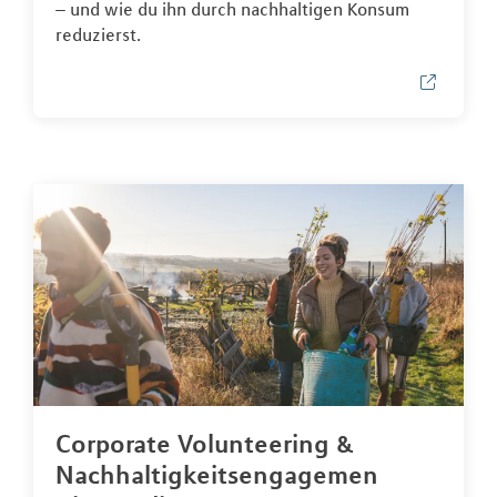
– und wie du ihn durch nachhaltigen Konsum
reduzierst.
Corporate Volunteering &
Nachhaltigkeitsengagemen