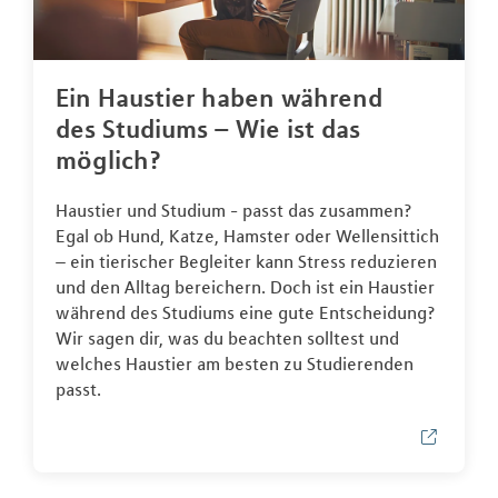
Ein Haustier haben während
des Studiums – Wie ist das
möglich?
Haustier und Studium - passt das zusammen?
Egal ob Hund, Katze, Hamster oder Wellensittich
– ein tierischer Begleiter kann Stress reduzieren
und den Alltag bereichern. Doch ist ein Haustier
während des Studiums eine gute Entscheidung?
Wir sagen dir, was du beachten solltest und
welches Haustier am besten zu Studierenden
passt.