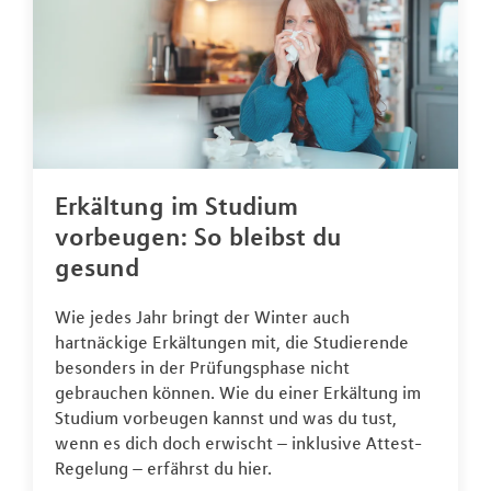
Erkältung im Studium
vorbeugen: So bleibst du
gesund
Wie jedes Jahr bringt der Winter auch
hartnäckige Erkältungen mit, die Studierende
besonders in der Prüfungsphase nicht
gebrauchen können. Wie du einer Erkältung im
Studium vorbeugen kannst und was du tust,
wenn es dich doch erwischt – inklusive Attest-
Regelung – erfährst du hier.