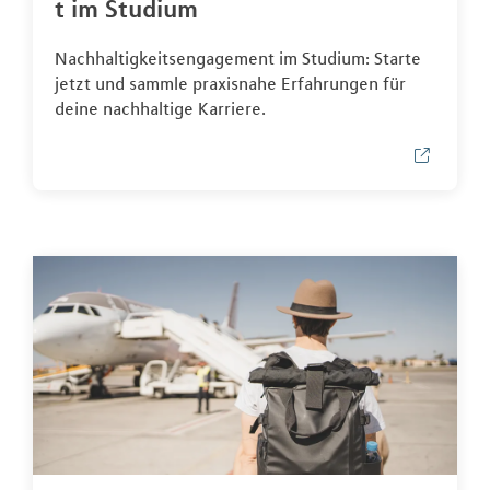
t im Studium
Nachhaltigkeitsengagement im Studium: Starte
jetzt und sammle praxisnahe Erfahrungen für
deine nachhaltige Karriere.