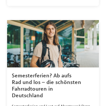
Semesterferien? Ab aufs
Rad und los – die schönsten
Fahrradtouren in
Deutschland