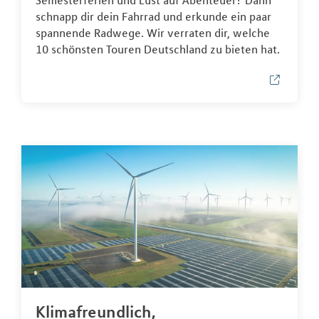
Semesterferien und Lust auf Abenteuer? Dann
schnapp dir dein Fahrrad und erkunde ein paar
spannende Radwege. Wir verraten dir, welche
10 schönsten Touren Deutschland zu bieten hat.
Klimafreundlich,