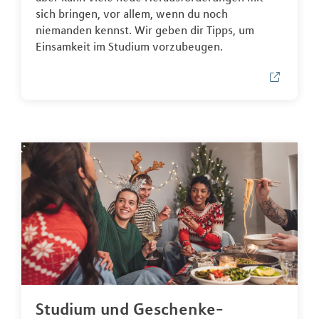
sich bringen, vor allem, wenn du noch
niemanden kennst. Wir geben dir Tipps, um
Einsamkeit im Studium vorzubeugen.
Studium und Geschenke-