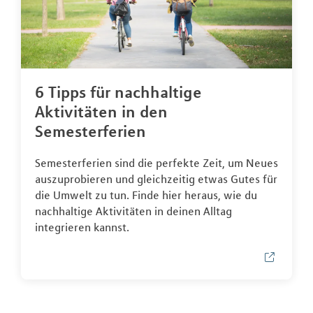
6 Tipps für nachhaltige
Aktivitäten in den
Semesterferien
Semesterferien sind die perfekte Zeit, um Neues
auszuprobieren und gleichzeitig etwas Gutes für
die Umwelt zu tun. Finde hier heraus, wie du
nachhaltige Aktivitäten in deinen Alltag
integrieren kannst.