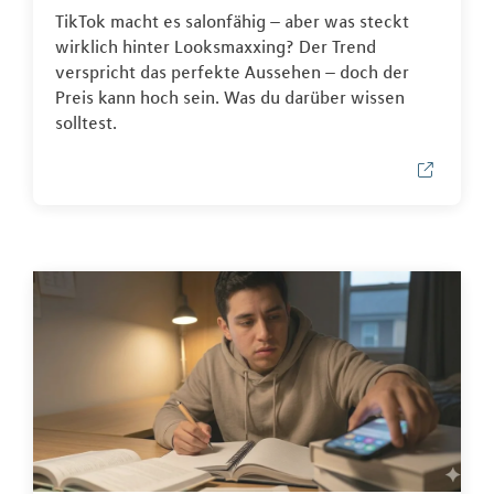
TikTok macht es salonfähig – aber was steckt
wirklich hinter Looksmaxxing? Der Trend
verspricht das perfekte Aussehen – doch der
Preis kann hoch sein. Was du darüber wissen
solltest.