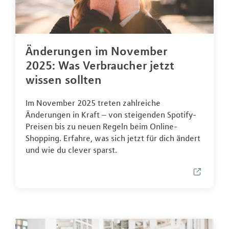
Änderungen im November
2025: Was Verbraucher jetzt
wissen sollten
Im November 2025 treten zahlreiche
Änderungen in Kraft – von steigenden Spotify-
Preisen bis zu neuen Regeln beim Online-
Shopping. Erfahre, was sich jetzt für dich ändert
und wie du clever sparst.