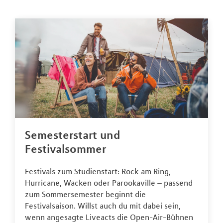
Semesterstart und
Festivalsommer
Festivals zum Studienstart: Rock am Ring,
Hurricane, Wacken oder Parookaville – passend
zum Sommersemester beginnt die
Festivalsaison. Willst auch du mit dabei sein,
wenn angesagte Liveacts die Open-Air-Bühnen