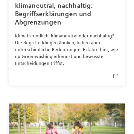
klimaneutral, nachhaltig:
Begriffserklärungen und
Abgrenzungen
Klimafreundlich, klimaneutral oder nachhaltig?
Die Begriffe klingen ähnlich, haben aber
unterschiedliche Bedeutungen. Erfahre hier, wie
du Greenwashing erkennst und bewusste
Entscheidungen triffst.