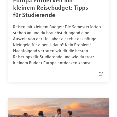
Europa entdecken mit
kleinem Reisebudget: Tipps
für Studierende
Reisen mit kleinem Budget: Die Semesterferien
stehen an und du brauchst dringend eine
Auszeit von der Uni, aber dir fehlt das nötige
Kleingeld für einen Urlaub? Kein Problem!
Nachfolgend verraten wir dir die besten
Reisetipps für Studierende und wie du trotz
kleinem Budget Europa entdecken kannst.