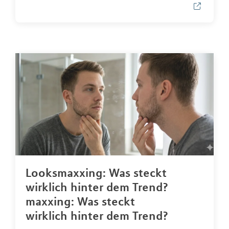
Looksmaxxing: Was steckt
wirklich hinter dem Trend?
maxxing: Was steckt
wirklich hinter dem Trend?