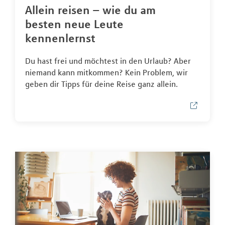
Allein reisen – wie du am
besten neue Leute
kennenlernst
Du hast frei und möchtest in den Urlaub? Aber
niemand kann mitkommen? Kein Problem, wir
geben dir Tipps für deine Reise ganz allein.