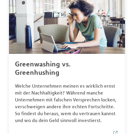
Greenwashing vs.
Greenhushing
Welche Unternehmen meinen es wirklich ernst
mit der Nachhaltigkeit? Während manche
Unternehmen mit falschen Versprechen locken,
verschweigen andere ihre echten Fortschritte.
So findest du heraus, wem du vertrauen kannst
und wo du dein Geld sinnvoll investierst.