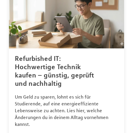
Refurbished IT:
Hochwertige Technik
kaufen – günstig, geprüft
und nachhaltig
Um Geld zu sparen, lohnt es sich für
Studierende, auf eine energieeffiziente
Lebensweise zu achten. Lies hier, welche
Änderungen du in deinem Alltag vornehmen
kannst.