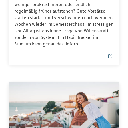
weniger prokrastinieren oder endlich
regelmäßig früher aufstehen? Gute Vorsätze
starten stark – und verschwinden nach wenigen
Wochen wieder im Semesterchaos. Im stressigen
Uni-Alltag ist das keine Frage von Willenskraft,
sondern von System. Ein Habit Tracker im
Studium kann genau das liefern.