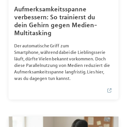
Aufmerksamkeitsspanne
verbessern: So trainierst du
dein Gehirn gegen Medien-
Multitasking
Der automatische Griff zum
Smartphone, während dabei die Lieblingsserie
läuft, dürfte Vielen bekannt vorkommen. Doch
diese Parallelnutzung von Medien reduziert die
Aufmerksamkeitsspanne langfristig. Lies hier,
was du dagegen tun kannst.