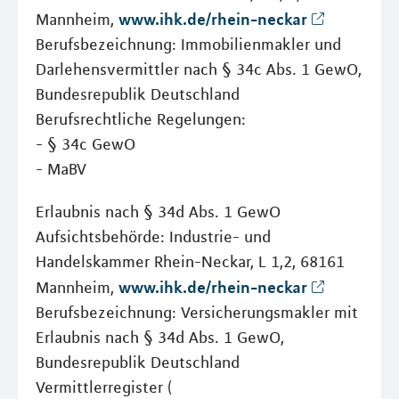
www.ihk.de/rhein-neckar
Mannheim,
Berufsbezeichnung: Immobilienmakler und
Darlehensvermittler nach § 34c Abs. 1 GewO,
Bundesrepublik Deutschland
Berufsrechtliche Regelungen:
- § 34c GewO
- MaBV
Erlaubnis nach § 34d Abs. 1 GewO
Aufsichtsbehörde: Industrie- und
Handelskammer Rhein-Neckar, L 1,2, 68161
www.ihk.de/rhein-neckar
Mannheim,
Berufsbezeichnung: Versicherungsmakler mit
Erlaubnis nach § 34d Abs. 1 GewO,
Bundesrepublik Deutschland
Vermittlerregister (