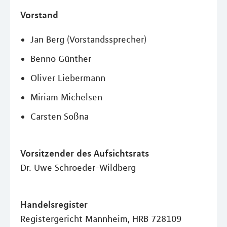
Vorstand
Jan Berg (Vorstandssprecher)
Benno Günther
Oliver Liebermann
Miriam Michelsen
Carsten Soßna
Vorsitzender des Aufsichtsrats
Dr. Uwe Schroeder-Wildberg
Handelsregister
Registergericht Mannheim, HRB 728109