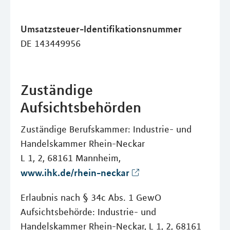
Umsatzsteuer-Identifikationsnummer
DE 143449956
Zuständige
Aufsichtsbehörden
Zuständige Berufskammer: Industrie- und
Handelskammer Rhein-Neckar
L 1, 2, 68161 Mannheim,
www.ihk.de/rhein-neckar
Erlaubnis nach § 34c Abs. 1 GewO
Aufsichtsbehörde: Industrie- und
Handelskammer Rhein-Neckar, L 1, 2, 68161