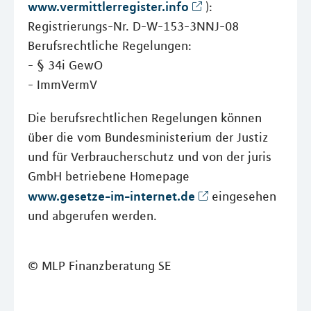
www.vermittlerregister.info
):
Registrierungs-Nr. D-W-153-3NNJ-08
Berufsrechtliche Regelungen:
- § 34i GewO
- ImmVermV
Die berufsrechtlichen Regelungen können
über die vom Bundesministerium der Justiz
und für Verbraucherschutz und von der juris
GmbH betriebene Homepage
www.gesetze-im-internet.de
eingesehen
und abgerufen werden.
© MLP Finanzberatung SE