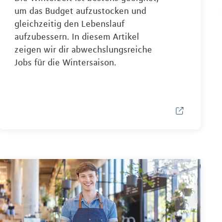
um das Budget aufzustocken und
gleichzeitig den Lebenslauf
aufzubessern. In diesem Artikel
zeigen wir dir abwechslungsreiche
Jobs für die Wintersaison.