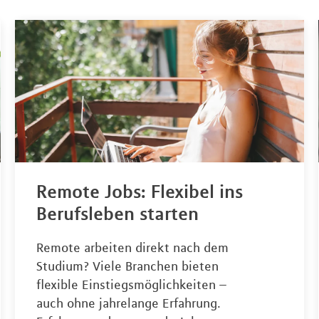
Remote Jobs: Flexibel ins
Berufsleben starten
Remote arbeiten direkt nach dem
Studium? Viele Branchen bieten
flexible Einstiegsmöglichkeiten –
auch ohne jahrelange Erfahrung.