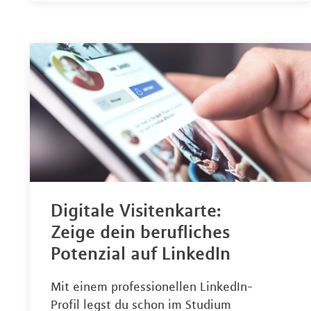
Digitale Visitenkarte:
Zeige dein berufliches
Potenzial auf LinkedIn
Mit einem professionellen LinkedIn-
Profil legst du schon im Studium