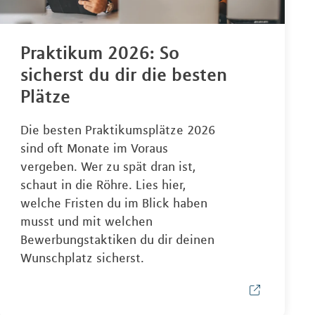
Praktikum 2026: So
sicherst du dir die besten
Plätze
Die besten Praktikumsplätze 2026
sind oft Monate im Voraus
vergeben. Wer zu spät dran ist,
schaut in die Röhre. Lies hier,
welche Fristen du im Blick haben
musst und mit welchen
Bewerbungstaktiken du dir deinen
Wunschplatz sicherst.