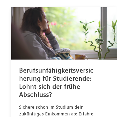
Berufsunfähigkeitsversic
herung für Studierende:
Lohnt sich der frühe
Abschluss?
Sichere schon im Studium dein
zukünftiges Einkommen ab: Erfahre,