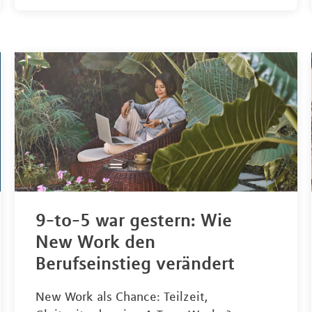
9-to-5 war gestern: Wie
New Work den
Berufseinstieg verändert
New Work als Chance: Teilzeit,