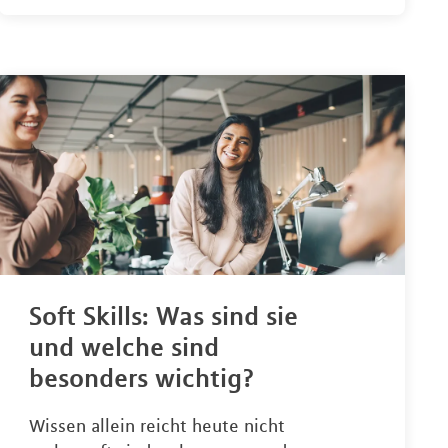
Soft Skills: Was sind sie
und welche sind
besonders wichtig?
Wissen allein reicht heute nicht