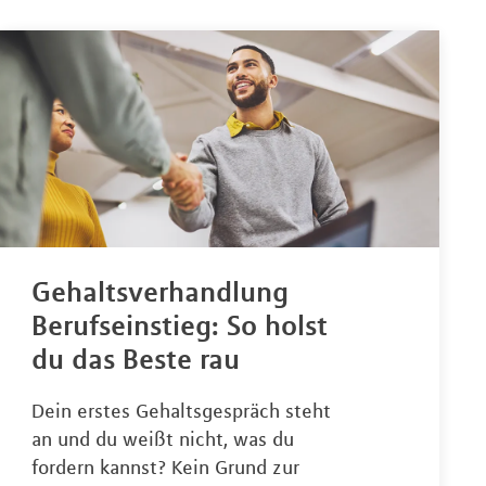
Gehaltsverhandlung
Berufseinstieg: So holst
du das Beste rau
Dein erstes Gehaltsgespräch steht
an und du weißt nicht, was du
fordern kannst? Kein Grund zur