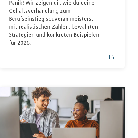
Panik! Wir zeigen dir, wie du deine
Gehaltsverhandlung zum
Berufseinstieg souverän meisterst –
mit realistischen Zahlen, bewährten
Strategien und konkreten Beispielen
für 2026.