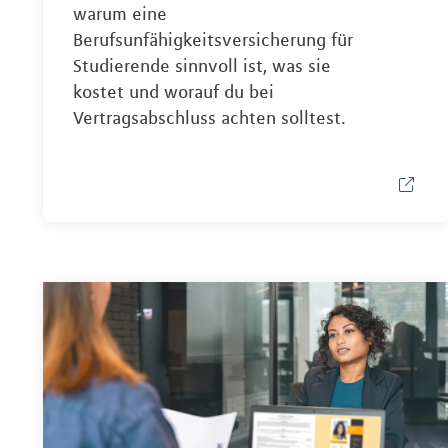
warum eine
Berufsunfähigkeitsversicherung für
Studierende sinnvoll ist, was sie
kostet und worauf du bei
Vertragsabschluss achten solltest.