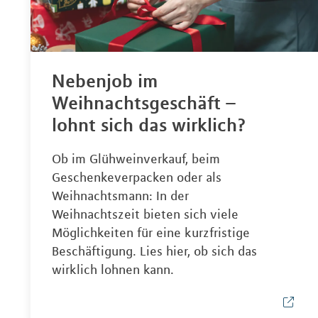
Nebenjob im
Weihnachtsgeschäft –
lohnt sich das wirklich?
Ob im Glühweinverkauf, beim
Geschenkeverpacken oder als
Weihnachtsmann: In der
Weihnachtszeit bieten sich viele
Möglichkeiten für eine kurzfristige
Beschäftigung. Lies hier, ob sich das
wirklich lohnen kann.