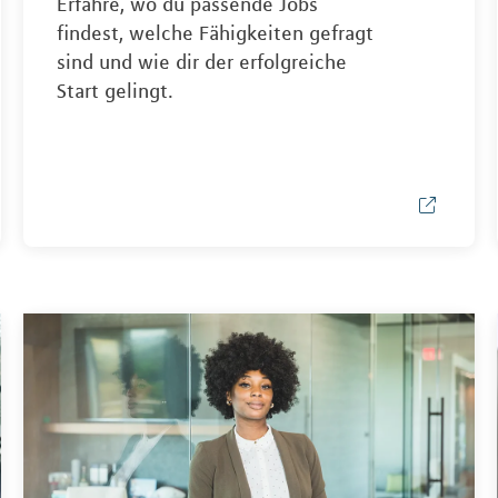
Erfahre, wo du passende Jobs
findest, welche Fähigkeiten gefragt
sind und wie dir der erfolgreiche
Start gelingt.