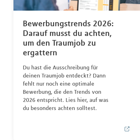
Bewerbungstrends 2026:
Darauf musst du achten,
um den Traumjob zu
ergattern
Du hast die Ausschreibung für
deinen Traumjob entdeckt? Dann
fehlt nur noch eine optimale
Bewerbung, die den Trends von
2026 entspricht. Lies hier, auf was
du besonders achten solltest.