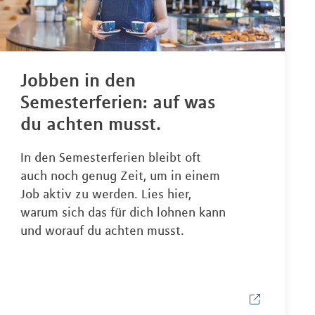
Jobben in den
Semesterferien: auf was
du achten musst.
In den Semesterferien bleibt oft
auch noch genug Zeit, um in einem
Job aktiv zu werden. Lies hier,
warum sich das für dich lohnen kann
und worauf du achten musst.