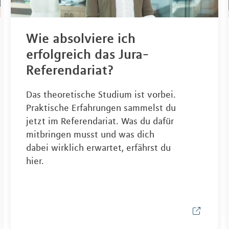
Wie absolviere ich
erfolgreich das Jura-
Referendariat?
Das theoretische Studium ist vorbei.
Praktische Erfahrungen sammelst du
jetzt im Referendariat. Was du dafür
mitbringen musst und was dich
dabei wirklich erwartet, erfährst du
hier.