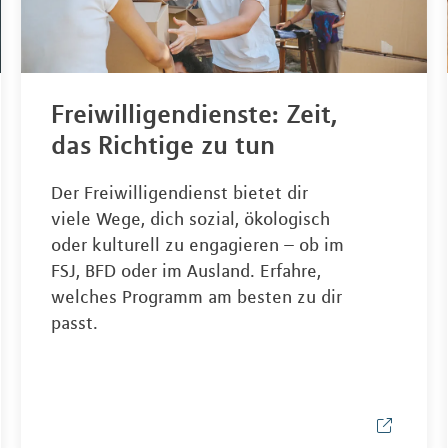
Freiwilligendienste: Zeit,
das Richtige zu tun
Der Freiwilligendienst bietet dir
viele Wege, dich sozial, ökologisch
oder kulturell zu engagieren – ob im
FSJ, BFD oder im Ausland. Erfahre,
welches Programm am besten zu dir
passt.