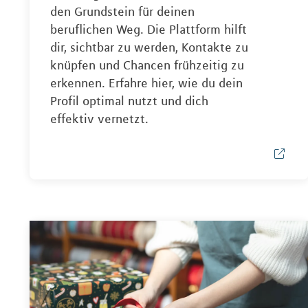
den Grundstein für deinen
beruflichen Weg. Die Plattform hilft
dir, sichtbar zu werden, Kontakte zu
knüpfen und Chancen frühzeitig zu
erkennen. Erfahre hier, wie du dein
Profil optimal nutzt und dich
effektiv vernetzt.