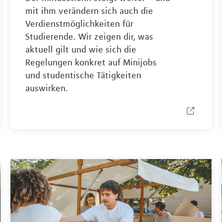
mit ihm verändern sich auch die
Verdienstmöglichkeiten für
Studierende. Wir zeigen dir, was
aktuell gilt und wie sich die
Regelungen konkret auf Minijobs
und studentische Tätigkeiten
auswirken.