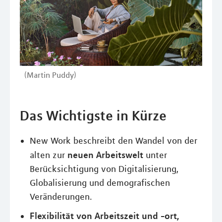
(Martin Puddy)
Das Wichtigste in Kürze
New Work beschreibt den Wandel von der
neuen Arbeitswelt
alten zur
unter
Berücksichtigung von Digitalisierung,
Globalisierung und demografischen
Veränderungen.
Flexibilität von Arbeitszeit und -ort,