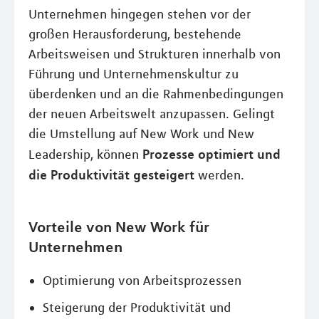
Unternehmen hingegen stehen vor der
großen Herausforderung, bestehende
Arbeitsweisen und Strukturen innerhalb von
Führung und Unternehmenskultur zu
überdenken und an die Rahmenbedingungen
der neuen Arbeitswelt anzupassen. Gelingt
die Umstellung auf New Work und New
Prozesse optimiert und
Leadership, können
die Produktivität gesteigert
werden.
Vorteile von New Work für
Unternehmen
Optimierung von Arbeitsprozessen
Steigerung der Produktivität und