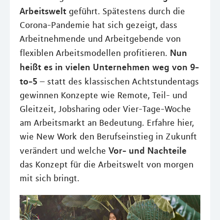
Arbeitswelt
geführt. Spätestens durch die
Corona-Pandemie hat sich gezeigt, dass
Arbeitnehmende und Arbeitgebende von
Nun
flexiblen Arbeitsmodellen profitieren.
heißt es in vielen Unternehmen weg von 9-
to-5
– statt des klassischen Achtstundentags
gewinnen Konzepte wie Remote, Teil- und
Gleitzeit, Jobsharing oder Vier-Tage-Woche
am Arbeitsmarkt an Bedeutung. Erfahre hier,
wie New Work den Berufseinstieg in Zukunft
Vor- und Nachteile
verändert und welche
das Konzept für die Arbeitswelt von morgen
mit sich bringt.