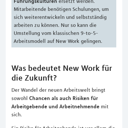
Führungskulturen
ersetzt werden.
Mitarbeitende benötigen Schulungen, um
sich weiterentwickeln und selbstständig
arbeiten zu können. Nur so kann die
Umstellung vom klassischen 9-to-5-
Arbeitsmodell auf New Work gelingen.
Was bedeutet New Work für
die Zukunft?
Der Wandel der neuen Arbeitswelt bringt
Chancen als auch Risiken für
sowohl
Arbeitgebende und Arbeitnehmende
mit
sich.