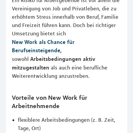
Ein Risiko für Arbeitgebende ist vor allem die
Vereinigung von Job und Privatleben, die zu
erhöhtem Stress innerhalb von Beruf, Familie
und Freizeit führen kann. Doch bei richtiger
Umsetzung bietet sich
New Work als Chance für
Berufseinsteigende,
Arbeitsbedingungen aktiv
sowohl
mitzugestalten
als auch eine berufliche
Weiterentwicklung anzustreben.
Vorteile von New Work für
Arbeitnehmende
flexiblere Arbeitsbedingungen (z. B. Zeit,
Tage, Ort)