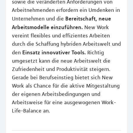
sowie die veränderten Anforderungen von
Arbeitnehmenden erfordern ein Umdenken in
Bereitschaft, neue
Unternehmen und die
Arbeitsmodelle einzuführen.
New Work
vereint flexibles und effizientes Arbeiten
durch die Schaffung hybriden Arbeitswelt und
Einsatz innovativer Tools.
den
Richtig
umgesetzt kann die neue Arbeitswelt die
Zufriedenheit und Produktivität steigern.
Gerade bei Berufseinstieg bietet sich New
Work als Chance für die aktive Mitgestaltung
der eigenen Arbeitsbedingungen und
Arbeitsweise für eine ausgewogenen Work-
Life-Balance an.