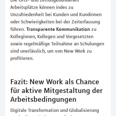
Die Orts- und zeitungebundenen
Arbeitsplätze können indes zu
Unzufriedenheit bei Kunden und Kundinnen
oder Schwierigkeiten bei der Zeiterfassung
Transparente Kommunikation
führen.
zu
Kolleginnen, Kollegen und Vorgesetzten
sowie regelmäßige Teilnahme an Schulungen
sind unerlässlich, um von New Work zu
profitieren.
Fazit: New Work als Chance
für aktive Mitgestaltung der
Arbeitsbedingungen
Digitale Transformation und Globalisierung