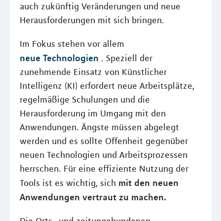
auch zukünftig Veränderungen und neue
Herausforderungen mit sich bringen.
Im Fokus stehen vor allem
neue Technologien
. Speziell der
zunehmende Einsatz von Künstlicher
Intelligenz (KI) erfordert neue Arbeitsplätze,
regelmäßige Schulungen und die
Herausforderung im Umgang mit den
Anwendungen. Ängste müssen abgelegt
werden und es sollte Offenheit gegenüber
neuen Technologien und Arbeitsprozessen
herrschen. Für eine effiziente Nutzung der
mit den neuen
Tools ist es wichtig, sich
Anwendungen vertraut zu machen.