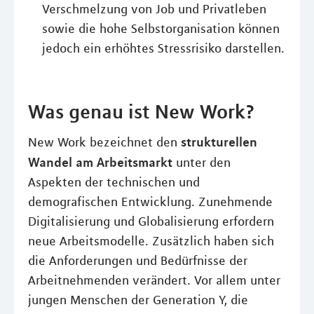
Verschmelzung von Job und Privatleben
sowie die hohe Selbstorganisation können
jedoch ein erhöhtes Stressrisiko darstellen.
Was genau ist New Work?
strukturellen
New Work bezeichnet den
Wandel am Arbeitsmarkt
unter den
Aspekten der technischen und
demografischen Entwicklung. Zunehmende
Digitalisierung und Globalisierung erfordern
neue Arbeitsmodelle. Zusätzlich haben sich
die Anforderungen und Bedürfnisse der
Arbeitnehmenden verändert. Vor allem unter
jungen Menschen der Generation Y, die