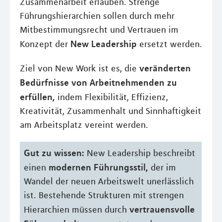
Zusammenarbeit erlauben. Strenge
Führungshierarchien sollen durch mehr
Mitbestimmungsrecht und Vertrauen im
New Leadership
Konzept der
ersetzt werden.
veränderten
Ziel von New Work ist es, die
Bedürfnisse von Arbeitnehmenden zu
erfüllen,
indem Flexibilität, Effizienz,
Kreativität, Zusammenhalt und Sinnhaftigkeit
am Arbeitsplatz vereint werden.
Gut zu wissen:
New Leadership beschreibt
modernen Führungsstil,
einen
der im
Wandel der neuen Arbeitswelt unerlässlich
ist. Bestehende Strukturen mit strengen
vertrauensvolle
Hierarchien müssen durch