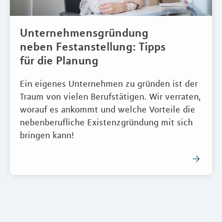
Unternehmensgründung
neben Festanstellung: Tipps
für die Planung
Ein eigenes Unternehmen zu gründen ist der
Traum von vielen Berufstätigen. Wir verraten,
worauf es ankommt und welche Vorteile die
nebenberufliche Existenzgründung mit sich
bringen kann!