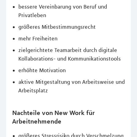
bessere Vereinbarung von Beruf und
Privatleben
größeres Mitbestimmungsrecht
mehr Freiheiten
zielgerichtete Teamarbeit durch digitale
Kollaborations- und Kommunikationstools
erhöhte Motivation
aktive Mitgestaltung von Arbeitsweise und
Arbeitsplatz
Nachteile von New Work für
Arbeitnehmende
größeres Stressrisiko durch Verschmelzung