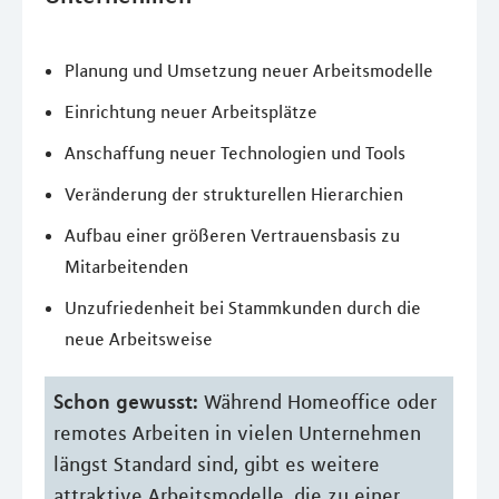
Planung und Umsetzung neuer Arbeitsmodelle
Einrichtung neuer Arbeitsplätze
Anschaffung neuer Technologien und Tools
Veränderung der strukturellen Hierarchien
Aufbau einer größeren Vertrauensbasis zu
Mitarbeitenden
Unzufriedenheit bei Stammkunden durch die
neue Arbeitsweise
Schon gewusst:
Während Homeoffice oder
remotes Arbeiten in vielen Unternehmen
längst Standard sind, gibt es weitere
attraktive Arbeitsmodelle, die zu einer