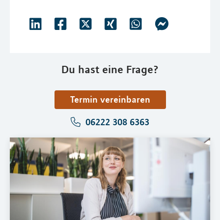
Du hast eine Frage?
Termin vereinbaren
06222 308 6363