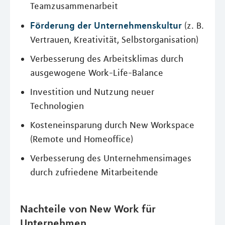
Teamzusammenarbeit
Förderung der Unternehmenskultur
(z. B.
Vertrauen, Kreativität, Selbstorganisation)
Verbesserung des Arbeitsklimas durch
ausgewogene Work-Life-Balance
Investition und Nutzung neuer
Technologien
Kosteneinsparung durch New Workspace
(Remote und Homeoffice)
Verbesserung des Unternehmensimages
durch zufriedene Mitarbeitende
Nachteile von New Work für
Unternehmen