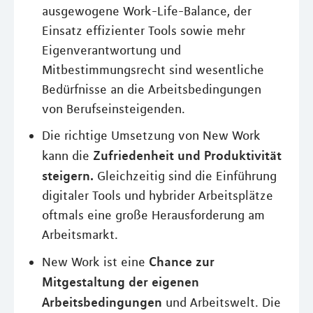
ausgewogene Work-Life-Balance, der
Einsatz effizienter Tools sowie mehr
Eigenverantwortung und
Mitbestimmungsrecht sind wesentliche
Bedürfnisse an die Arbeitsbedingungen
von Berufseinsteigenden.
Die richtige Umsetzung von New Work
Zufriedenheit und Produktivität
kann die
steigern.
Gleichzeitig sind die Einführung
digitaler Tools und hybrider Arbeitsplätze
oftmals eine große Herausforderung am
Arbeitsmarkt.
Chance zur
New Work ist eine
Mitgestaltung der eigenen
Arbeitsbedingungen
und Arbeitswelt. Die