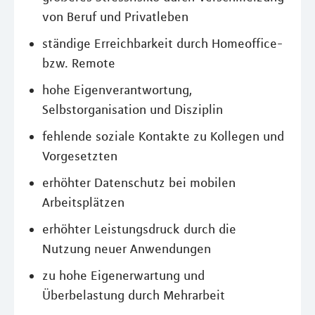
von Beruf und Privatleben
ständige Erreichbarkeit durch Homeoffice-
bzw. Remote
hohe Eigenverantwortung,
Selbstorganisation und Disziplin
fehlende soziale Kontakte zu Kollegen und
Vorgesetzten
erhöhter Datenschutz bei mobilen
Arbeitsplätzen
erhöhter Leistungsdruck durch die
Nutzung neuer Anwendungen
zu hohe Eigenerwartung und
Überbelastung durch Mehrarbeit