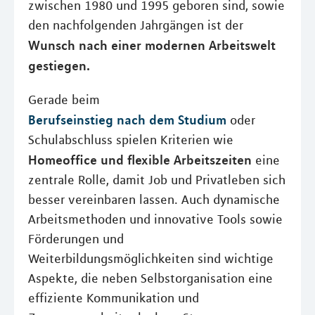
zwischen 1980 und 1995 geboren sind, sowie
den nachfolgenden Jahrgängen ist der
Wunsch nach einer modernen Arbeitswelt
gestiegen.
Gerade beim
Berufseinstieg nach dem Studium
oder
Schulabschluss spielen Kriterien wie
Homeoffice und flexible Arbeitszeiten
eine
zentrale Rolle, damit Job und Privatleben sich
besser vereinbaren lassen. Auch dynamische
Arbeitsmethoden und innovative Tools sowie
Förderungen und
Weiterbildungsmöglichkeiten sind wichtige
Aspekte, die neben Selbstorganisation eine
effiziente Kommunikation und