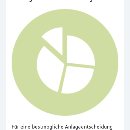
Für eine bestmögliche Anlageentscheidung