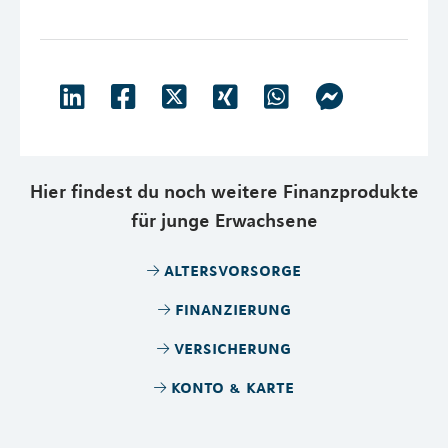
Hier findest du noch weitere Finanzprodukte
für junge Erwachsene
altersvorsorge
finanzierung
versicherung
konto & karte