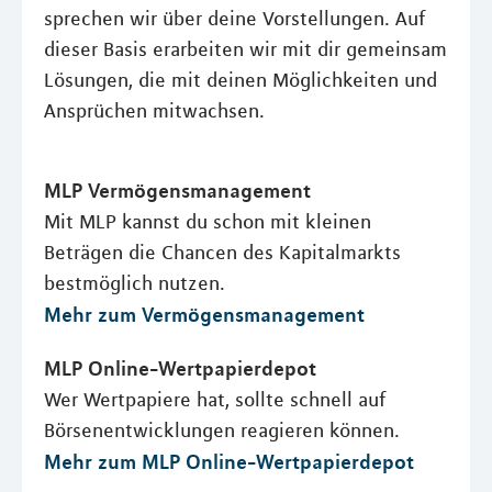
sprechen wir über deine Vorstellungen. Auf
dieser Basis erarbeiten wir mit dir gemeinsam
Lösungen, die mit deinen Möglichkeiten und
Ansprüchen mitwachsen.
MLP Vermögensmanagement
Mit MLP kannst du schon mit kleinen
Beträgen die Chancen des Kapitalmarkts
bestmöglich nutzen.
Mehr zum Vermögensmanagement
MLP Online-Wertpapierdepot
Wer Wertpapiere hat, sollte schnell auf
Börsenentwicklungen reagieren können.
Mehr zum MLP Online-Wertpapierdepot