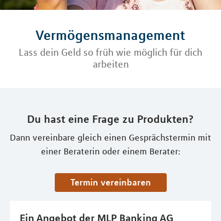
Vermögensmanagement
Lass dein Geld so früh wie möglich für dich
arbeiten
Du hast eine Frage zu Produkten?
Dann vereinbare gleich einen Gesprächstermin mit
einer Beraterin oder einem Berater:
Termin vereinbaren
Ein Angebot der MLP Banking AG