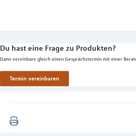
Du hast eine Frage zu Produkten?
Dann vereinbare gleich einen Gesprächstermin mit einer Berat
Termin vereinbaren