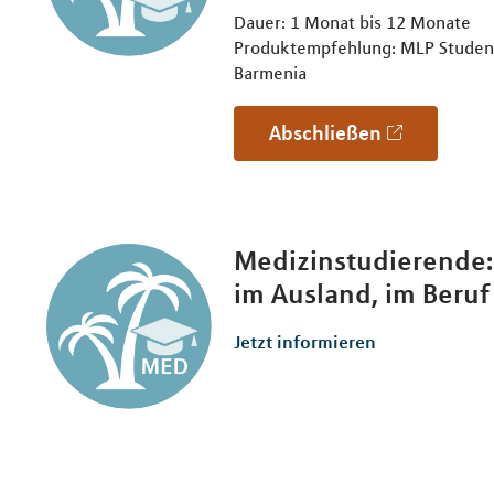
Dauer: 1 Monat bis 12 Monate
Produktempfehlung: MLP Student
Barmenia
Abschließen
Medizinstudierende:
im Ausland, im Beruf
Jetzt informieren