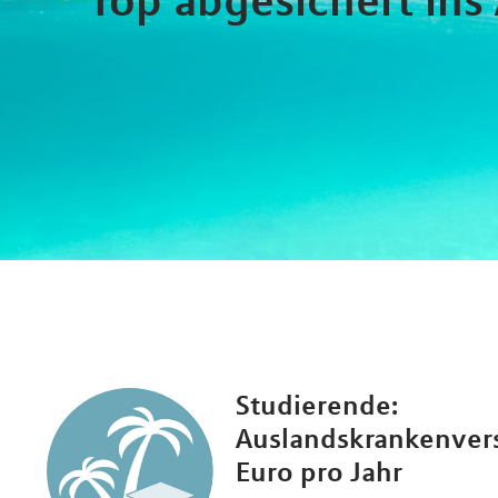
Studierende:
Auslandskrankenvers
Euro pro Jahr