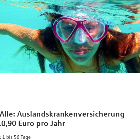
 Alle: Auslandskrankenversicherung
10,90 Euro pro Jahr
 1 bis 56 Tage