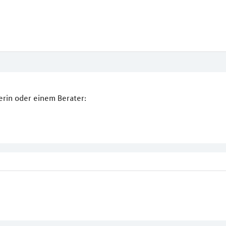
erin oder einem Berater: