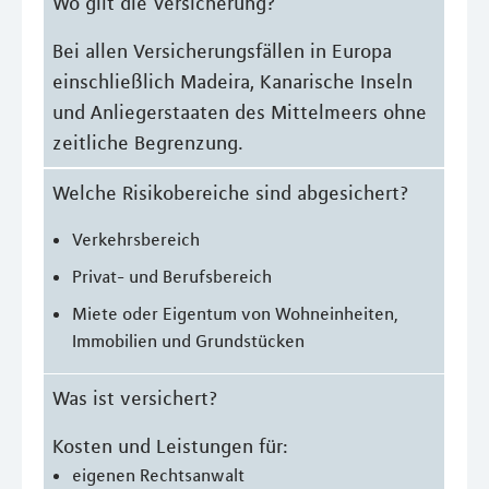
Wo gilt die Versicherung?
Bei allen Versicherungsfällen in Europa
einschließlich Madeira, Kanarische Inseln
und Anliegerstaaten des Mittelmeers ohne
zeitliche Begrenzung.
Welche Risikobereiche sind abgesichert?
Verkehrsbereich
Privat- und Berufsbereich
Miete oder Eigentum von Wohneinheiten,
Immobilien und Grundstücken
Was ist versichert?
Kosten und Leistungen für:
eigenen Rechtsanwalt