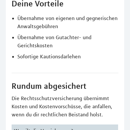
Deine Vorteile
Übernahme von eigenen und gegnerischen
Anwaltsgebühren
Übernahme von Gutachter- und
Gerichtskosten
Sofortige Kautionsdarlehen
Rundum abgesichert
Die Rechtsschutzversicherung übernimmt
Kosten und Kostenvorschüsse, die anfallen,
wenn du dir rechtlichen Beistand holst.