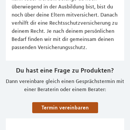
überwiegend in der Ausbildung bist, bist du
noch über deine Eltern mitversichert. Danach
verhilft dir eine Rechtsschutzversicherung zu
deinem Recht. Je nach deinem persönlichen
Bedarf finden wir mit dir gemeinsam deinen
passenden Versicherungsschutz.
Du hast eine Frage zu Produkten?
Dann vereinbare gleich einen Gesprächstermin mit
einer Beraterin oder einem Berater:
Termin vereinbaren