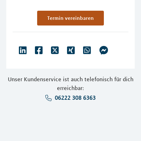
Termin vereinbaren
Unser Kundenservice ist auch telefonisch für dich
erreichbar:
06222 308 6363