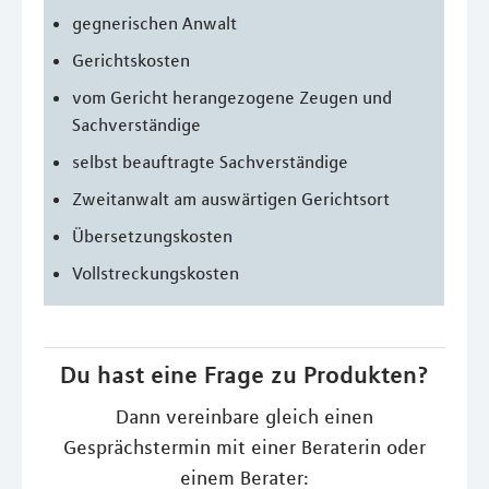
gegnerischen Anwalt
Gerichtskosten
vom Gericht herangezogene Zeugen und
Sachverständige
selbst beauftragte Sachverständige
Zweitanwalt am auswärtigen Gerichtsort
Übersetzungskosten
Vollstreckungskosten
Du hast eine Frage zu Produkten?
Dann vereinbare gleich einen
Gesprächstermin mit einer Beraterin oder
einem Berater: