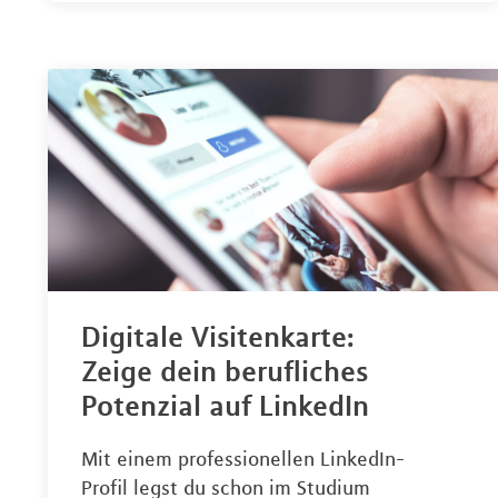
Digitale Visitenkarte:
Zeige dein berufliches
Potenzial auf LinkedIn
Mit einem professionellen LinkedIn-
Profil legst du schon im Studium