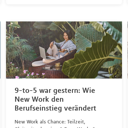
9-to-5 war gestern: Wie
New Work den
Berufseinstieg verändert
New Work als Chance: Teilzeit,