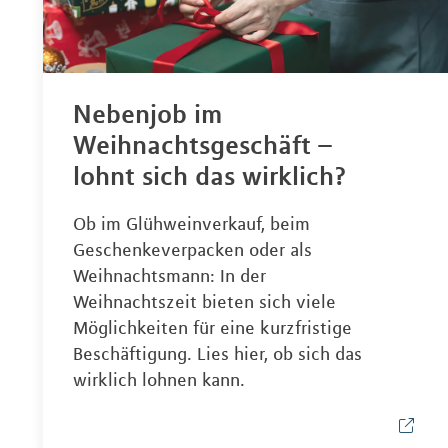
Nebenjob im
Weihnachtsgeschäft –
lohnt sich das wirklich?
Ob im Glühweinverkauf, beim
Geschenkeverpacken oder als
Weihnachtsmann: In der
Weihnachtszeit bieten sich viele
Möglichkeiten für eine kurzfristige
Beschäftigung. Lies hier, ob sich das
wirklich lohnen kann.