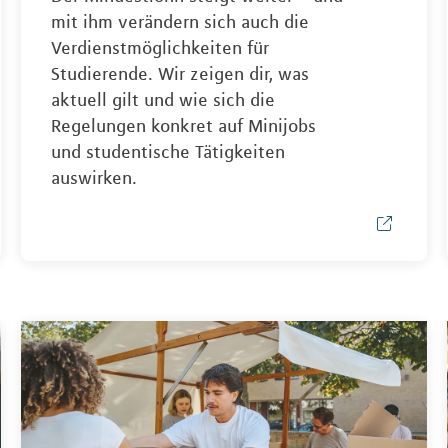
mit ihm verändern sich auch die
Verdienstmöglichkeiten für
Studierende. Wir zeigen dir, was
aktuell gilt und wie sich die
Regelungen konkret auf Minijobs
und studentische Tätigkeiten
auswirken.