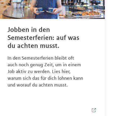
Jobben in den
Semesterferien: auf was
du achten musst.
In den Semesterferien bleibt oft
auch noch genug Zeit, um in einem
Job aktiv zu werden. Lies hier,
warum sich das für dich lohnen kann
und worauf du achten musst.