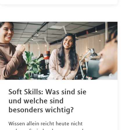
Soft Skills: Was sind sie
und welche sind
besonders wichtig?
Wissen allein reicht heute nicht