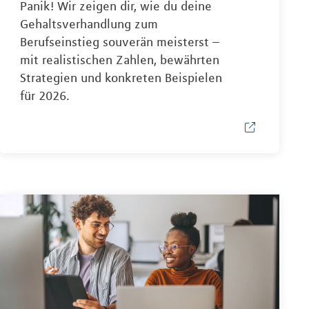
Panik! Wir zeigen dir, wie du deine
Gehaltsverhandlung zum
Berufseinstieg souverän meisterst –
mit realistischen Zahlen, bewährten
Strategien und konkreten Beispielen
für 2026.