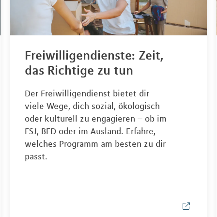
Freiwilligendienste: Zeit,
das Richtige zu tun
Der Freiwilligendienst bietet dir
viele Wege, dich sozial, ökologisch
oder kulturell zu engagieren – ob im
FSJ, BFD oder im Ausland. Erfahre,
welches Programm am besten zu dir
passt.