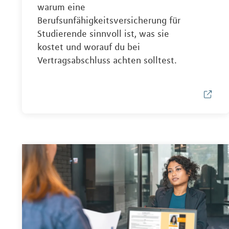
warum eine
Berufsunfähigkeitsversicherung für
Studierende sinnvoll ist, was sie
kostet und worauf du bei
Vertragsabschluss achten solltest.