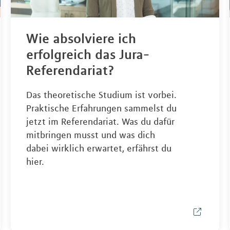
Wie absolviere ich
erfolgreich das Jura-
Referendariat?
Das theoretische Studium ist vorbei.
Praktische Erfahrungen sammelst du
jetzt im Referendariat. Was du dafür
mitbringen musst und was dich
dabei wirklich erwartet, erfährst du
hier.