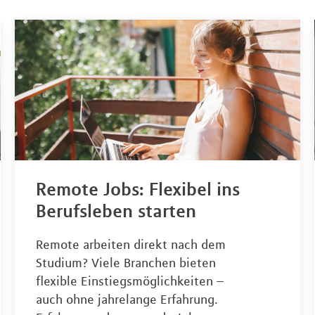
Remote Jobs: Flexibel ins
Berufsleben starten
Remote arbeiten direkt nach dem
Studium? Viele Branchen bieten
flexible Einstiegsmöglichkeiten –
auch ohne jahrelange Erfahrung.