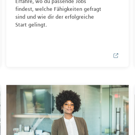
Erfahre, wo du passende Jobs
findest, welche Fähigkeiten gefragt
sind und wie dir der erfolgreiche
Start gelingt.