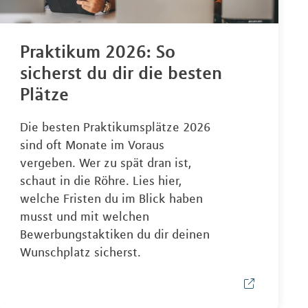
Praktikum 2026: So
sicherst du dir die besten
Plätze
Die besten Praktikumsplätze 2026
sind oft Monate im Voraus
vergeben. Wer zu spät dran ist,
schaut in die Röhre. Lies hier,
welche Fristen du im Blick haben
musst und mit welchen
Bewerbungstaktiken du dir deinen
Wunschplatz sicherst.