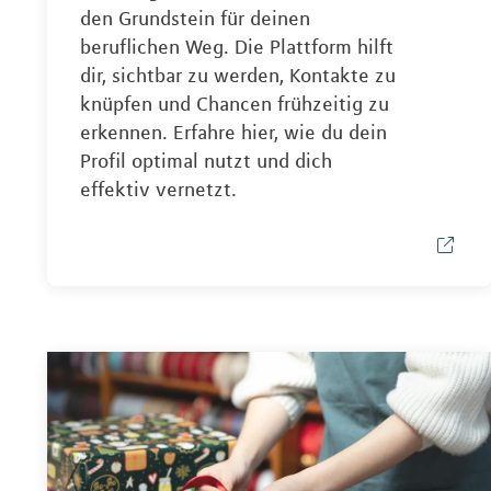
den Grundstein für deinen
beruflichen Weg. Die Plattform hilft
dir, sichtbar zu werden, Kontakte zu
knüpfen und Chancen frühzeitig zu
erkennen. Erfahre hier, wie du dein
Profil optimal nutzt und dich
effektiv vernetzt.