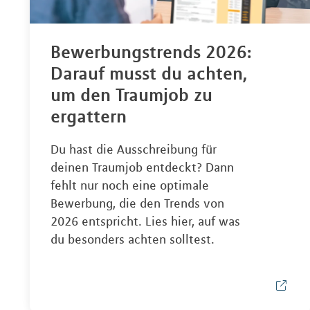
Bewerbungstrends 2026:
Darauf musst du achten,
um den Traumjob zu
ergattern
Du hast die Ausschreibung für
deinen Traumjob entdeckt? Dann
fehlt nur noch eine optimale
Bewerbung, die den Trends von
2026 entspricht. Lies hier, auf was
du besonders achten solltest.