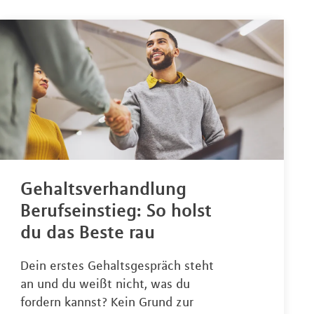
Gehaltsverhandlung
Berufseinstieg: So holst
du das Beste rau
Dein erstes Gehaltsgespräch steht
an und du weißt nicht, was du
fordern kannst? Kein Grund zur