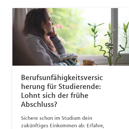
Berufsunfähigkeitsversic
herung für Studierende:
Lohnt sich der frühe
Abschluss?
Sichere schon im Studium dein
zukünftiges Einkommen ab: Erfahre,