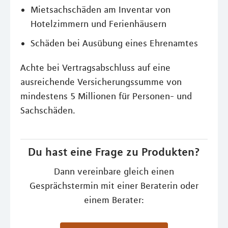
Mietsachschäden am Inventar von
Hotelzimmern und Ferienhäusern
Schäden bei Ausübung eines Ehrenamtes
Achte bei Vertragsabschluss auf eine
ausreichende Versicherungssumme von
mindestens 5 Millionen für Personen- und
Sachschäden.
Du hast eine Frage zu Produkten?
Dann vereinbare gleich einen
Gesprächstermin mit einer Beraterin oder
einem Berater: