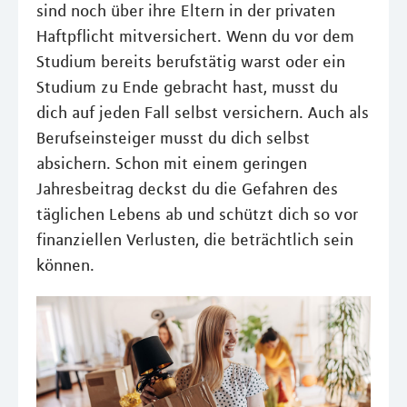
sind noch über ihre Eltern in der privaten
Haftpflicht mitversichert. Wenn du vor dem
Studium bereits berufstätig warst oder ein
Studium zu Ende gebracht hast, musst du
dich auf jeden Fall selbst versichern. Auch als
Berufseinsteiger musst du dich selbst
absichern. Schon mit einem geringen
Jahresbeitrag deckst du die Gefahren des
täglichen Lebens ab und schützt dich so vor
finanziellen Verlusten, die beträchtlich sein
können.