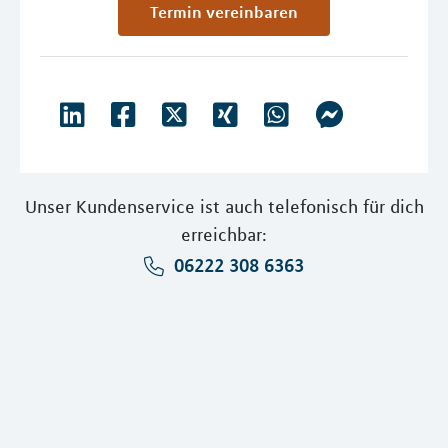
Termin vereinbaren
Unser Kundenservice ist auch telefonisch für dich
erreichbar:
06222 308 6363