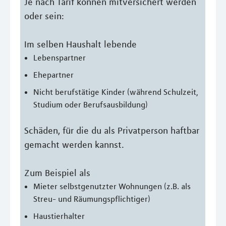
Je nach Tarif können mitversichert werden
oder sein:
Im selben Haushalt lebende
Lebenspartner
Ehepartner
Nicht berufstätige Kinder (während Schulzeit,
Studium oder Berufsausbildung)
Schäden, für die du als Privatperson haftbar
gemacht werden kannst.
Zum Beispiel als
Mieter selbstgenutzter Wohnungen (z.B. als
Streu- und Räumungspflichtiger)
Haustierhalter