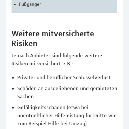
Fußgänger
Weitere mitversicherte
Risiken
Je nach Anbieter sind folgende weitere
Risiken mitversichert, z.B.:
Privater und beruflicher Schlüsselverlust
Schäden an ausgeliehenen und gemieteten
Sachen
Gefälligkeitsschäden (etwa bei
unentgeltlicher Hilfeleistung für Dritte wie
zum Beispiel Hilfe bei Umzug)