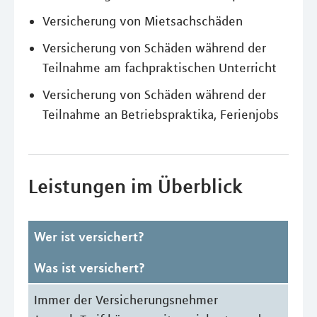
Versicherung von Mietsachschäden
Versicherung von Schäden während der
Teilnahme am fachpraktischen Unterricht
Versicherung von Schäden während der
Teilnahme an Betriebspraktika, Ferienjobs
Leistungen im Überblick
Wer ist versichert?
Was ist versichert?
Immer der Versicherungsnehmer