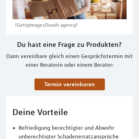
(GettyImages/South agency)
Du hast eine Frage zu Produkten?
Dann vereinbare gleich einen Gesprächstermin mit
einer Beraterin oder einem Berater:
Termin vereinbaren
Deine Vorteile
Befriedigung berechtigter und Abwehr
unberechtigter Schadenersatzansprüche