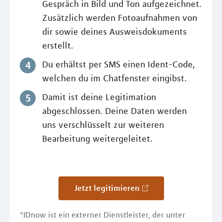
Gespräch in Bild und Ton aufgezeichnet.
Zusätzlich werden Fotoaufnahmen von
dir sowie deines Ausweisdokuments
erstellt.
Du erhältst per SMS einen Ident-Code,
welchen du im Chatfenster eingibst.
Damit ist deine Legitimation
abgeschlossen. Deine Daten werden
uns verschlüsselt zur weiteren
Bearbeitung weitergeleitet.
Jetzt legitimieren
*IDnow ist ein externer Dienstleister, der unter