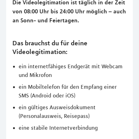
Die Videolegitimation ist täglich in der Zeit
von 08:00 Uhr bis 24:00 Uhr möglich – auch
an Sonn- und Feiertagen.
Das brauchst du für deine
Videolegitimation:
ein internetfähiges Endgerät mit Webcam
und Mikrofon
ein Mobiltelefon für den Empfang einer
SMS (Android oder iOS)
ein gültiges Ausweisdokument
(Personalausweis, Reisepass)
eine stabile Internetverbindung