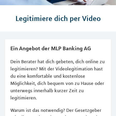
Legitimiere dich per Video
Ein Angebot der MLP Banking AG
Dein Berater hat dich gebeten, dich online zu
legitimieren? Mit der Videolegitimation hast
du eine komfortable und kostenlose
Möglichkeit, dich bequem von zu Hause oder
unterwegs innerhalb kurzer Zeit zu
legitimieren.
Warum ist das notwendig? Der Gesetzgeber