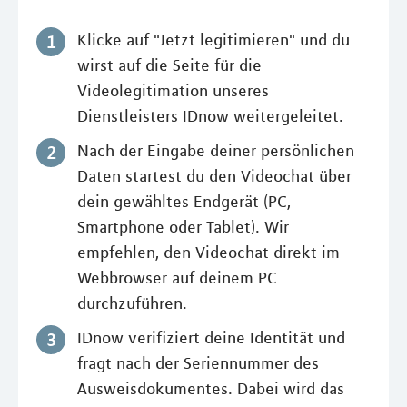
Klicke auf "Jetzt legitimieren" und du
wirst auf die Seite für die
Videolegitimation unseres
Dienstleisters IDnow weitergeleitet.
Nach der Eingabe deiner persönlichen
Daten startest du den Videochat über
dein gewähltes Endgerät (PC,
Smartphone oder Tablet). Wir
empfehlen, den Videochat direkt im
Webbrowser auf deinem PC
durchzuführen.
IDnow verifiziert deine Identität und
fragt nach der Seriennummer des
Ausweisdokumentes. Dabei wird das