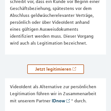
schreibt vor, dass ein Kunde vor Beginn einer
Geschäftsbeziehung, spätestens vor dem
Abschluss geldwäscherelevanter Verträge,
persönlich oder über VideoIdent anhand
eines gültigen Ausweisdokuments
identifiziert werden muss. Dieser Vorgang
wird auch als Legitimation bezeichnet.
Jetzt legitimieren
VideoIdent als Alternative zur persönlichen
Legitimation führen wir in Zusammenarbeit
IDnow
mit unserem Partner
* durch.