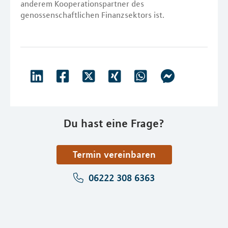
anderem Kooperationspartner des
genossenschaftlichen Finanzsektors ist.
Du hast eine Frage?
Termin vereinbaren
06222 308 6363