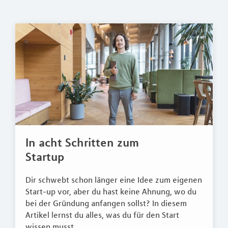
In acht Schritten zum
Startup
Dir schwebt schon länger eine Idee zum eigenen
Start-up vor, aber du hast keine Ahnung, wo du
bei der Gründung anfangen sollst? In diesem
Artikel lernst du alles, was du für den Start
wissen musst.