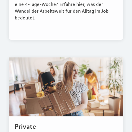
eine 4-Tage-Woche? Erfahre hier, was der
Wandel der Arbeitswelt für den Alltag im Job
bedeutet.
Private