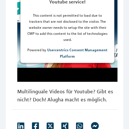
Youtube service!
This content is not permitted to load due to
trackers that are not disclosed to the visitor. The
website owner needs to setup the site with their
CMP to add this content to the list of technologies
used.
Usercentrics Consent Management
Powered by
Platform
Multilinguale Videos für Youtube? Gibt es
nicht? Doch! Alugha macht es möglich.