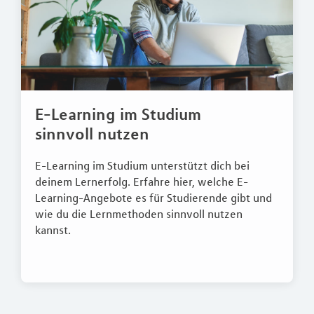
E-Learning im Studium
sinnvoll nutzen
E-Learning im Studium unterstützt dich bei
deinem Lernerfolg. Erfahre hier, welche E-
Learning-Angebote es für Studierende gibt und
wie du die Lernmethoden sinnvoll nutzen
kannst.