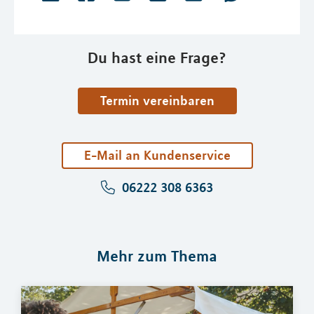
Du hast eine Frage?
Termin vereinbaren
E-Mail an Kundenservice
06222 308 6363
Mehr zum Thema