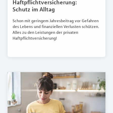
Haftpflichtversicherung:
Schutz im Alltag
Schon mit geringem Jahresbeitrag vor Gefahren
des Lebens und finanziellen Verlusten schützen.
Alles zu den Leistungen der privaten
Haftpflichtversicherung!