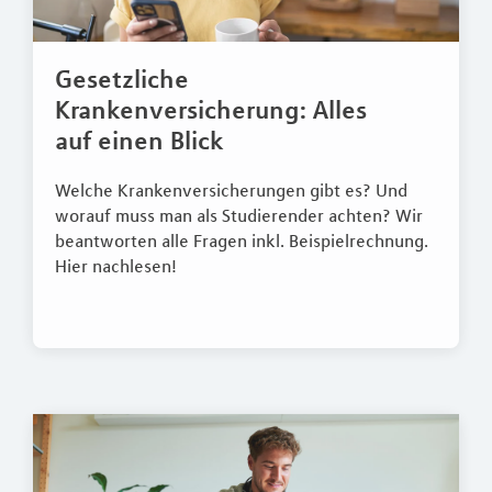
Gesetzliche
Krankenversicherung: Alles
auf einen Blick
Welche Krankenversicherungen gibt es? Und
worauf muss man als Studierender achten? Wir
beantworten alle Fragen inkl. Beispielrechnung.
Hier nachlesen!