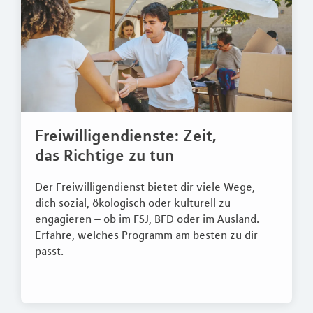
Freiwilligendienste: Zeit,
das Richtige zu tun
Der Freiwilligendienst bietet dir viele Wege,
dich sozial, ökologisch oder kulturell zu
engagieren – ob im FSJ, BFD oder im Ausland.
Erfahre, welches Programm am besten zu dir
passt.