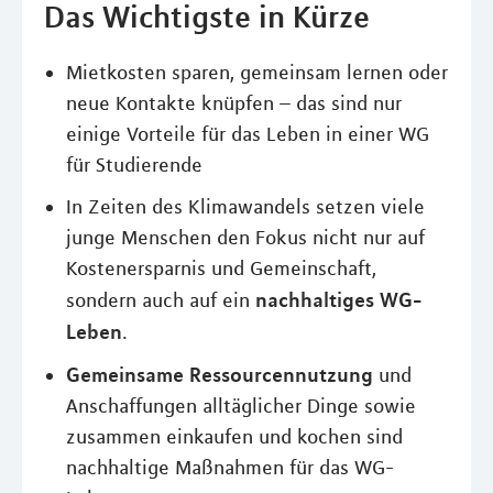
Das Wichtigste in Kürze
Mietkosten sparen, gemeinsam lernen oder
neue Kontakte knüpfen – das sind nur
einige Vorteile für das Leben in einer WG
für Studierende
In Zeiten des Klimawandels setzen viele
junge Menschen den Fokus nicht nur auf
Kostenersparnis und Gemeinschaft,
nachhaltiges WG-
sondern auch auf ein
Leben
.
Gemeinsame Ressourcennutzung
und
Anschaffungen alltäglicher Dinge sowie
zusammen einkaufen und kochen sind
nachhaltige Maßnahmen für das WG-