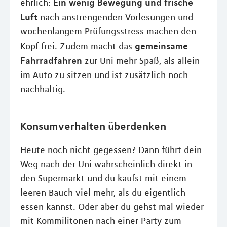
Ein wenig Bewegung und frische
ehrlich:
Luft
nach anstrengenden Vorlesungen und
wochenlangem Prüfungsstress machen den
gemeinsame
Kopf frei. Zudem macht das
Fahrradfahren
zur Uni mehr Spaß, als allein
im Auto zu sitzen und ist zusätzlich noch
nachhaltig.
Konsumverhalten überdenken
Heute noch nicht gegessen? Dann führt dein
Weg nach der Uni wahrscheinlich direkt in
den Supermarkt und du kaufst mit einem
leeren Bauch viel mehr, als du eigentlich
essen kannst. Oder aber du gehst mal wieder
mit Kommilitonen nach einer Party zum