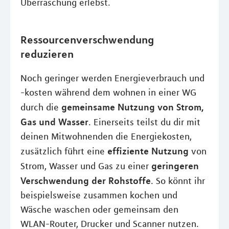
Überraschung erlebst.
Ressourcenverschwendung
reduzieren
Noch geringer werden Energieverbrauch und
-kosten während dem wohnen in einer WG
gemeinsame Nutzung von Strom,
durch die
Gas und Wasser
. Einerseits teilst du dir mit
deinen Mitwohnenden die Energiekosten,
effiziente Nutzung
zusätzlich führt eine
von
geringeren
Strom, Wasser und Gas zu einer
Verschwendung der Rohstoffe
. So könnt ihr
beispielsweise zusammen kochen und
Wäsche waschen oder gemeinsam den
WLAN-Router, Drucker und Scanner nutzen.