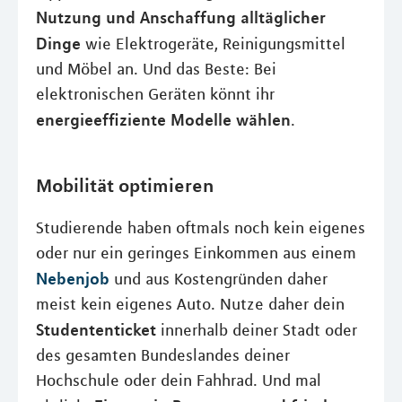
Nutzung und Anschaffung alltäglicher
Dinge
wie Elektrogeräte, Reinigungsmittel
und Möbel an. Und das Beste: Bei
elektronischen Geräten könnt ihr
energieeffiziente Modelle wählen
.
Mobilität optimieren
Studierende haben oftmals noch kein eigenes
oder nur ein geringes Einkommen aus einem
Nebenjob
und aus Kostengründen daher
meist kein eigenes Auto. Nutze daher dein
Studententicket
innerhalb deiner Stadt oder
des gesamten Bundeslandes deiner
Hochschule oder dein Fahhrad. Und mal