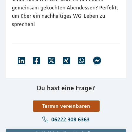
gemeinsam gekochten Abendessen? Perfekt,
um über ein nachhaltiges WG-Leben zu
sprechen!
Du hast eine Frage?
Termin vereinbaren
06222 308 6363