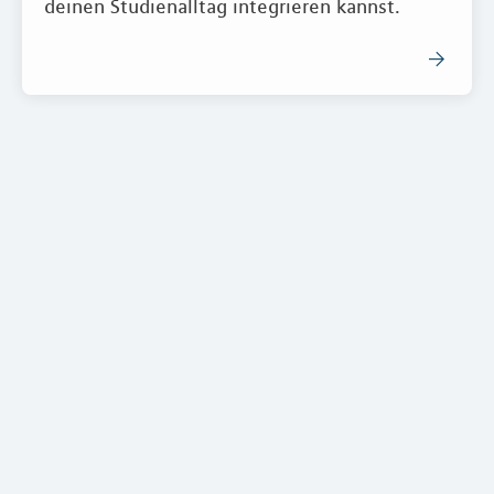
deinen Studienalltag integrieren kannst.