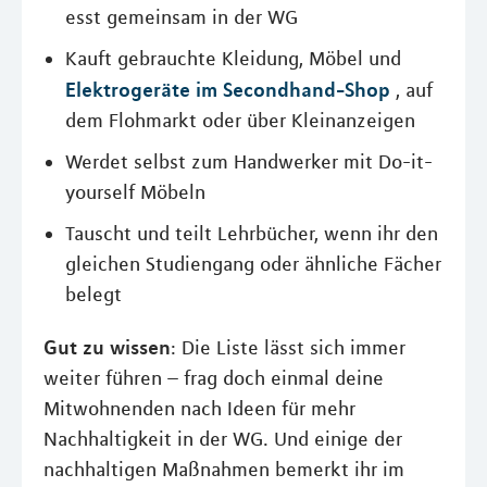
esst gemeinsam in der WG
Kauft gebrauchte Kleidung, Möbel und
Elektrogeräte im Secondhand-Shop
, auf
dem Flohmarkt oder über Kleinanzeigen
Werdet selbst zum Handwerker mit Do-it-
yourself Möbeln
Tauscht und teilt Lehrbücher, wenn ihr den
gleichen Studiengang oder ähnliche Fächer
belegt
Gut zu wissen
: Die Liste lässt sich immer
weiter führen – frag doch einmal deine
Mitwohnenden nach Ideen für mehr
Nachhaltigkeit in der WG. Und einige der
nachhaltigen Maßnahmen bemerkt ihr im