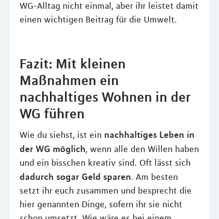
WG-Alltag nicht einmal, aber ihr leistet damit
einen wichtigen Beitrag für die Umwelt.
Fazit: Mit kleinen
Maßnahmen ein
nachhaltiges Wohnen in der
WG führen
nachhaltiges Leben in
Wie du siehst, ist ein
der WG möglich
, wenn alle den Willen haben
und ein bisschen kreativ sind. Oft lässt sich
dadurch sogar Geld sparen
. Am besten
setzt ihr euch zusammen und besprecht die
hier genannten Dinge, sofern ihr sie nicht
schon umsetzt. Wie wäre es bei einem