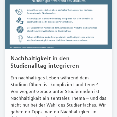
Nachhaltigkeit in den
Studienalltag integrieren
Ein nachhaltiges Leben während dem
Studium führen ist kompliziert und teuer?
Von wegen! Gerade unter Studierenden ist
Nachhaltigkeit ein zentrales Thema – und das
nicht nur bei der Wahl des Studienfaches. Wir
geben dir Tipps, wie du Nachhaltigkeit in