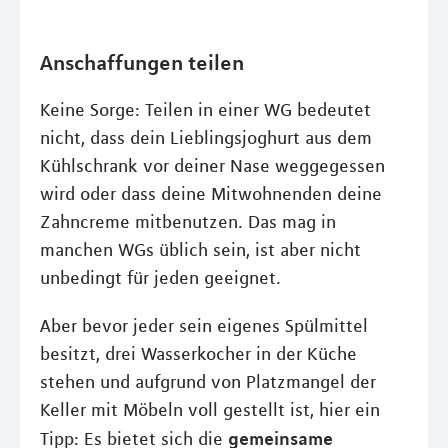
Anschaffungen teilen
Keine Sorge: Teilen in einer WG bedeutet
nicht, dass dein Lieblingsjoghurt aus dem
Kühlschrank vor deiner Nase weggegessen
wird oder dass deine Mitwohnenden deine
Zahncreme mitbenutzen. Das mag in
manchen WGs üblich sein, ist aber nicht
unbedingt für jeden geeignet.
Aber bevor jeder sein eigenes Spülmittel
besitzt, drei Wasserkocher in der Küche
stehen und aufgrund von Platzmangel der
Keller mit Möbeln voll gestellt ist, hier ein
gemeinsame
Tipp: Es bietet sich die