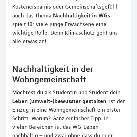
Kostenersparnis oder Gemeinschaftsgefühl –
Nachhaltigkeit in WGs
auch das Thema
spielt für viele junge Erwachsene eine
wichtige Rolle. Denn Klimaschutz geht uns
alle etwas an!
Nachhaltigkeit in der
Wohngemeinschaft
Möchtest du als Studentin und Student dein
Leben (umwelt-)bewusster gestalten
, ist der
Einzug in eine Wohngemeinschaft ein erster
Schritt. Warum? Ganz einfacher Tipp: In
vielen Bereichen ist das WG-Leben
nachhaltig – und zwar ohne dass du oder