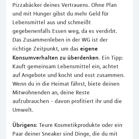
Pizzabäcker deines Vertrauens. Ohne Plan
und mit Hunger gibst du mehr Geld für
Lebensmittel aus und schmeißt
gegebenenfalls Essen weg, da es verdirbt.
Das Zusammenleben in der WG ist der
eigene
richtige Zeitpunkt, um das
Konsumverhalten zu überdenken
. Ein Tipp:
Kauft gemeinsam Lebensmittel ein, achtet
auf Angebote und kocht und esst zusammen.
Wenn du in die Heimat fährst, biete deinen
Mitwohnenden an, deine Reste
aufzubrauchen - davon profitiert ihr und die
Umwelt.
Übrigens
: Teure Kosmetikprodukte oder ein
Paar deiner Sneaker sind Dinge, die du mit