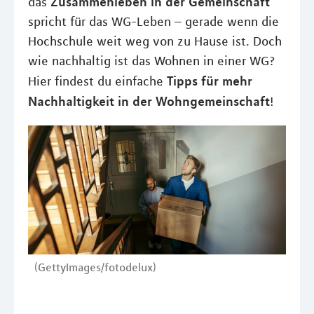
Zusammenleben in der Gemeinschaft
das
spricht für das WG-Leben – gerade wenn die
Hochschule weit weg von zu Hause ist. Doch
wie nachhaltig ist das Wohnen in einer WG?
Tipps für mehr
Hier findest du einfache
Nachhaltigkeit in der Wohngemeinschaft
!
(GettyImages/fotodelux)