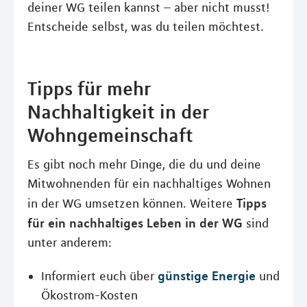
deiner WG teilen kannst – aber nicht musst!
Entscheide selbst, was du teilen möchtest.
Tipps für mehr
Nachhaltigkeit in der
Wohngemeinschaft
Es gibt noch mehr Dinge, die du und deine
Mitwohnenden für ein nachhaltiges Wohnen
Tipps
in der WG umsetzen können. Weitere
für ein nachhaltiges Leben in der WG
sind
unter anderem:
günstige Energie
Informiert euch über
und
Ökostrom-Kosten