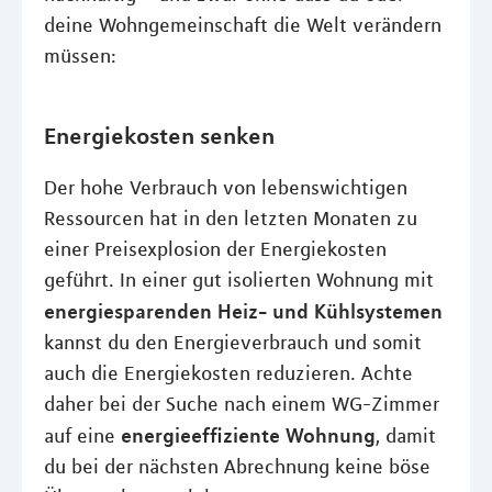
deine Wohngemeinschaft die Welt verändern
müssen:
Energiekosten senken
Der hohe Verbrauch von lebenswichtigen
Ressourcen hat in den letzten Monaten zu
einer Preisexplosion der Energiekosten
geführt. In einer gut isolierten Wohnung mit
energiesparenden Heiz- und Kühlsystemen
kannst du den Energieverbrauch und somit
auch die Energiekosten reduzieren. Achte
daher bei der Suche nach einem WG-Zimmer
energieeffiziente Wohnung
auf eine
, damit
du bei der nächsten Abrechnung keine böse