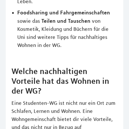
Leben.
Foodsharing und Fahrgemeinschaften
Teilen und Tauschen
sowie das
von
Kosmetik, Kleidung und Büchern für die
Uni sind weitere Tipps für nachhaltiges
Wohnen in der WG.
Welche nachhaltigen
Vorteile hat das Wohnen in
der WG?
Eine Studenten-WG ist nicht nur ein Ort zum
Schlafen, Lernen und Wohnen. Eine
Wohngemeinschaft bietet dir viele Vorteile,
und das nicht nur in Bezug auf