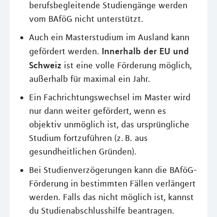
berufsbegleitende Studiengänge werden
vom BAföG nicht unterstützt.
Auch ein Masterstudium im Ausland kann
Innerhalb der EU und
gefördert werden.
Schweiz
ist eine volle Förderung möglich,
außerhalb für maximal ein Jahr.
Ein Fachrichtungswechsel im Master wird
nur dann weiter gefördert, wenn es
objektiv unmöglich ist, das ursprüngliche
Studium fortzuführen (z. B. aus
gesundheitlichen Gründen).
Bei Studienverzögerungen kann die BAföG-
Förderung in bestimmten Fällen verlängert
werden. Falls das nicht möglich ist, kannst
du Studienabschlusshilfe beantragen.