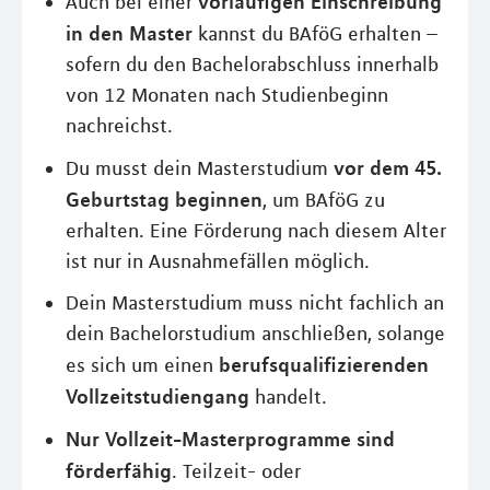
vorläufigen Einschreibung
Auch bei einer
in den Master
kannst du BAföG erhalten –
sofern du den Bachelorabschluss innerhalb
von 12 Monaten nach Studienbeginn
nachreichst.
vor dem 45.
Du musst dein Masterstudium
Geburtstag beginnen
, um BAföG zu
erhalten. Eine Förderung nach diesem Alter
ist nur in Ausnahmefällen möglich.
Dein Masterstudium muss nicht fachlich an
dein Bachelorstudium anschließen, solange
berufsqualifizierenden
es sich um einen
Vollzeitstudiengang
handelt.
Nur Vollzeit-Masterprogramme sind
förderfähig
. Teilzeit- oder