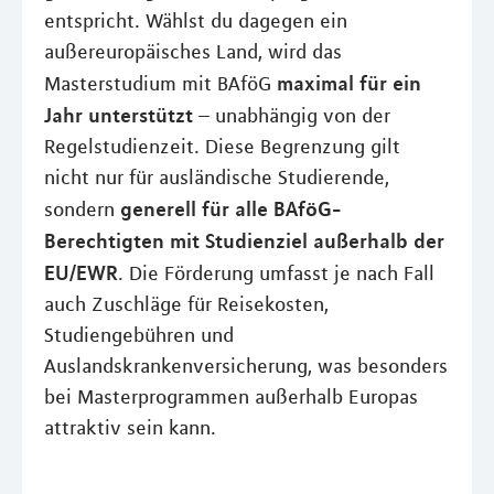
entspricht. Wählst du dagegen ein
außereuropäisches Land, wird das
maximal für ein
Masterstudium mit BAföG
Jahr unterstützt
– unabhängig von der
Regelstudienzeit. Diese Begrenzung gilt
nicht nur für ausländische Studierende,
generell für alle BAföG-
sondern
Berechtigten mit Studienziel außerhalb der
EU/EWR
. Die Förderung umfasst je nach Fall
auch Zuschläge für Reisekosten,
Studiengebühren und
Auslandskrankenversicherung, was besonders
bei Masterprogrammen außerhalb Europas
attraktiv sein kann.