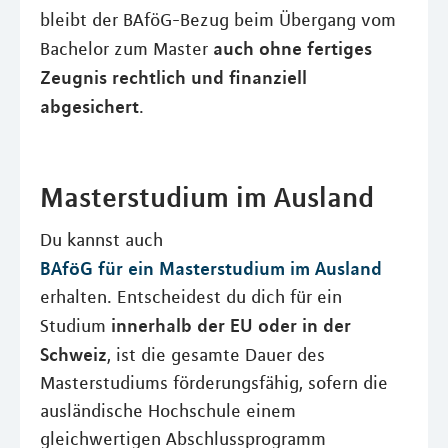
bleibt der BAföG-Bezug beim Übergang vom
auch ohne fertiges
Bachelor zum Master
Zeugnis rechtlich und finanziell
abgesichert
.
Masterstudium im Ausland
Du kannst auch
BAföG für ein Masterstudium im Ausland
erhalten. Entscheidest du dich für ein
innerhalb der EU oder in der
Studium
Schweiz
, ist die gesamte Dauer des
Masterstudiums förderungsfähig, sofern die
ausländische Hochschule einem
gleichwertigen Abschlussprogramm