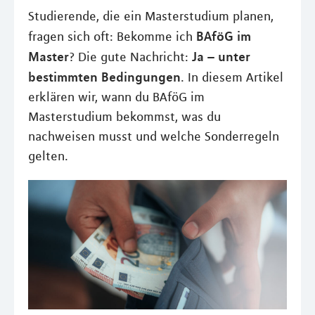
Studierende, die ein Masterstudium planen,
BAföG im
fragen sich oft: Bekomme ich
Master
Ja – unter
? Die gute Nachricht:
bestimmten Bedingungen
. In diesem Artikel
erklären wir, wann du BAföG im
Masterstudium bekommst, was du
nachweisen musst und welche Sonderregeln
gelten.