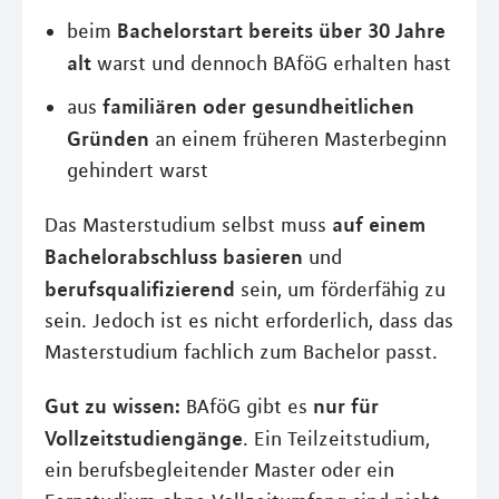
Bachelorstart bereits über 30 Jahre
beim
alt
warst und dennoch BAföG erhalten hast
familiären oder gesundheitlichen
aus
Gründen
an einem früheren Masterbeginn
gehindert warst
auf einem
Das Masterstudium selbst muss
Bachelorabschluss basieren
und
berufsqualifizierend
sein, um förderfähig zu
sein. Jedoch ist es nicht erforderlich, dass das
Masterstudium fachlich zum Bachelor passt.
Gut zu wissen:
nur für
BAföG gibt es
Vollzeitstudiengänge
. Ein Teilzeitstudium,
ein berufsbegleitender Master oder ein