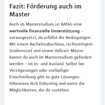
Fazit: Förderung auch im
Master
Auch im Masterstudium ist BAföG eine
wertvolle finanzielle Unterstützung
–
vorausgesetzt, du erfüllst die Bedingungen.
Mit einem Bachelorabschluss, rechtzeitigem
Studienstart und einem Vollzeit-Master
kannst du auch im Masterstudium gefördert
werden – im In- und Ausland. Selbst bei
Verzögerungen oder vorläufiger
Einschreibung gibt es gute Lösungen.
Informiere dich frühzeitig und nutze die
Möglichkeiten, die dir zustehen.