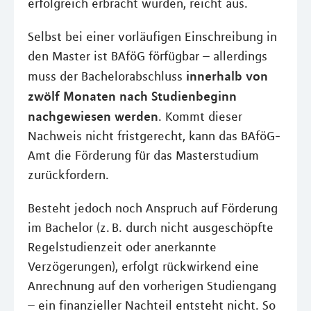
erfolgreich erbracht wurden, reicht aus.
Selbst bei einer vorläufigen Einschreibung in
den Master ist BAföG förfügbar – allerdings
innerhalb von
muss der Bachelorabschluss
zwölf Monaten nach Studienbeginn
nachgewiesen werden
. Kommt dieser
Nachweis nicht fristgerecht, kann das BAföG-
Amt die Förderung für das Masterstudium
zurückfordern.
Besteht jedoch noch Anspruch auf Förderung
im Bachelor (z. B. durch nicht ausgeschöpfte
Regelstudienzeit oder anerkannte
Verzögerungen), erfolgt rückwirkend eine
Anrechnung auf den vorherigen Studiengang
– ein finanzieller Nachteil entsteht nicht. So