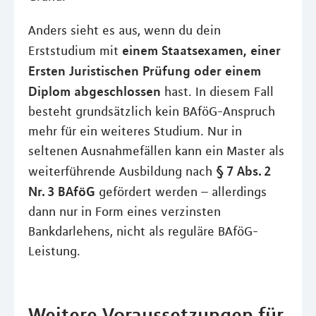
Anders sieht es aus, wenn du dein
einem Staatsexamen, einer
Erststudium mit
Ersten Juristischen Prüfung oder einem
Diplom abgeschlossen
hast. In diesem Fall
besteht grundsätzlich kein BAföG-Anspruch
mehr für ein weiteres Studium. Nur in
seltenen Ausnahmefällen kann ein Master als
§ 7 Abs. 2
weiterführende Ausbildung nach
Nr. 3 BAföG
gefördert werden – allerdings
dann nur in Form eines verzinsten
Bankdarlehens, nicht als reguläre BAföG-
Leistung.
Weitere Voraussetzungen für