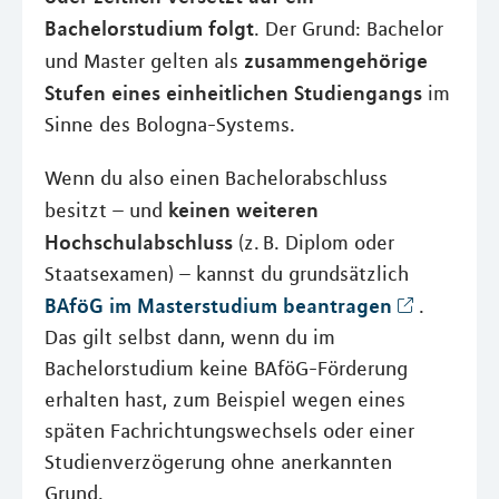
Bachelorstudium folgt
. Der Grund: Bachelor
zusammengehörige
und Master gelten als
Stufen eines einheitlichen Studiengangs
im
Sinne des Bologna-Systems.
Wenn du also einen Bachelorabschluss
keinen weiteren
besitzt – und
Hochschulabschluss
(z. B. Diplom oder
Staatsexamen) – kannst du grundsätzlich
BAföG im Masterstudium beantragen
.
Das gilt selbst dann, wenn du im
Bachelorstudium keine BAföG-Förderung
erhalten hast, zum Beispiel wegen eines
späten Fachrichtungswechsels oder einer
Studienverzögerung ohne anerkannten
Grund.