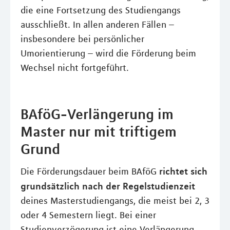
die eine Fortsetzung des Studiengangs
ausschließt. In allen anderen Fällen –
insbesondere bei persönlicher
Umorientierung – wird die Förderung beim
Wechsel nicht fortgeführt.
BAföG-Verlängerung im
Master nur mit triftigem
Grund
richtet sich
Die Förderungsdauer beim BAföG
grundsätzlich nach der Regelstudienzeit
deines Masterstudiengangs, die meist bei 2, 3
oder 4 Semestern liegt. Bei einer
Studienverzögerung ist eine Verlängerung