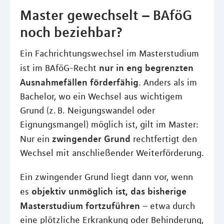
Master gewechselt – BAföG
noch beziehbar?
Ein Fachrichtungswechsel im Masterstudium
nur in eng begrenzten
ist im BAföG-Recht
Ausnahmefällen förderfähig
. Anders als im
Bachelor, wo ein Wechsel aus wichtigem
Grund (z. B. Neigungswandel oder
Eignungsmangel) möglich ist, gilt im Master:
zwingender Grund
Nur ein
rechtfertigt den
Wechsel mit anschließender Weiterförderung.
Ein zwingender Grund liegt dann vor, wenn
objektiv unmöglich ist, das bisherige
es
Masterstudium fortzuführen
– etwa durch
eine plötzliche Erkrankung oder Behinderung,