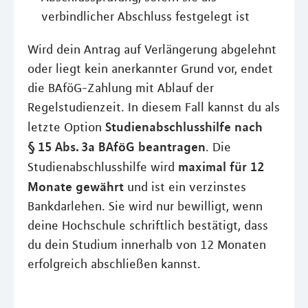
verbindlicher Abschluss festgelegt ist
Wird dein Antrag auf Verlängerung abgelehnt
oder liegt kein anerkannter Grund vor, endet
die BAföG-Zahlung mit Ablauf der
Regelstudienzeit. In diesem Fall kannst du als
Studienabschlusshilfe nach
letzte Option
§ 15 Abs. 3a BAföG beantragen
. Die
maximal für 12
Studienabschlusshilfe wird
Monate gewährt
und ist ein verzinstes
Bankdarlehen. Sie wird nur bewilligt, wenn
deine Hochschule schriftlich bestätigt, dass
du dein Studium innerhalb von 12 Monaten
erfolgreich abschließen kannst.