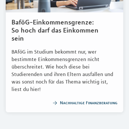
BaföG-Einkommensgrenze:
So hoch darf das Einkommen
sein
BAföG im Studium bekommt nur, wer
bestimmte Einkommensgrenzen nicht
überschreitet. Wie hoch diese bei
Studierenden und ihren Eltern ausfallen und
was sonst noch für das Thema wichtig ist,
liest du hier!
Nachhaltige Finanzberatung