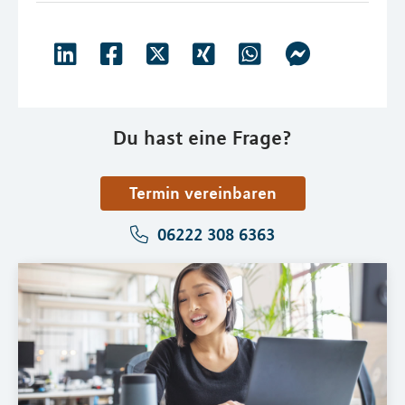
Du hast eine Frage?
Termin vereinbaren
06222 308 6363