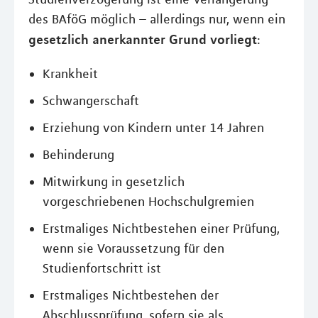
des BAföG möglich – allerdings nur, wenn ein
gesetzlich anerkannter Grund vorliegt
:
Krankheit
Schwangerschaft
Erziehung von Kindern unter 14 Jahren
Behinderung
Mitwirkung in gesetzlich
vorgeschriebenen Hochschulgremien
Erstmaliges Nichtbestehen einer Prüfung,
wenn sie Voraussetzung für den
Studienfortschritt ist
Erstmaliges Nichtbestehen der
Abschlussprüfung, sofern sie als