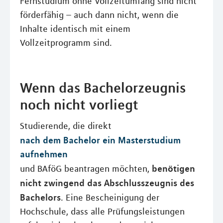
Fernstudium ohne Vollzeitumfang sind nicht
förderfähig – auch dann nicht, wenn die
Inhalte identisch mit einem
Vollzeitprogramm sind.
Wenn das Bachelorzeugnis
noch nicht vorliegt
Studierende, die direkt
nach dem Bachelor ein Masterstudium
aufnehmen
benötigen
und BAföG beantragen möchten,
nicht zwingend das Abschlusszeugnis des
Bachelors
. Eine Bescheinigung der
Hochschule, dass alle Prüfungsleistungen