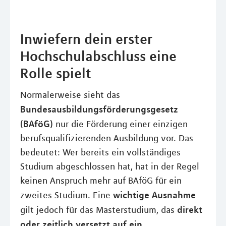
Inwiefern dein erster
Hochschulabschluss eine
Rolle spielt
Normalerweise sieht das
Bundesausbildungsförderungsgesetz
(BAföG)
nur die Förderung einer einzigen
berufsqualifizierenden Ausbildung vor. Das
bedeutet: Wer bereits ein vollständiges
Studium abgeschlossen hat, hat in der Regel
keinen Anspruch mehr auf BAföG für ein
wichtige Ausnahme
zweites Studium. Eine
direkt
gilt jedoch für das Masterstudium, das
oder zeitlich versetzt auf ein