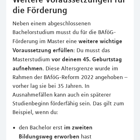
die Förderung
Neben einem abgeschlossenen
Bachelorstudium musst du für die BAföG-
weitere wichtige
Förderung im Master eine
Voraussetzung erfüllen
: Du musst das
vor deinem 45. Geburtstag
Masterstudium
aufnehmen
. Diese Altersgrenze wurde im
Rahmen der BAföG-Reform 2022 angehoben –
vorher lag sie bei 35 Jahren. In
Ausnahmefällen kann auch ein späterer
Studienbeginn förderfähig sein. Das gilt zum
Beispiel, wenn du:
im zweiten
den Bachelor erst
Bildungsweg erworben
hast