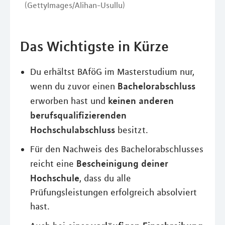
(GettyImages/Alihan-Usullu)
Das Wichtigste in Kürze
Du erhältst BAföG im Masterstudium nur,
Bachelorabschluss
wenn du zuvor einen
keinen anderen
erworben hast und
berufsqualifizierenden
Hochschulabschluss
besitzt.
Für den Nachweis des Bachelorabschlusses
Bescheinigung deiner
reicht eine
Hochschule
, dass du alle
Prüfungsleistungen erfolgreich absolviert
hast.