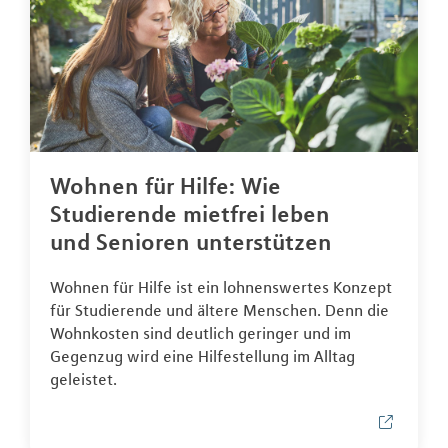
Wohnen für Hilfe: Wie
Studierende mietfrei leben
und Senioren unterstützen
Wohnen für Hilfe ist ein lohnenswertes Konzept
für Studierende und ältere Menschen. Denn die
Wohnkosten sind deutlich geringer und im
Gegenzug wird eine Hilfestellung im Alltag
geleistet.