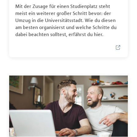
Mit der Zusage für einen Studienplatz steht
meist ein weiterer großer Schritt bevor: der
Umzug in die Universitätsstadt. Wie du diesen
am besten organisierst und welche Schritte du
dabei beachten solltest, erfährst du hier.