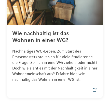
Wie nachhaltig ist das
Wohnen in einer WG?
Nachhaltiges WG-Leben: Zum Start des
Erstsemesters stellt sich für viele Studierende
die Frage: Soll ich in eine WG ziehen, oder nicht?
Doch wie sieht es mit der Nachhaltigkeit in einer
Wohngemeinschaft aus? Erfahre hier, wie
nachhaltig das Wohnen in einer WG ist.