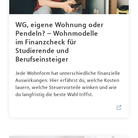
WG, eigene Wohnung oder
Pendeln? – Wohnmodelle
im Finanzcheck für
Studierende und
Berufseinsteiger
Jede Wohnform hat unterschiedliche finanzielle
Auswirkungen. Hier erfährst du, welche Kosten
lauern, welche Steuervorteile winken und wie
du langfristig die beste Wahl triffst.