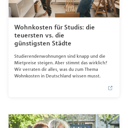
Wohnkosten für Studis: die
teuersten vs. die
günstigsten Städte
Studierendenwohnungen sind knapp und die
Mietpreise steigen. Aber stimmt das wirklich?
Wir verraten dir alles, was du zum Thema
Wohnkosten in Deutschland wissen musst.