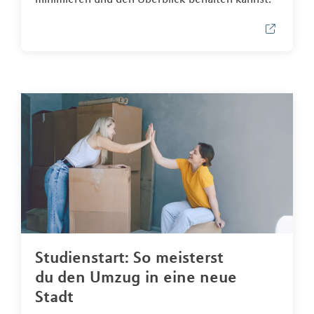
Studienstart: So meisterst
du den Umzug in eine neue
Stadt