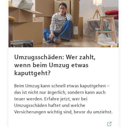
Umzugsschäden: Wer zahlt,
wenn beim Umzug etwas
kaputtgeht?
Beim Umzug kann schnell etwas kaputtgehen –
das ist nicht nur ärgerlich, sondern kann auch
teuer werden. Erfahre jetzt, wer bei
Umzugsschäden haftet und welche
Versicherungen wichtig sind, bevor du umziehst.