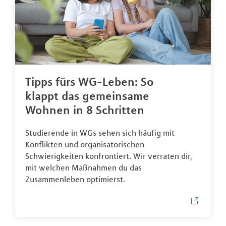
Tipps fürs WG-Leben: So
klappt das gemeinsame
Wohnen in 8 Schritten
Studierende in WGs sehen sich häufig mit
Konflikten und organisatorischen
Schwierigkeiten konfrontiert. Wir verraten dir,
mit welchen Maßnahmen du das
Zusammenleben optimierst.