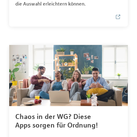
die Auswahl erleichtern können.
Chaos in der WG? Diese
Apps sorgen für Ordnung!