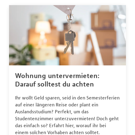
Wohnung untervermieten:
Darauf solltest du achten
Ihr wollt Geld sparen, seid in den Semesterferien
auf einer längeren Reise oder plant ein
Auslandsstudium? Perfekt, um das
Studentenzimmer unterzuvermieten! Doch geht
das einfach so? Erfahrt hier, worauf ihr bei
einem solchen Vorhaben achten solltet.