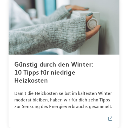
Günstig durch den Winter:
10 Tipps für niedrige
Heizkosten
Damit die Heizkosten selbst im kältesten Winter
moderat bleiben, haben wir für dich zehn Tipps
zur Senkung des Energieverbrauchs gesammelt.