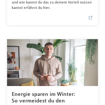
und wie kannst du das zu deinem Vorteil nutzen
kannst erfährst du hier.
Energie sparen im Winter:
So vermeidest du den