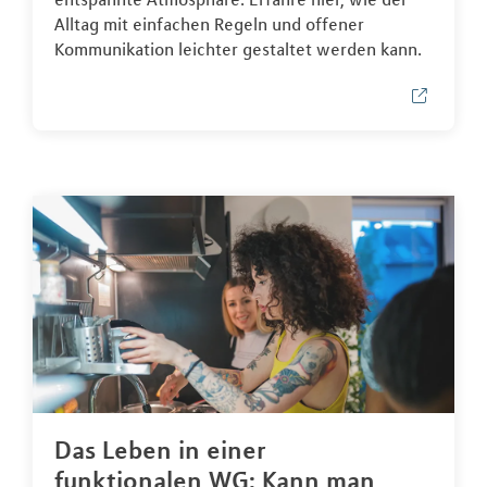
Alltag mit einfachen Regeln und offener
Kommunikation leichter gestaltet werden kann.
Das Leben in einer
funktionalen WG: Kann man