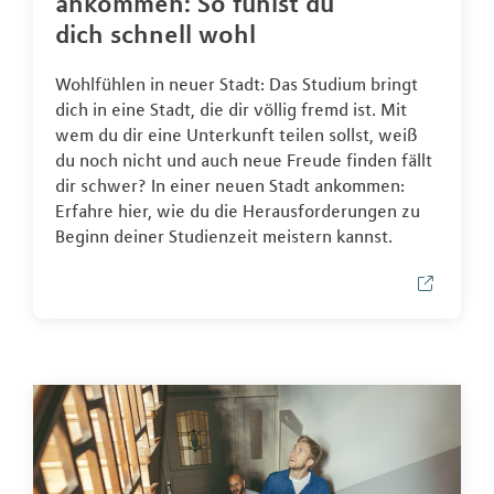
ankommen: So fühlst du
dich schnell wohl
Wohlfühlen in neuer Stadt: Das Studium bringt
dich in eine Stadt, die dir völlig fremd ist. Mit
wem du dir eine Unterkunft teilen sollst, weiß
du noch nicht und auch neue Freude finden fällt
dir schwer? In einer neuen Stadt ankommen:
Erfahre hier, wie du die Herausforderungen zu
Beginn deiner Studienzeit meistern kannst.