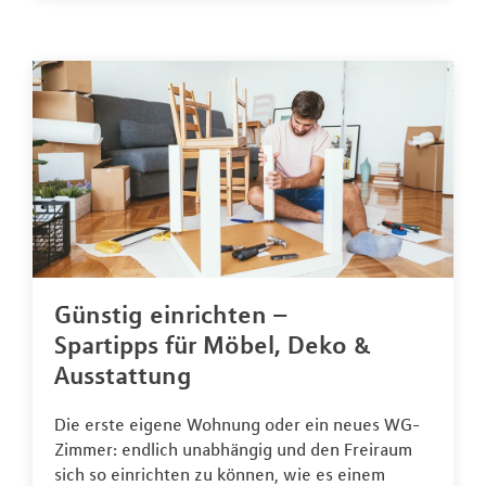
Günstig einrichten –
Spartipps für Möbel, Deko &
Ausstattung
Die erste eigene Wohnung oder ein neues WG-
Zimmer: endlich unabhängig und den Freiraum
sich so einrichten zu können, wie es einem