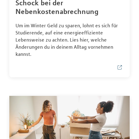
Schock bei der
Nebenkostenabrechnung
Um im Winter Geld zu sparen, lohnt es sich für
Studierende, auf eine energieeffiziente
Lebensweise zu achten. Lies hier, welche
Änderungen du in deinem Alltag vornehmen
kannst.