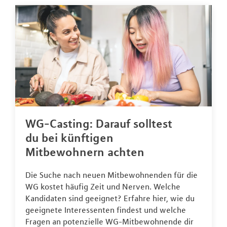
WG-Casting: Darauf solltest
du bei künftigen
Mitbewohnern achten
Die Suche nach neuen Mitbewohnenden für die
WG kostet häufig Zeit und Nerven. Welche
Kandidaten sind geeignet? Erfahre hier, wie du
geeignete Interessenten findest und welche
Fragen an potenzielle WG-Mitbewohnende dir