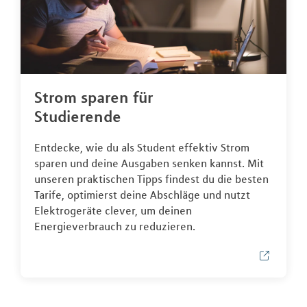
Strom sparen für
Studierende
Entdecke, wie du als Student effektiv Strom
sparen und deine Ausgaben senken kannst. Mit
unseren praktischen Tipps findest du die besten
Tarife, optimierst deine Abschläge und nutzt
Elektrogeräte clever, um deinen
Energieverbrauch zu reduzieren.