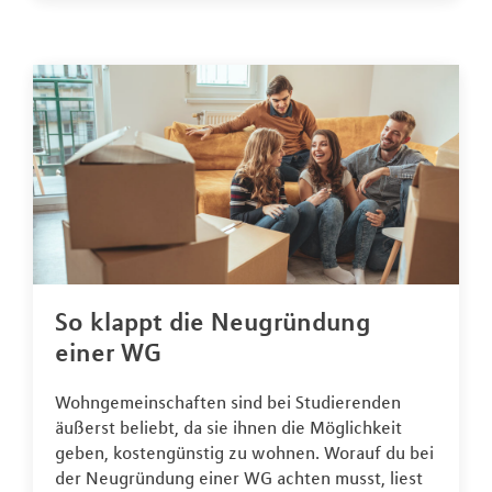
So klappt die Neugründung
einer WG
Wohngemeinschaften sind bei Studierenden
äußerst beliebt, da sie ihnen die Möglichkeit
geben, kostengünstig zu wohnen. Worauf du bei
der Neugründung einer WG achten musst, liest