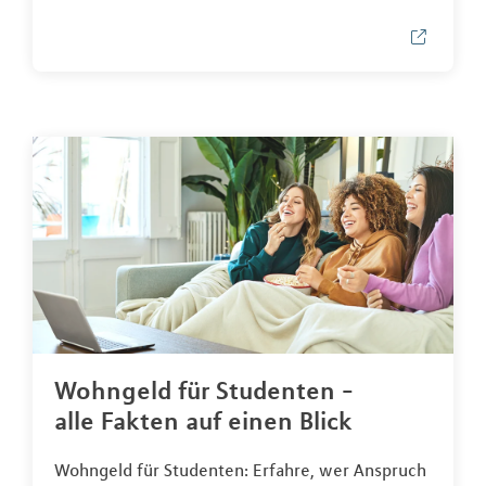
Wohngeld für Studenten -
alle Fakten auf einen Blick
Wohngeld für Studenten: Erfahre, wer Anspruch