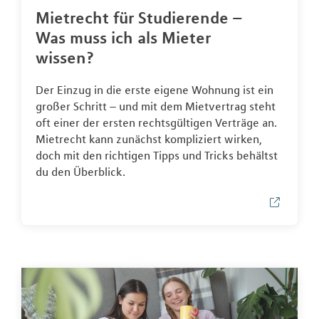
Mietrecht für Studierende –
Was muss ich als Mieter
wissen?
Der Einzug in die erste eigene Wohnung ist ein
großer Schritt – und mit dem Mietvertrag steht
oft einer der ersten rechtsgültigen Verträge an.
Mietrecht kann zunächst kompliziert wirken,
doch mit den richtigen Tipps und Tricks behältst
du den Überblick.