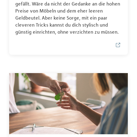
gefällt. Wäre da nicht der Gedanke an die hohen
Preise von Möbeln und dem eher leeren
Geldbeutel. Aber keine Sorge, mit ein paar
cleveren Tricks kannst du dich stylisch und
günstig einrichten, ohne verzichten zu müssen.