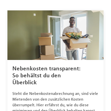
Nebenkosten transparent:
So behältst du den
Überblick
Steht die Nebenkostenabrechnung an, sind viele
Mietenden von den zusätzlichen Kosten
überrumpelt. Hier erfährst du, wie du diese
minimieren und den Überblick behalten kannst.