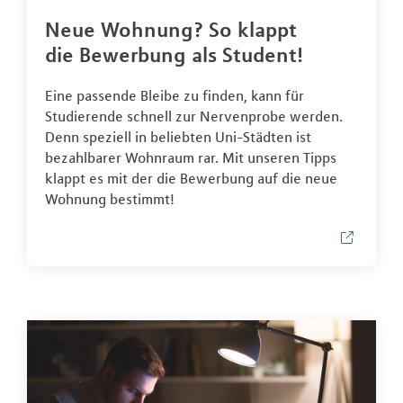
Neue Wohnung? So klappt
die Bewerbung als Student!
Eine passende Bleibe zu finden, kann für
Studierende schnell zur Nervenprobe werden.
Denn speziell in beliebten Uni-Städten ist
bezahlbarer Wohnraum rar. Mit unseren Tipps
klappt es mit der die Bewerbung auf die neue
Wohnung bestimmt!