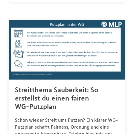
Streitthema Sauberkeit: So
erstellst du einen fairen
WG-Putzplan
Schon wieder Streit ums Putzen? Ein klarer WG-
Putzplan schafft Fairness, Ordnung und eine
entspannte Atmosphäre. Erfahre hier, wie der