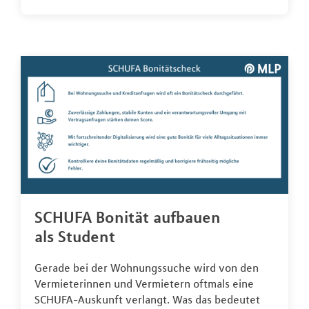
SCHUFA Bonität aufbauen
als Student
Gerade bei der Wohnungssuche wird von den
Vermieterinnen und Vermietern oftmals eine
SCHUFA-Auskunft verlangt. Was das bedeutet