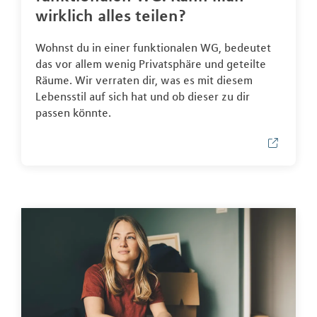
wirklich alles teilen?
Wohnst du in einer funktionalen WG, bedeutet
das vor allem wenig Privatsphäre und geteilte
Räume. Wir verraten dir, was es mit diesem
Lebensstil auf sich hat und ob dieser zu dir
passen könnte.