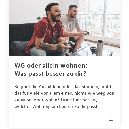
WG oder allein wohnen:
Was passt besser zu dir?
Beginnt die Ausbildung oder das Studium, heißt
das für viele vor allem eines: nichts wie weg von
zuhause. Aber wohin? Finde hier heraus,
welcher Wohntyp am besten zu dir passt.