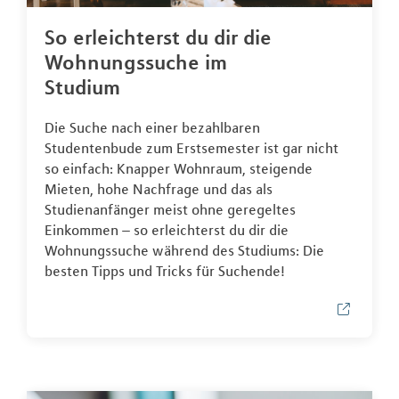
So erleichterst du dir die
Wohnungssuche im
Studium
Die Suche nach einer bezahlbaren
Studentenbude zum Erstsemester ist gar nicht
so einfach: Knapper Wohnraum, steigende
Mieten, hohe Nachfrage und das als
Studienanfänger meist ohne geregeltes
Einkommen – so erleichterst du dir die
Wohnungssuche während des Studiums: Die
besten Tipps und Tricks für Suchende!