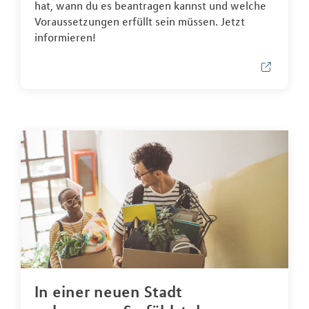
hat, wann du es beantragen kannst und welche
Voraussetzungen erfüllt sein müssen. Jetzt
informieren!
In einer neuen Stadt