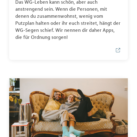
Das WG-Leben kann schön, aber auch
anstrengend sein. Wenn die Personen, mit
denen du zusammenwohnst, wenig vom
Putzplan halten oder ihr euch streitet, hängt der
WG-Segen schief. Wir nennen dir daher Apps,
die für Ordnung sorgen!