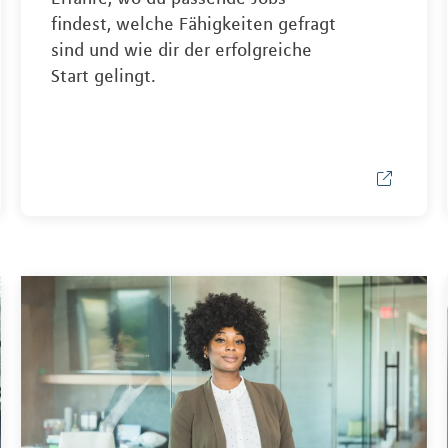
findest, welche Fähigkeiten gefragt
sind und wie dir der erfolgreiche
Start gelingt.