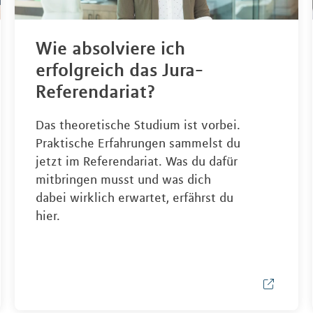
Wie absolviere ich
erfolgreich das Jura-
Referendariat?
Das theoretische Studium ist vorbei.
Praktische Erfahrungen sammelst du
jetzt im Referendariat. Was du dafür
mitbringen musst und was dich
dabei wirklich erwartet, erfährst du
hier.