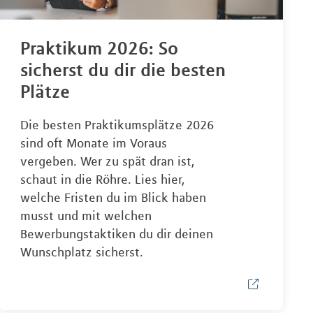
Praktikum 2026: So
sicherst du dir die besten
Plätze
Die besten Praktikumsplätze 2026
sind oft Monate im Voraus
vergeben. Wer zu spät dran ist,
schaut in die Röhre. Lies hier,
welche Fristen du im Blick haben
musst und mit welchen
Bewerbungstaktiken du dir deinen
Wunschplatz sicherst.