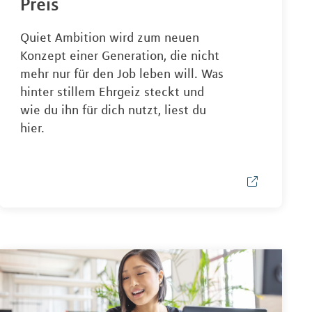
Preis
Quiet Ambition wird zum neuen
Konzept einer Generation, die nicht
mehr nur für den Job leben will. Was
hinter stillem Ehrgeiz steckt und
wie du ihn für dich nutzt, liest du
hier.