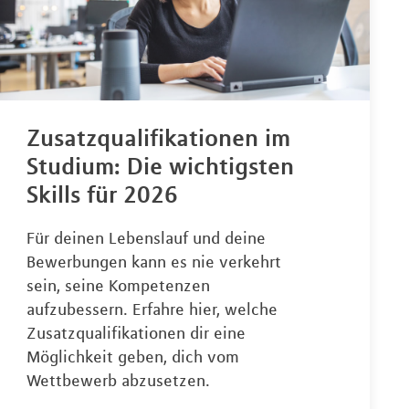
Zusatzqualifikationen im
Studium: Die wichtigsten
Skills für 2026
Für deinen Lebenslauf und deine
Bewerbungen kann es nie verkehrt
sein, seine Kompetenzen
aufzubessern. Erfahre hier, welche
Zusatzqualifikationen dir eine
Möglichkeit geben, dich vom
Wettbewerb abzusetzen.