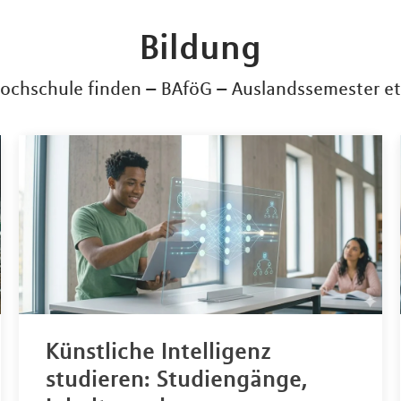
Bildung
ochschule finden – BAföG – Auslandssemester et
Künstliche Intelligenz
studieren: Studiengänge,