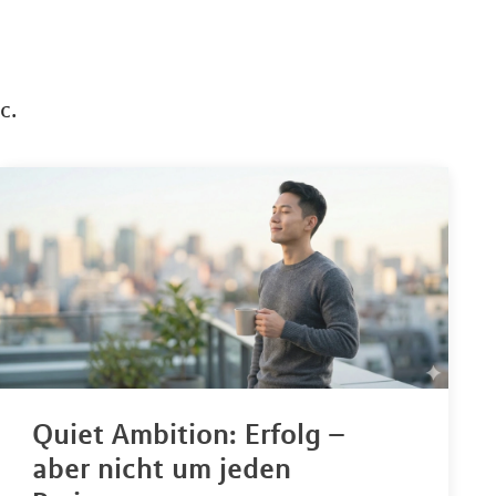
c.
Quiet Ambition: Erfolg –
aber nicht um jeden