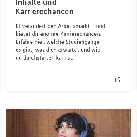
Inhalte und
Karrierechancen
KI verändert den Arbeitsmarkt – und
bietet dir enorme Karrierechancen.
Erfahre hier, welche Studiengänge
es gibt, was dich erwartet und wie
du durchstarten kannst.