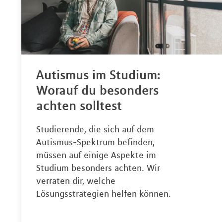
Autismus im Studium:
Worauf du besonders
achten solltest
Studierende, die sich auf dem
Autismus-Spektrum befinden,
müssen auf einige Aspekte im
Studium besonders achten. Wir
verraten dir, welche
Lösungsstrategien helfen können.