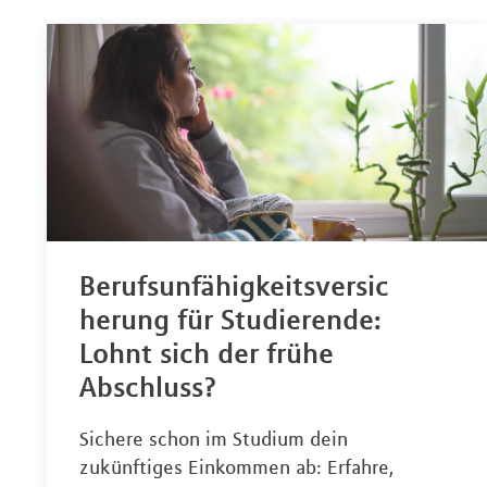
Berufsunfähigkeitsversic
herung für Studierende:
Lohnt sich der frühe
Abschluss?
Sichere schon im Studium dein
zukünftiges Einkommen ab: Erfahre,