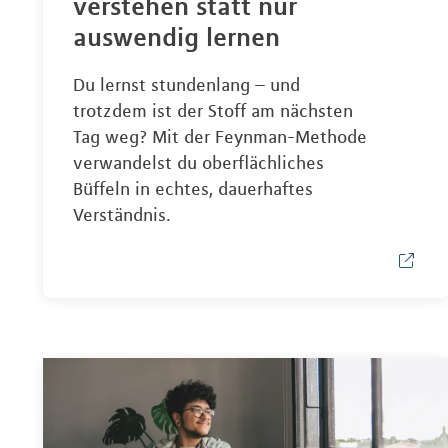
verstehen statt nur
auswendig lernen
Du lernst stundenlang – und
trotzdem ist der Stoff am nächsten
Tag weg? Mit der Feynman-Methode
verwandelst du oberflächliches
Büffeln in echtes, dauerhaftes
Verständnis.