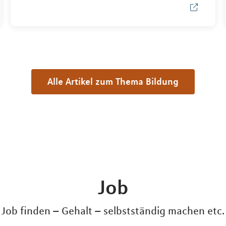
Alle Artikel zum Thema Bildung
Job
Job finden – Gehalt – selbstständig machen etc.