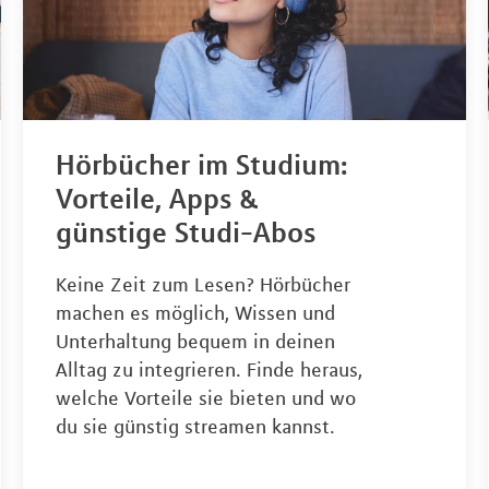
Hörbücher im Studium:
Vorteile, Apps &
günstige Studi-Abos
Keine Zeit zum Lesen? Hörbücher
machen es möglich, Wissen und
Unterhaltung bequem in deinen
Alltag zu integrieren. Finde heraus,
welche Vorteile sie bieten und wo
du sie günstig streamen kannst.