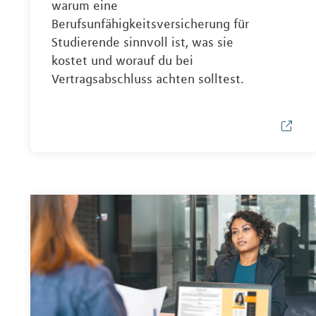
warum eine
Berufsunfähigkeitsversicherung für
Studierende sinnvoll ist, was sie
kostet und worauf du bei
Vertragsabschluss achten solltest.