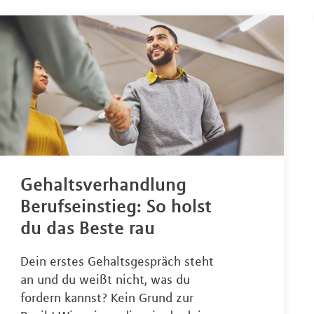
Gehaltsverhandlung
Berufseinstieg: So holst
du das Beste rau
Dein erstes Gehaltsgespräch steht
an und du weißt nicht, was du
fordern kannst? Kein Grund zur