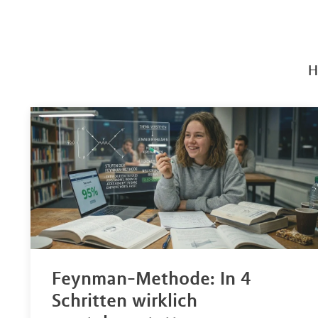
H
Feynman-Methode: In 4
Schritten wirklich