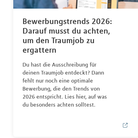
Bewerbungstrends 2026:
Darauf musst du achten,
um den Traumjob zu
ergattern
Du hast die Ausschreibung für
deinen Traumjob entdeckt? Dann
fehlt nur noch eine optimale
Bewerbung, die den Trends von
2026 entspricht. Lies hier, auf was
du besonders achten solltest.