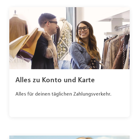
Alles zu Konto und Karte
Alles für deinen täglichen Zahlungsverkehr.