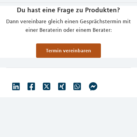
Du hast eine Frage zu Produkten?
Dann vereinbare gleich einen Gesprächstermin mit
einer Beraterin oder einem Berater:
Termin vereinbaren