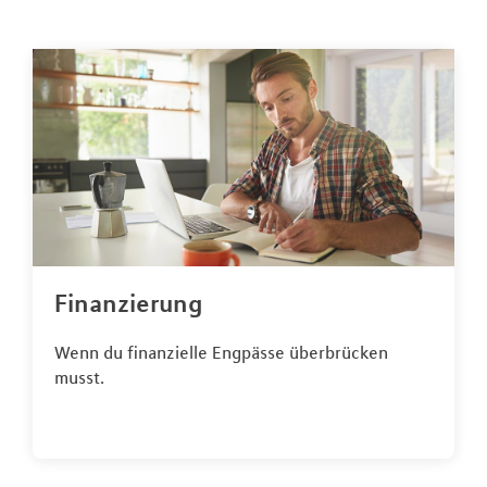
Finanzierung
Wenn du finanzielle Engpässe überbrücken
musst.