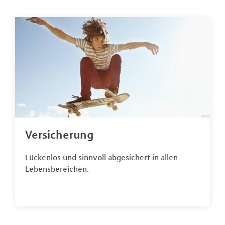
Versicherung
Lückenlos und sinnvoll abgesichert in allen
Lebensbereichen.