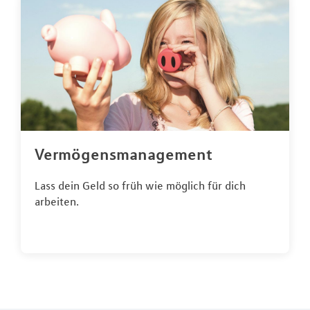
Vermögensmanagement
Lass dein Geld so früh wie möglich für dich
arbeiten.