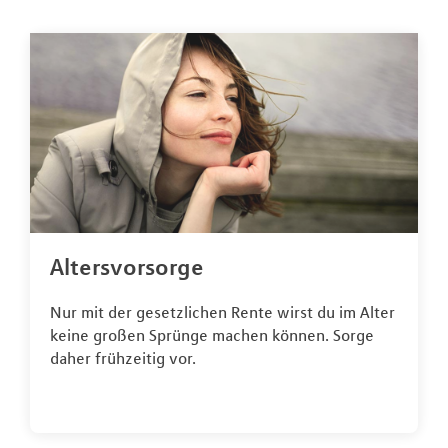
Altersvorsorge
Nur mit der gesetzlichen Rente wirst du im Alter
keine großen Sprünge machen können. Sorge
daher frühzeitig vor.