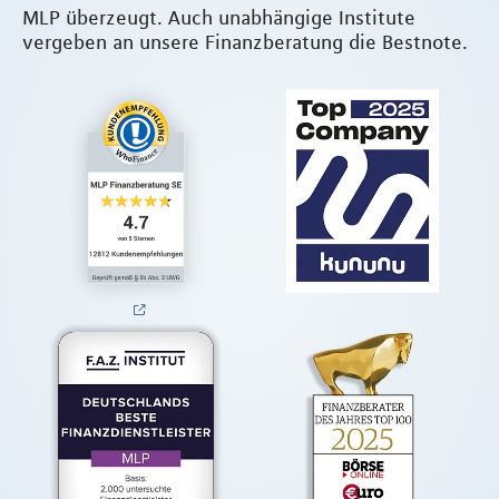
MLP überzeugt. Auch unabhängige Institute
vergeben an unsere Finanzberatung die Bestnote.