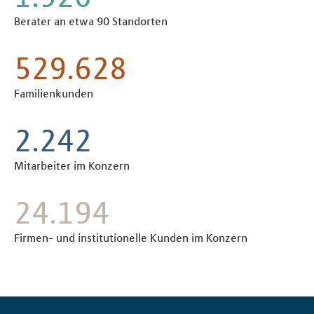
Berater an etwa 90 Standorten
597.100
Familienkunden
2.539
Mitarbeiter im Konzern
27.400
Firmen- und institutionelle Kunden im Konzern