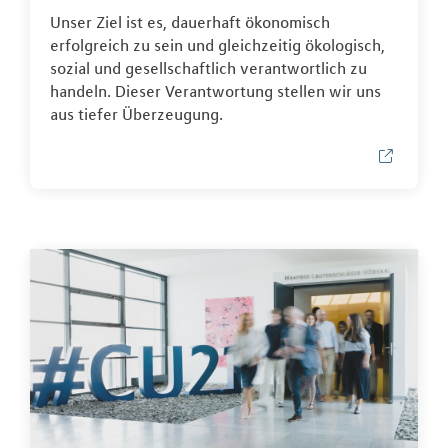
Unser Ziel ist es, dauerhaft ökonomisch
erfolgreich zu sein und gleichzeitig ökologisch,
sozial und gesellschaftlich verantwortlich zu
handeln. Dieser Verantwortung stellen wir uns
aus tiefer Überzeugung.