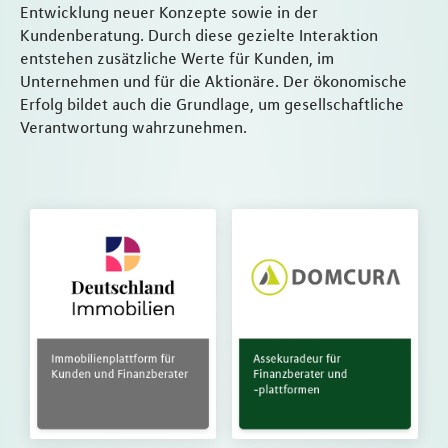
Entwicklung neuer Konzepte sowie in der
Kundenberatung. Durch diese gezielte Interaktion
entstehen zusätzliche Werte für Kunden, im
Unternehmen und für die Aktionäre. Der ökonomische
Erfolg bildet auch die Grundlage, um gesellschaftliche
Verantwortung wahrzunehmen.