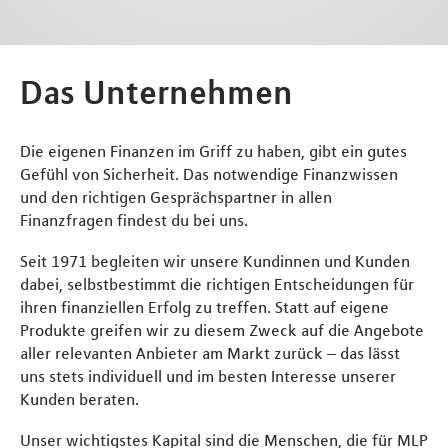
Das Unternehmen
Die eigenen Finanzen im Griff zu haben, gibt ein gutes
Gefühl von Sicherheit. Das notwendige Finanzwissen
und den richtigen Gesprächspartner in allen
Finanzfragen findest du bei uns.
Seit 1971 begleiten wir unsere Kundinnen und Kunden
dabei, selbstbestimmt die richtigen Entscheidungen für
ihren finanziellen Erfolg zu treffen. Statt auf eigene
Produkte greifen wir zu diesem Zweck auf die Angebote
aller relevanten Anbieter am Markt zurück – das lässt
uns stets individuell und im besten Interesse unserer
Kunden beraten.
Unser wichtigstes Kapital sind die Menschen, die für MLP