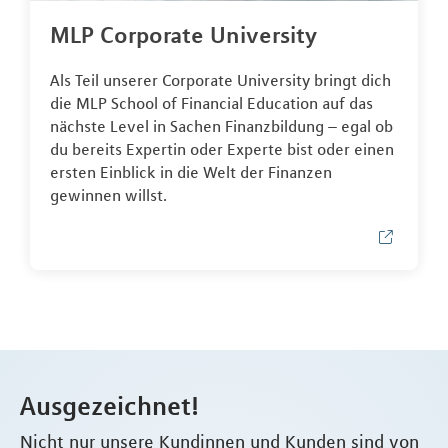
MLP Corporate University
Als Teil unserer Corporate University bringt dich
die MLP School of Financial Education auf das
nächste Level in Sachen Finanzbildung – egal ob
du bereits Expertin oder Experte bist oder einen
ersten Einblick in die Welt der Finanzen
gewinnen willst.
Ausgezeichnet!
Nicht nur unsere Kundinnen und Kunden sind von