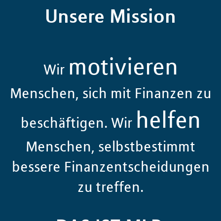
Unsere Mission
motivieren
Wir
Menschen, sich mit Finanzen zu
helfen
beschäftigen. Wir
Menschen, selbstbestimmt
bessere Finanzentscheidungen
zu treffen.