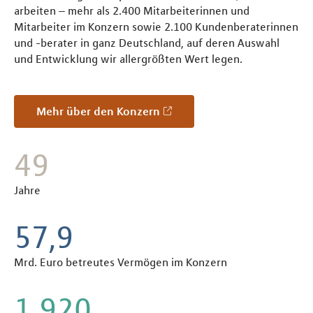
arbeiten – mehr als 2.400 Mitarbeiterinnen und
Mitarbeiter im Konzern sowie 2.100 Kundenberaterinnen
und -berater in ganz Deutschland, auf deren Auswahl
und Entwicklung wir allergrößten Wert legen.
Mehr über den Konzern
55
Jahre
65,2
Mrd. Euro betreutes Vermögen im Konzern
2.160