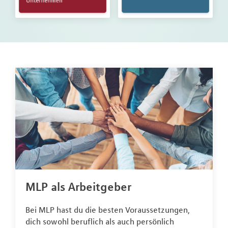
MLP als Arbeitgeber
Bei MLP hast du die besten Voraussetzungen,
dich sowohl beruflich als auch persönlich