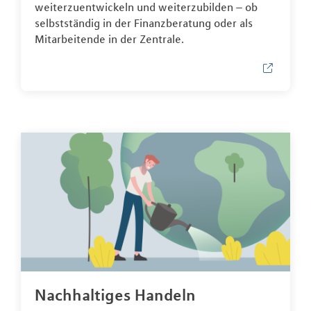
weiterzuentwickeln und weiterzubilden – ob
selbstständig in der Finanzberatung oder als
Mitarbeitende in der Zentrale.
Nachhaltiges Handeln