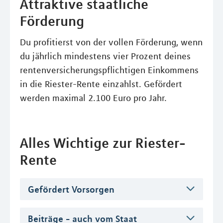
Attraktive staatliche
Förderung
Du profitierst von der vollen Förderung, wenn
du jährlich mindestens vier Prozent deines
rentenversicherungspflichtigen Einkommens
in die Riester-Rente einzahlst. Gefördert
werden maximal 2.100 Euro pro Jahr.
Alles Wichtige zur Riester-
Rente
Gefördert Vorsorgen
Beiträge - auch vom Staat