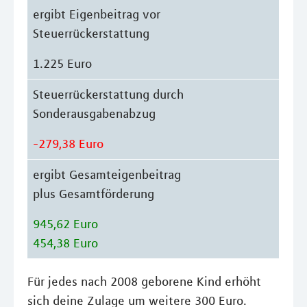
ergibt Eigenbeitrag vor
Steuerrückerstattung
1.225 Euro
Steuerrückerstattung durch
Sonderausgabenabzug
-279,38 Euro
ergibt Gesamteigenbeitrag
plus Gesamtförderung
945,62 Euro
454,38 Euro
Für jedes nach 2008 geborene Kind erhöht
sich deine Zulage um weitere 300 Euro.