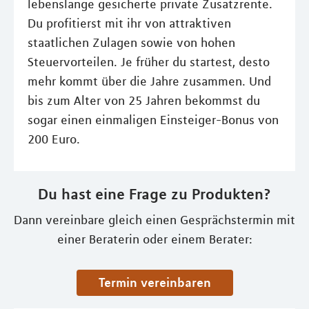
lebenslange gesicherte private Zusatzrente.
Du profitierst mit ihr von attraktiven
staatlichen Zulagen sowie von hohen
Steuervorteilen. Je früher du startest, desto
mehr kommt über die Jahre zusammen. Und
bis zum Alter von 25 Jahren bekommst du
sogar einen einmaligen Einsteiger-Bonus von
200 Euro.
Du hast eine Frage zu Produkten?
Dann vereinbare gleich einen Gesprächstermin mit
einer Beraterin oder einem Berater:
Termin vereinbaren