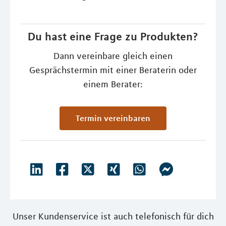
Du hast eine Frage zu Produkten?
Dann vereinbare gleich einen
Gesprächstermin mit einer Beraterin oder
einem Berater:
Termin vereinbaren
Unser Kundenservice ist auch telefonisch für dich