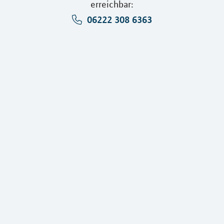
erreichbar:
06222 308 6363