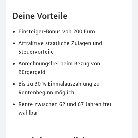
Deine Vorteile
Einsteiger-Bonus von 200 Euro
Attraktive staatliche Zulagen und
Steuervorteile
Anrechnungsfrei beim Bezug von
Bürgergeld
Bis zu 30 % Einmalauszahlung zu
Rentenbeginn möglich
Rente zwischen 62 und 67 Jahren frei
wählbar