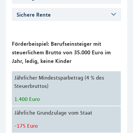
Sichere Rente
Förderbeispiel: Berufseinsteiger mit
steuerlichem Brutto von 35.000 Euro im
Jahr, ledig, keine Kinder
Jährlicher Mindestsparbetrag (4 % des
Steuerbruttos)
1.400 Euro
Jährliche Grundzulage vom Staat
-175 Euro