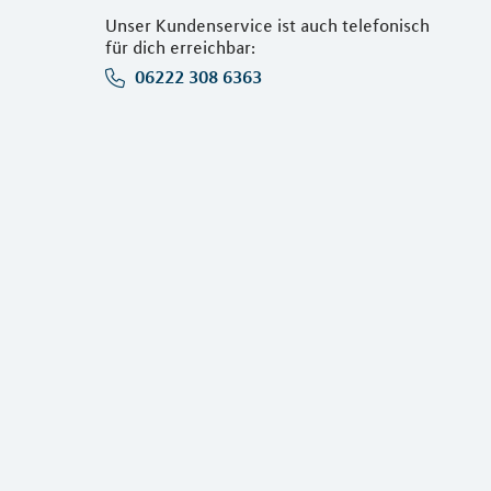
Unser Kundenservice ist auch telefonisch
für dich erreichbar:
06222 308 6363