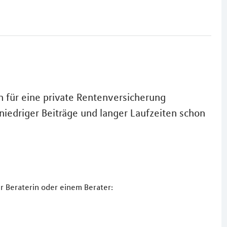
n für eine private Rentenversicherung
e niedriger Beiträge und langer Laufzeiten schon
r Beraterin oder einem Berater: