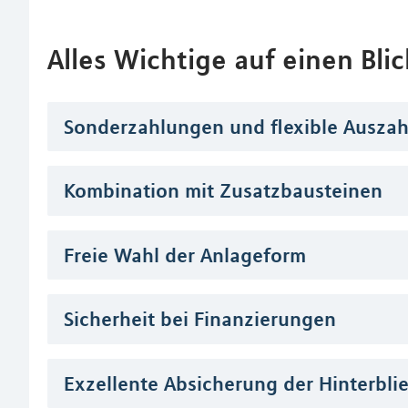
Alles Wichtige auf einen Blic
Sonderzahlungen und flexible Ausza
Kombination mit Zusatzbausteinen
Freie Wahl der Anlageform
Sicherheit bei Finanzierungen
Exzellente Absicherung der Hinterbl