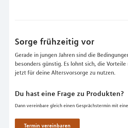
Sorge frühzeitig vor
Gerade in jungen Jahren sind die Bedingunge
besonders günstig. Es lohnt sich, die Vorteil
jetzt für deine Altersvorsorge zu nutzen.
Du hast eine Frage zu Produkten?
Dann vereinbare gleich einen Gesprächstermin mit eine
Termin vereinbaren