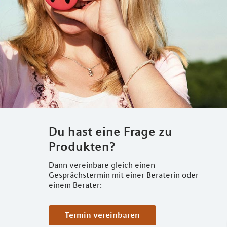
Du hast eine Frage zu
Produkten?
Dann vereinbare gleich einen
Gesprächstermin mit einer Beraterin oder
einem Berater:
Termin vereinbaren