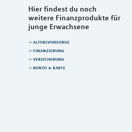
Hier findest du noch
weitere Finanzprodukte für
junge Erwachsene
altersvorsorge
finanzierung
versicherung
konto & karte