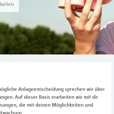
rbeiten
mögliche Anlageentscheidung sprechen wir über
ungen. Auf dieser Basis erarbeiten wir mit dir
ungen, die mit deinen Möglichkeiten und
itwachsen.