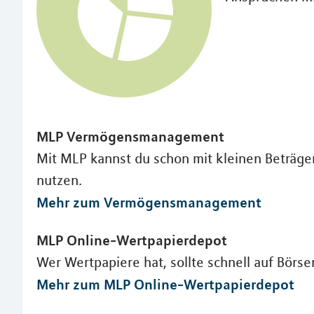
MLP Vermögensmanagement
Mit MLP kannst du schon mit kleinen Beträge
nutzen.
Mehr zum Vermögensmanagement
MLP Online-Wertpapierdepot
Wer Wertpapiere hat, sollte schnell auf Bör
Mehr zum MLP Online-Wertpapierdepot