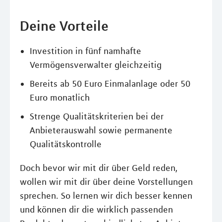
Deine Vorteile
Investition in fünf namhafte
Vermögensverwalter gleichzeitig
Bereits ab 50 Euro Einmalanlage oder 50
Euro monatlich
Strenge Qualitätskriterien bei der
Anbieterauswahl sowie permanente
Qualitätskontrolle
Doch bevor wir mit dir über Geld reden,
wollen wir mit dir über deine Vorstellungen
sprechen. So lernen wir dich besser kennen
und können dir die wirklich passenden