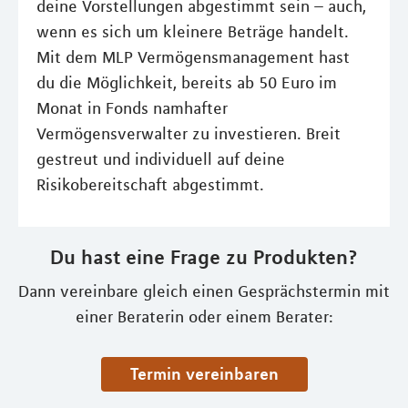
deine Vorstellungen abgestimmt sein – auch,
wenn es sich um kleinere Beträge handelt.
Mit dem MLP Vermögensmanagement hast
du die Möglichkeit, bereits ab 50 Euro im
Monat in Fonds namhafter
Vermögensverwalter zu investieren. Breit
gestreut und individuell auf deine
Risikobereitschaft abgestimmt.
Du hast eine Frage zu Produkten?
Dann vereinbare gleich einen Gesprächstermin mit
einer Beraterin oder einem Berater:
Termin vereinbaren