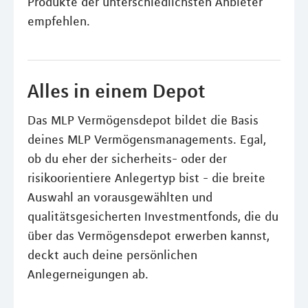
Produkte der unterschiedlichsten Anbieter
empfehlen.
Alles in einem Depot
Das MLP Vermögensdepot bildet die Basis
deines MLP Vermögensmanagements. Egal,
ob du eher der sicherheits- oder der
risikoorientiere Anlegertyp bist - die breite
Auswahl an vorausgewählten und
qualitätsgesicherten Investmentfonds, die du
über das Vermögensdepot erwerben kannst,
deckt auch deine persönlichen
Anlegerneigungen ab.