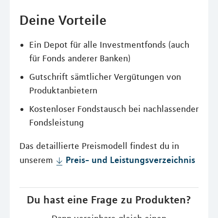
Deine Vorteile
Ein Depot für alle Investmentfonds (auch
für Fonds anderer Banken)
Gutschrift sämtlicher Vergütungen von
Produktanbietern
Kostenloser Fondstausch bei nachlassender
Fondsleistung
Das detaillierte Preismodell findest du in
Preis- und Leistungsverzeichnis
unserem
Du hast eine Frage zu Produkten?