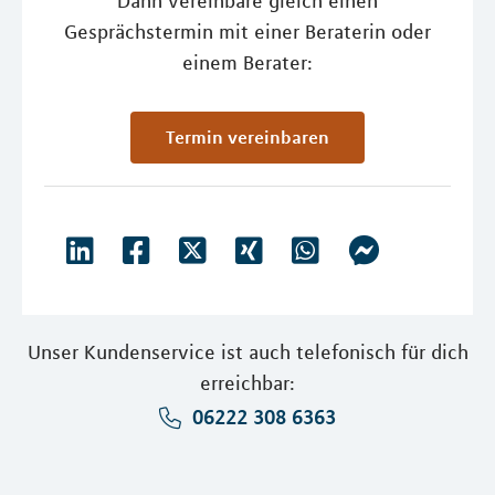
Dann vereinbare gleich einen
Gesprächstermin mit einer Beraterin oder
einem Berater:
Termin vereinbaren
Unser Kundenservice ist auch telefonisch für dich
erreichbar:
06222 308 6363