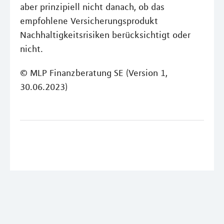
aber prinzipiell nicht danach, ob das
empfohlene Versicherungsprodukt
Nachhaltigkeitsrisiken berücksichtigt oder
nicht.
© MLP Finanzberatung SE (Version 1,
30.06.2023)