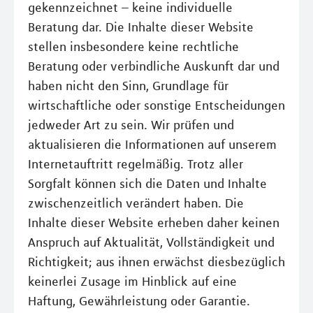
gekennzeichnet – keine individuelle
Beratung dar. Die Inhalte dieser Website
stellen insbesondere keine rechtliche
Beratung oder verbindliche Auskunft dar und
haben nicht den Sinn, Grundlage für
wirtschaftliche oder sonstige Entscheidungen
jedweder Art zu sein. Wir prüfen und
aktualisieren die Informationen auf unserem
Internetauftritt regelmäßig. Trotz aller
Sorgfalt können sich die Daten und Inhalte
zwischenzeitlich verändert haben. Die
Inhalte dieser Website erheben daher keinen
Anspruch auf Aktualität, Vollständigkeit und
Richtigkeit; aus ihnen erwächst diesbezüglich
keinerlei Zusage im Hinblick auf eine
Haftung, Gewährleistung oder Garantie.