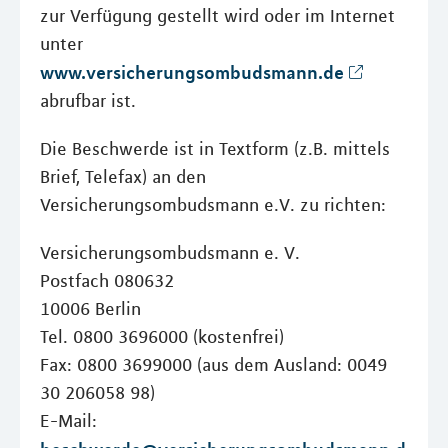
zur Verfügung gestellt wird oder im Internet
unter
www.versicherungsombudsmann.de
abrufbar ist.
Die Beschwerde ist in Textform (z.B. mittels
Brief, Telefax) an den
Versicherungsombudsmann e.V. zu richten:
Versicherungsombudsmann e. V.
Postfach 080632
10006 Berlin
Tel. 0800 3696000 (kostenfrei)
Fax: 0800 3699000 (aus dem Ausland: 0049
30 206058 98)
E-Mail: