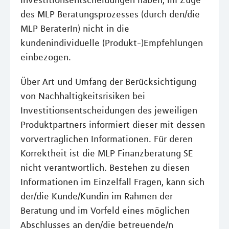
Investitionsentscheidungen haben, im Zuge
des MLP Beratungsprozesses (durch den/die
MLP BeraterIn) nicht in die
kundenindividuelle (Produkt-)Empfehlungen
einbezogen.
Über Art und Umfang der Berücksichtigung
von Nachhaltigkeitsrisiken bei
Investitionsentscheidungen des jeweiligen
Produktpartners informiert dieser mit dessen
vorvertraglichen Informationen. Für deren
Korrektheit ist die MLP Finanzberatung SE
nicht verantwortlich. Bestehen zu diesen
Informationen im Einzelfall Fragen, kann sich
der/die Kunde/Kundin im Rahmen der
Beratung und im Vorfeld eines möglichen
Abschlusses an den/die betreuende/n