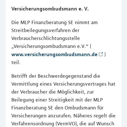
Versicherungsombudsmann e. V.
Die MLP Finanzberatung SE nimmt am
Streitbeilegungsverfahren der
Verbraucherschlichtungsstelle
„Versicherungsombudsmann e.V.“ (
www.versicherungsombudsmann.de
)
teil.
Betrifft der Beschwerdegegenstand die
Vermittlung eines Versicherungsvertrages hat
der Verbraucher die Möglichkeit, zur
Beilegung einer Streitigkeit mit der MLP
Finanzberatung SE den Ombudsmann für
Versicherungen anzurufen. Näheres regelt die
Verfahrensordnung (VermVO), die auf Wunsch