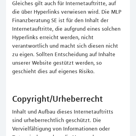
Gleiches gilt auch für Internetauftritte, auf
die über Hyperlinks verwiesen wird. Die MLP
Finanzberatung SE ist für den Inhalt der
Internetauftritte, die aufgrund eines solchen
Hyperlinks erreicht werden, nicht
verantwortlich und macht sich diesen nicht
zu eigen. Sollten Entscheidung auf Inhalte
unserer Website gestützt werden, so
geschieht dies auf eigenes Risiko.
Copyright/Urheberrecht
Inhalt und Aufbau dieses Internetauftritts
sind urheberrechtlich geschützt. Die
Vervielfältigung von Informationen oder