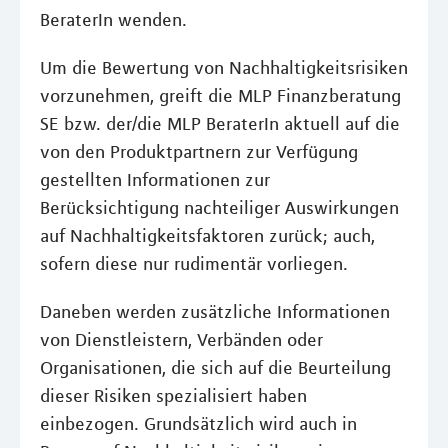
BeraterIn wenden.
Um die Bewertung von Nachhaltigkeitsrisiken
vorzunehmen, greift die MLP Finanzberatung
SE bzw. der/die MLP BeraterIn aktuell auf die
von den Produktpartnern zur Verfügung
gestellten Informationen zur
Berücksichtigung nachteiliger Auswirkungen
auf Nachhaltigkeitsfaktoren zurück; auch,
sofern diese nur rudimentär vorliegen.
Daneben werden zusätzliche Informationen
von Dienstleistern, Verbänden oder
Organisationen, die sich auf die Beurteilung
dieser Risiken spezialisiert haben
einbezogen. Grundsätzlich wird auch in