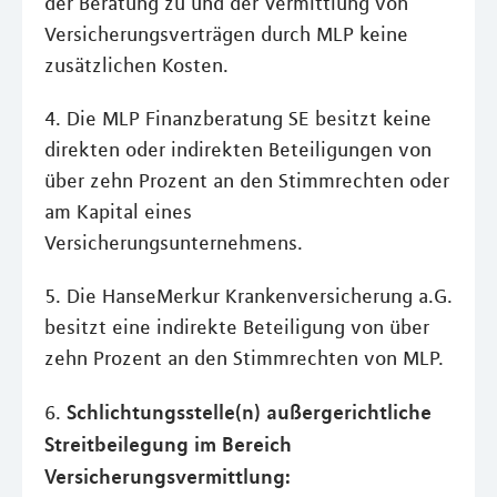
der Beratung zu und der Vermittlung von
Versicherungsverträgen durch MLP keine
zusätzlichen Kosten.
4. Die MLP Finanzberatung SE besitzt keine
direkten oder indirekten Beteiligungen von
über zehn Prozent an den Stimmrechten oder
am Kapital eines
Versicherungsunternehmens.
5. Die HanseMerkur Krankenversicherung a.G.
besitzt eine indirekte Beteiligung von über
zehn Prozent an den Stimmrechten von MLP.
Schlichtungsstelle(n) außergerichtliche
6.
Streitbeilegung im Bereich
Versicherungsvermittlung: