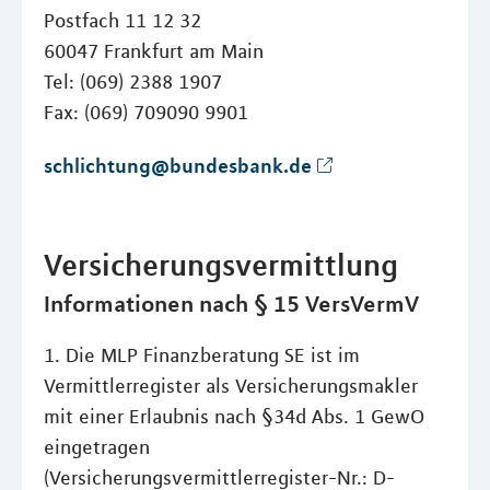
Postfach 11 12 32
60047 Frankfurt am Main
Tel: (069) 2388 1907
Fax: (069) 709090 9901
schlichtung@bundesbank.de
Versicherungsvermittlung
Informationen nach § 15 VersVermV
1. Die MLP Finanzberatung SE ist im
Vermittlerregister als Versicherungsmakler
mit einer Erlaubnis nach §34d Abs. 1 GewO
eingetragen
(Versicherungsvermittlerregister-Nr.: D-