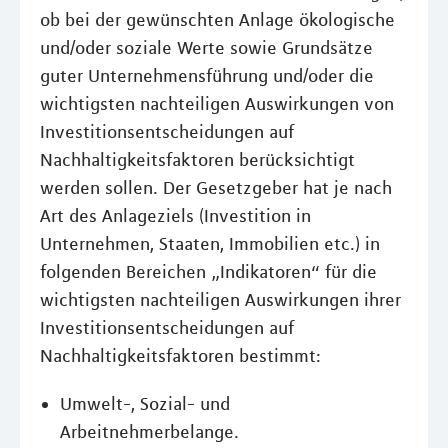
ob bei der gewünschten Anlage ökologische
und/oder soziale Werte sowie Grundsätze
guter Unternehmensführung und/oder die
wichtigsten nachteiligen Auswirkungen von
Investitionsentscheidungen auf
Nachhaltigkeitsfaktoren berücksichtigt
werden sollen. Der Gesetzgeber hat je nach
Art des Anlageziels (Investition in
Unternehmen, Staaten, Immobilien etc.) in
folgenden Bereichen „Indikatoren“ für die
wichtigsten nachteiligen Auswirkungen ihrer
Investitionsentscheidungen auf
Nachhaltigkeitsfaktoren bestimmt:
Umwelt-, Sozial- und
Arbeitnehmerbelange.