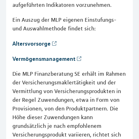
aufgeführten Indikatoren vorzunehmen.
Ein Auszug der MLP eigenen Einstufungs-
und Auswahlmethode findet sich:
Altersvorsorge
Vermögensmanagement
Die MLP Finanzberatung SE erhält im Rahmen
der Versicherungsmaklertätigkeit und der
Vermittlung von Versicherungsprodukten in
der Regel Zuwendungen, etwa in Form von
Provisionen, von den Produktpartnern. Die
Höhe dieser Zuwendungen kann
grundsätzlich je nach empfohlenem
Versicherungsprodukt variieren, richtet sich