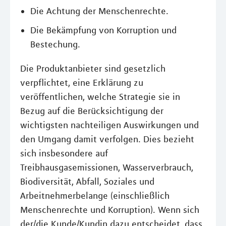
Die Achtung der Menschenrechte.
Die Bekämpfung von Korruption und
Bestechung.
Die Produktanbieter sind gesetzlich
verpflichtet, eine Erklärung zu
veröffentlichen, welche Strategie sie in
Bezug auf die Berücksichtigung der
wichtigsten nachteiligen Auswirkungen und
den Umgang damit verfolgen. Dies bezieht
sich insbesondere auf
Treibhausgasemissionen, Wasserverbrauch,
Biodiversität, Abfall, Soziales und
Arbeitnehmerbelange (einschließlich
Menschenrechte und Korruption). Wenn sich
der/die Kunde/Kundin dazu entscheidet, dass