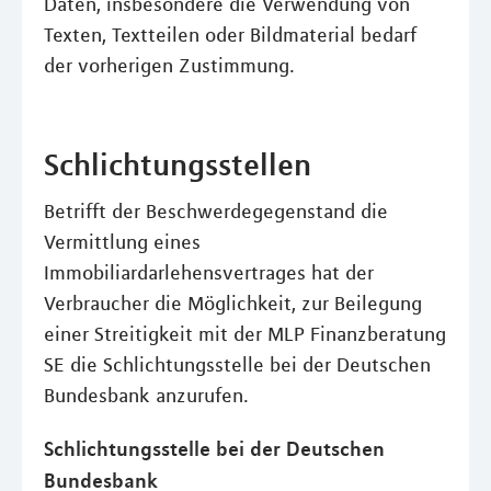
Daten, insbesondere die Verwendung von
Texten, Textteilen oder Bildmaterial bedarf
der vorherigen Zustimmung.
Schlichtungsstellen
Betrifft der Beschwerdegegenstand die
Vermittlung eines
Immobiliardarlehensvertrages hat der
Verbraucher die Möglichkeit, zur Beilegung
einer Streitigkeit mit der MLP Finanzberatung
SE die Schlichtungsstelle bei der Deutschen
Bundesbank anzurufen.
Schlichtungsstelle bei der Deutschen
Bundesbank