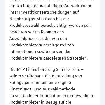
die wichtigsten nachteiligen Auswirkungen
Ihrer Investitionsentscheidungen auf
Nachhaltigkeitsfaktoren bei der
Produktauswahl berücksichtigt werden soll,
beachten wir im Rahmen des
Auswahlprozesses die von den
Produktanbietern bereitgestellten
Informationen sowie die von den
Produktanbietern dargelegten Strategien.
Die MLP Finanzberatung SE nutzt u.a. –
sofern verfügbar – die Beurteilung von
Ratingagenturen um eine eigene
Einstufungs- und Auswahlmethode
hinsichtlich der Informationen der jeweiligen
Produktanbieter in Bezug auf die