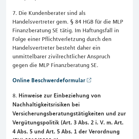
7. Die Kundenberater sind als
Handelsvertreter gem. § 84 HGB für die MLP
Finanzberatung SE tätig. Im Haftungsfall in
Folge einer Pflichtverletzung durch den
Handelsvertreter besteht daher ein
unmittelbarer zivilrechtlicher Anspruch
gegen die MLP Finanzberatung SE.
Online Beschwerdeformular
Hinweise zur Einbeziehung von
8.
Nachhaltigkeitsrisiken bei
Versicherungsberatungstätigkeiten und zur
Vergütungspolitik (Art. 3 Abs. 2 i. V. m. Art.
4 Abs. 5 und Art. 5 Abs. 1 der Verordnung