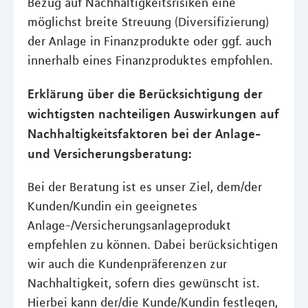
Bezug auf Nachhaltigkeitsrisiken eine
möglichst breite Streuung (Diversifizierung)
der Anlage in Finanzprodukte oder ggf. auch
innerhalb eines Finanzproduktes empfohlen.
Erklärung über die Berücksichtigung der
wichtigsten nachteiligen Auswirkungen auf
Nachhaltigkeitsfaktoren bei der Anlage-
und Versicherungsberatung:
Bei der Beratung ist es unser Ziel, dem/der
Kunden/Kundin ein geeignetes
Anlage-/Versicherungsanlageprodukt
empfehlen zu können. Dabei berücksichtigen
wir auch die Kundenpräferenzen zur
Nachhaltigkeit, sofern dies gewünscht ist.
Hierbei kann der/die Kunde/Kundin festlegen,