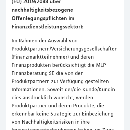
(EU) 2019/2088 über
nachhaltigkeitsbezogene
Offenlegungspflichten im
Finanzdienstleistungssektor):
Im Rahmen der Auswahl von
Produktpartnern/Versicherungsgesellschaften
(Finanzmarktteilnehmer) und deren
Finanzprodukten berücksichtigt die MLP
Finanzberatung SE die von den
Produktpartnern zur Verfügung gestellten
Informationen. Soweit der/die Kunde/Kundin
dies ausdrücklich wünscht, werden
Produktpartner und deren Produkte, die
erkennbar keine Strategie zur Einbeziehung
von Nachhaltigkeitsrisiken in ihre