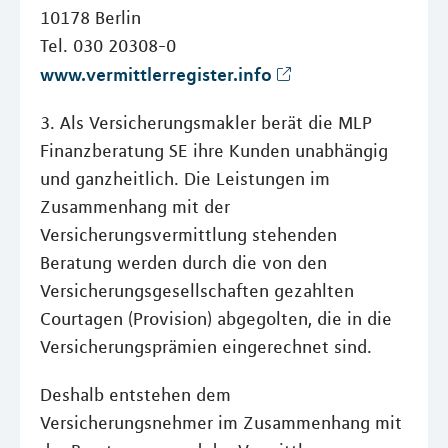
10178 Berlin
Tel. 030 20308-0
www.vermittlerregister.info
3. Als Versicherungsmakler berät die MLP
Finanzberatung SE ihre Kunden unabhängig
und ganzheitlich. Die Leistungen im
Zusammenhang mit der
Versicherungsvermittlung stehenden
Beratung werden durch die von den
Versicherungsgesellschaften gezahlten
Courtagen (Provision) abgegolten, die in die
Versicherungsprämien eingerechnet sind.
Deshalb entstehen dem
Versicherungsnehmer im Zusammenhang mit