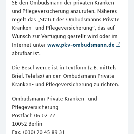
SE den Ombudsmann der privaten Kranken-
und Pflegeversicherung anzurufen. Näheres
regelt das „Statut des Ombudsmanns Private
Kranken- und Pflegeversicherung“, das auf
Wunsch zur Verfügung gestellt wird oder im
www.pkv-ombudsmann.de
Internet unter
abrufbar ist.
Die Beschwerde ist in Textform (z.B. mittels
Brief, Telefax) an den Ombudsmann Private
Kranken- und Pflegeversicherung zu richten:
Ombudsmann Private Kranken- und
Pflegeversicherung
Postfach 06 02 22
10052 Berlin
Fax: (030) 20 45 89 31