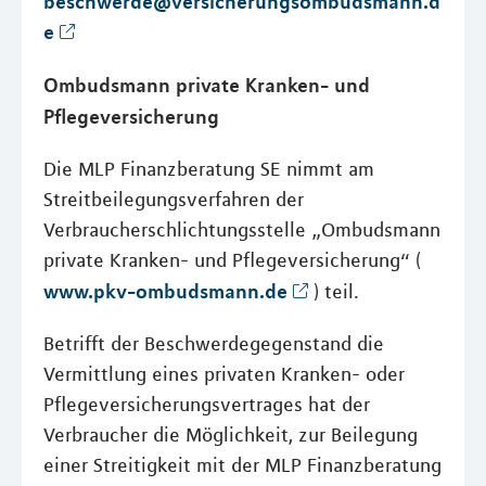
beschwerde@versicherungsombudsmann.d
e
Ombudsmann private Kranken- und
Pflegeversicherung
Die MLP Finanzberatung SE nimmt am
Streitbeilegungsverfahren der
Verbraucherschlichtungsstelle „Ombudsmann
private Kranken- und Pflegeversicherung“ (
www.pkv-ombudsmann.de
) teil.
Betrifft der Beschwerdegegenstand die
Vermittlung eines privaten Kranken- oder
Pflegeversicherungsvertrages hat der
Verbraucher die Möglichkeit, zur Beilegung
einer Streitigkeit mit der MLP Finanzberatung