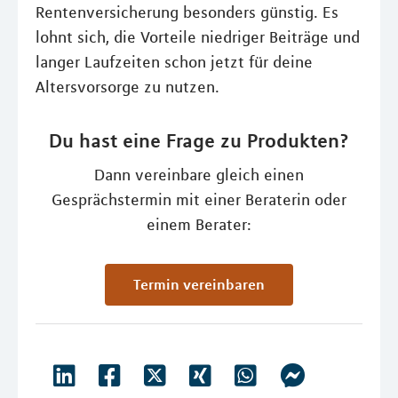
Rentenversicherung besonders günstig. Es
lohnt sich, die Vorteile niedriger Beiträge und
langer Laufzeiten schon jetzt für deine
Altersvorsorge zu nutzen.
Du hast eine Frage zu Produkten?
Dann vereinbare gleich einen
Gesprächstermin mit einer Beraterin oder
einem Berater:
Termin vereinbaren