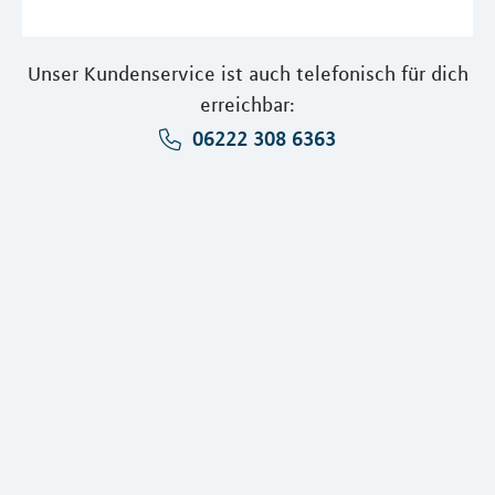
Unser Kundenservice ist auch telefonisch für dich
erreichbar:
06222 308 6363