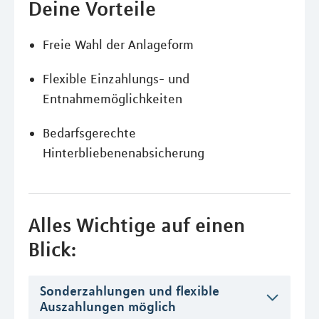
Deine Vorteile
Freie Wahl der Anlageform
Flexible Einzahlungs- und
Entnahmemöglichkeiten
Bedarfsgerechte
Hinterbliebenenabsicherung
Alles Wichtige auf einen
Blick:
Sonderzahlungen und flexible
Auszahlungen möglich