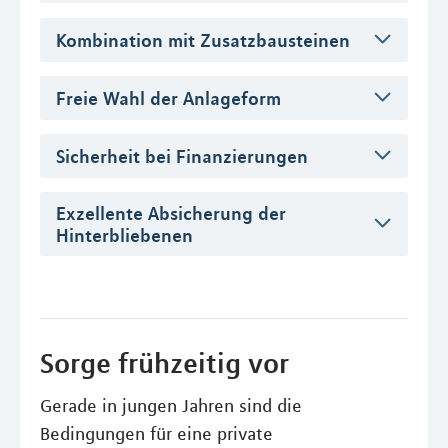
Kombination mit Zusatzbausteinen
Freie Wahl der Anlageform
Sicherheit bei Finanzierungen
Exzellente Absicherung der
Hinterbliebenen
Sorge frühzeitig vor
Gerade in jungen Jahren sind die
Bedingungen für eine private