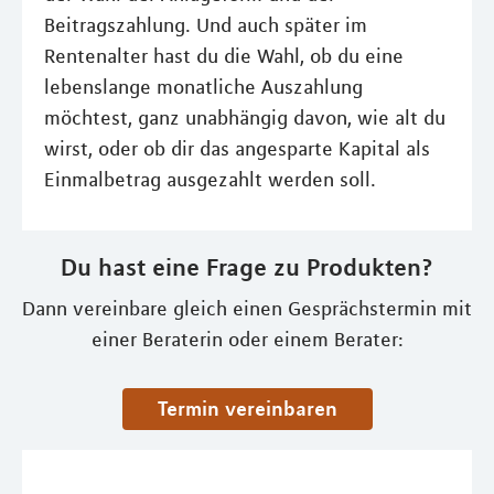
Beitragszahlung. Und auch später im
Rentenalter hast du die Wahl, ob du eine
lebenslange monatliche Auszahlung
möchtest, ganz unabhängig davon, wie alt du
wirst, oder ob dir das angesparte Kapital als
Einmalbetrag ausgezahlt werden soll.
Du hast eine Frage zu Produkten?
Dann vereinbare gleich einen Gesprächstermin mit
einer Beraterin oder einem Berater:
Termin vereinbaren