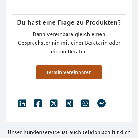
Du hast eine Frage zu Produkten?
Dann vereinbare gleich einen
Gesprächstermin mit einer Beraterin oder
einem Berater:
Termin vereinbaren
Unser Kundenservice ist auch telefonisch für dich