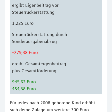
ergibt Eigenbeitrag vor
Steuerrückerstattung
1.225 Euro
Steuerrückerstattung durch
Sonderausgabenabzug
-279,38 Euro
ergibt Gesamteigenbeitrag
plus Gesamtförderung
945,62 Euro
454,38 Euro
Für jedes nach 2008 geborene Kind erhöht
sich deine Zulage um weitere 300 Euro.