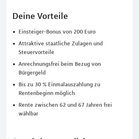
Deine Vorteile
Einsteiger-Bonus von 200 Euro
Attraktive staatliche Zulagen und
Steuervorteile
Anrechnungsfrei beim Bezug von
Bürgergeld
Bis zu 30 % Einmalauszahlung zu
Rentenbeginn möglich
Rente zwischen 62 und 67 Jahren frei
wählbar