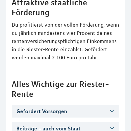
Attraktive staatliche
Förderung
Du profitierst von der vollen Förderung, wenn
du jährlich mindestens vier Prozent deines
rentenversicherungspflichtigen Einkommens
in die Riester-Rente einzahlst. Gefördert
werden maximal 2.100 Euro pro Jahr.
Alles Wichtige zur Riester-
Rente
Gefördert Vorsorgen
Beiträge - auch vom Staat