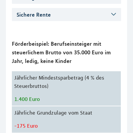
Sichere Rente
Förderbeispiel: Berufseinsteiger mit
steuerlichem Brutto von 35.000 Euro im
Jahr, ledig, keine Kinder
Jährlicher Mindestsparbetrag (4 % des
Steuerbruttos)
1.400 Euro
Jährliche Grundzulage vom Staat
-175 Euro