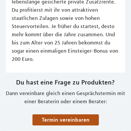
lebenslange gesicherte private Zusatzrente.
Du profitierst mit ihr von attraktiven
staatlichen Zulagen sowie von hohen
Steuervorteilen. Je früher du startest, desto
mehr kommt über die Jahre zusammen. Und
bis zum Alter von 25 Jahren bekommst du
sogar einen einmaligen Einsteiger-Bonus von
200 Euro.
Du hast eine Frage zu Produkten?
Dann vereinbare gleich einen Gesprächstermin mit
einer Beraterin oder einem Berater:
Termin vereinbaren