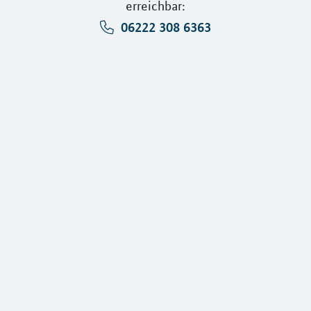
erreichbar:
06222 308 6363