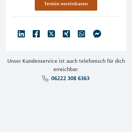
Termin vereinbaren
Unser Kundenservice ist auch telefonisch für dich
erreichbar:
06222 308 6363