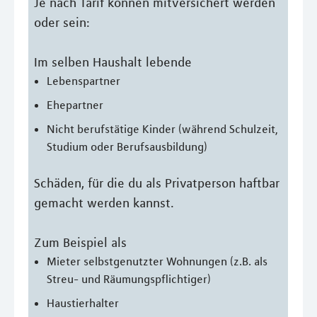
Je nach Tarif können mitversichert werden
oder sein:
Im selben Haushalt lebende
Lebenspartner
Ehepartner
Nicht berufstätige Kinder (während Schulzeit,
Studium oder Berufsausbildung)
Schäden, für die du als Privatperson haftbar
gemacht werden kannst.
Zum Beispiel als
Mieter selbstgenutzter Wohnungen (z.B. als
Streu- und Räumungspflichtiger)
Haustierhalter