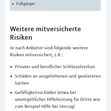
Fußgänger
Weitere mitversicherte
Risiken
Je nach Anbieter sind folgende weitere
Risiken mitversichert, z.B.:
Privater und beruflicher Schlüsselverlust
Schäden an ausgeliehenen und gemieteten
Sachen
Gefälligkeitsschäden (etwa bei
unentgeltlicher Hilfeleistung für Dritte wie
zum Beispiel Hilfe bei Umzug)