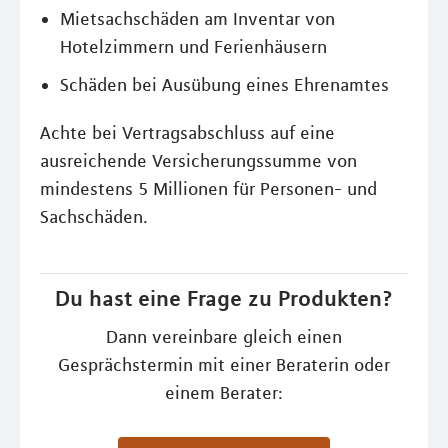
Mietsachschäden am Inventar von
Hotelzimmern und Ferienhäusern
Schäden bei Ausübung eines Ehrenamtes
Achte bei Vertragsabschluss auf eine
ausreichende Versicherungssumme von
mindestens 5 Millionen für Personen- und
Sachschäden.
Du hast eine Frage zu Produkten?
Dann vereinbare gleich einen
Gesprächstermin mit einer Beraterin oder
einem Berater: