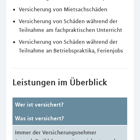
Versicherung von Mietsachschäden
Versicherung von Schäden während der
Teilnahme am fachpraktischen Unterricht
Versicherung von Schäden während der
Teilnahme an Betriebspraktika, Ferienjobs
Leistungen im Überblick
Wer ist versichert?
Was ist versichert?
Immer der Versicherungsnehmer