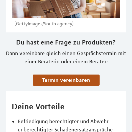
(GettyImages/South agency)
Du hast eine Frage zu Produkten?
Dann vereinbare gleich einen Gesprächstermin mit
einer Beraterin oder einem Berater:
Termin vereinbaren
Deine Vorteile
Befriedigung berechtigter und Abwehr
unberechtigter Schadenersatzansprüche