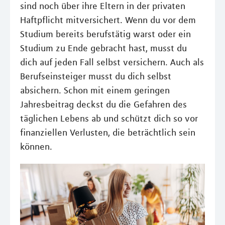
sind noch über ihre Eltern in der privaten
Haftpflicht mitversichert. Wenn du vor dem
Studium bereits berufstätig warst oder ein
Studium zu Ende gebracht hast, musst du
dich auf jeden Fall selbst versichern. Auch als
Berufseinsteiger musst du dich selbst
absichern. Schon mit einem geringen
Jahresbeitrag deckst du die Gefahren des
täglichen Lebens ab und schützt dich so vor
finanziellen Verlusten, die beträchtlich sein
können.