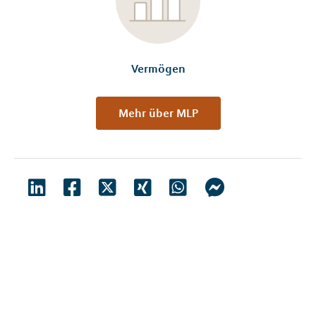
Vermögen
Mehr über MLP