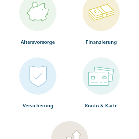
Altersvorsorge
Finanzierung
Versicherung
Konto & Karte