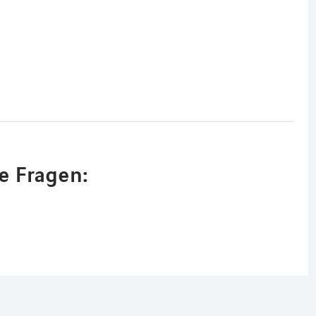
e Fragen: