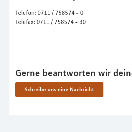
Telefon: 0711 / 758574 - 0
Telefax: 0711 / 758574 - 30
Gerne beantworten wir dein
Schreibe uns eine Nachricht