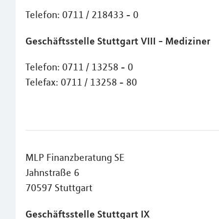
Telefon: 0711 / 218433 - 0
Geschäftsstelle Stuttgart VIII - Mediziner
Telefon: 0711 / 13258 - 0
Telefax: 0711 / 13258 - 80
MLP Finanzberatung SE
Jahnstraße 6
70597 Stuttgart
Geschäftsstelle Stuttgart IX